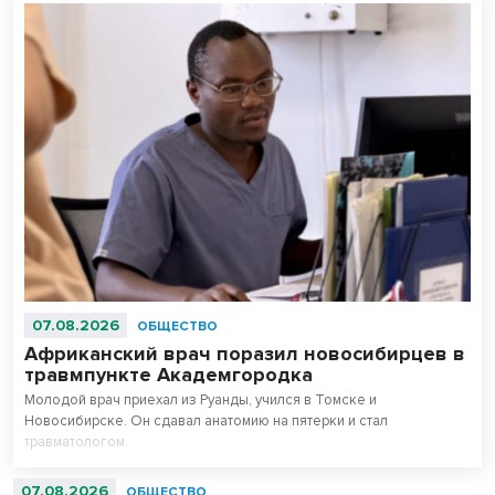
07.08.2026
ОБЩЕСТВО
Африканский врач поразил новосибирцев в
травмпункте Академгородка
Молодой врач приехал из Руанды, учился в Томске и
Новосибирске. Он сдавал анатомию на пятерки и стал
травматологом.
07.08.2026
ОБЩЕСТВО