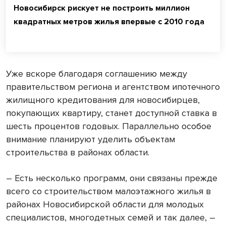
Новосибирск рискует не построить миллион
квадратных метров жилья впервые с 2010 года
Уже вскоре благодаря соглашению между
правительством региона и агентством ипотечного
жилищного кредитования для новосибирцев,
покупающих квартиру, станет доступной ставка в
шесть процентов годовых. Параллельно особое
внимание планируют уделить объектам
строительства в районах области.
– Есть несколько программ, они связаны прежде
всего со строительством малоэтажного жилья в
районах Новосибирской области для молодых
специалистов, многодетных семей и так далее, –