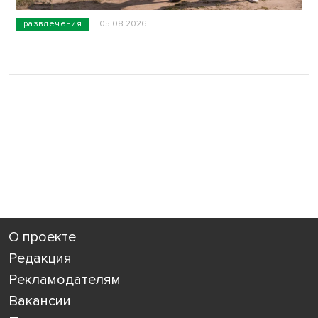
развлечения
05.08.2026
О проекте
Редакция
Рекламодателям
Вакансии