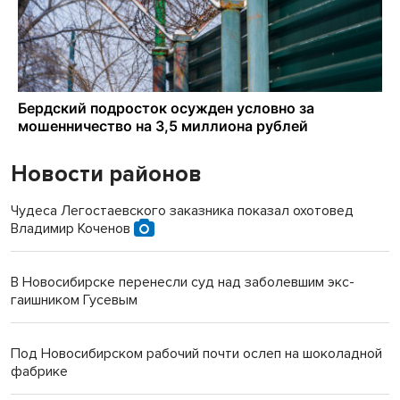
Новости районов
Чудеса Легостаевского заказника показал охотовед
Владимир Коченов
В Новосибирске перенесли суд над заболевшим экс-
гаишником Гусевым
Под Новосибирском рабочий почти ослеп на шоколадной
фабрике