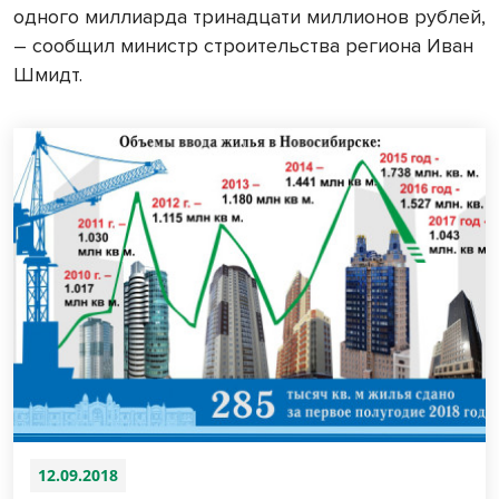
одного миллиарда тринадцати миллионов рублей,
– сообщил министр строительства региона Иван
Шмидт.
12.09.2018