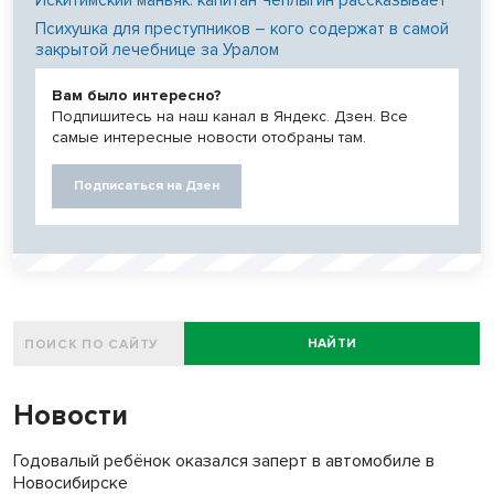
Психушка для преступников – кого содержат в самой
закрытой лечебнице за Уралом
Вам было интересно?
Подпишитесь на наш канал в Яндекс. Дзен. Все
самые интересные новости отобраны там.
Подписаться на Дзен
НАЙТИ
Новости
Годовалый ребёнок оказался заперт в автомобиле в
Новосибирске