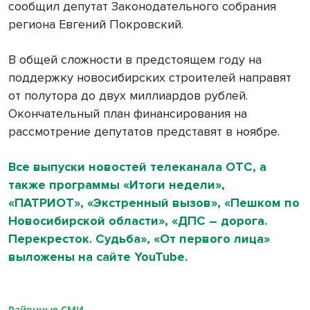
сообщил депутат Законодательного собрания
региона Евгений Покровский.
В общей сложности в предстоящем году на
поддержку новосибирских строителей направят
от полутора до двух миллиардов рублей.
Окончательный план финансирования на
рассмотрение депутатов представят в ноябре.
Все выпуски новостей телеканала ОТС, а
также программы «Итоги недели»,
«ПАТРИОТ», «Экстренный вызов», «Пешком по
Новосибирской области», «ДПС – дорога.
Перекресток. Судьба», «От первого лица»
выложены на сайте YouTube.
Районные СМИ