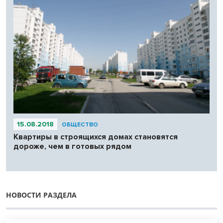
15.08.2018
ОБЩЕСТВО
Квартиры в строящихся домах становятся
дороже, чем в готовых рядом
НОВОСТИ РАЗДЕЛА