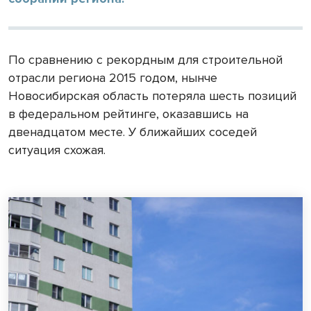
По сравнению с рекордным для строительной
отрасли региона 2015 годом, нынче
Новосибирская область потеряла шесть позиций
в федеральном рейтинге, оказавшись на
двенадцатом месте. У ближайших соседей
ситуация схожая.