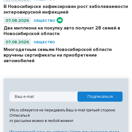
В Новосибирске зафиксирован рост заболеваемости
энтеровирусной инфекцией
07.08.2026
ОБЩЕСТВО
Два миллиона на покупку авто получат 28 семей в
Новосибирской области
07.08.2026
ОБЩЕСТВО
Многодетным семьям Новосибирской области
вручены сертификаты на приобретение
автомобилей
VN.ru обязуется не передавать Ваш e-mail третьей стороне.
Отписаться
от рассылки можно в любой момент
Искитимский маньяк: капитан Чеплыгин рассказывает