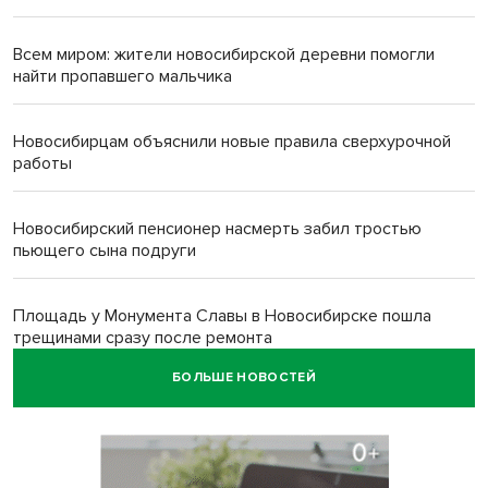
Всем миром: жители новосибирской деревни помогли
найти пропавшего мальчика
Новосибирцам объяснили новые правила сверхурочной
работы
Новосибирский пенсионер насмерть забил тростью
пьющего сына подруги
Площадь у Монумента Славы в Новосибирске пошла
трещинами сразу после ремонта
БОЛЬШЕ НОВОСТЕЙ
Африканский врач поразил новосибирцев в травмпункте
Академгородка