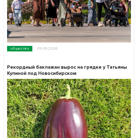
общество
05.08.2026
Рекордный баклажан вырос на грядке у Татьяны
Купиной под Новосибирском