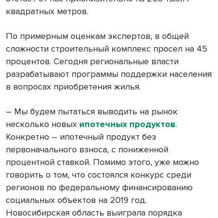
квадратных метров.
По примерным оценкам экспертов, в общей
сложности строительный комплекс просел на 45
процентов. Сегодня региональные власти
разрабатывают программы поддержки населения
в вопросах приобретения жилья.
– Мы будем пытаться выводить на рынок
несколько новых
ипотечных продуктов
.
Конкретно – ипотечный продукт без
первоначального взноса, с пониженной
процентной ставкой. Помимо этого, уже можно
говорить о том, что состоялся конкурс среди
регионов по федеральному финансированию
социальных объектов на 2019 год.
Новосибирская область выиграла порядка