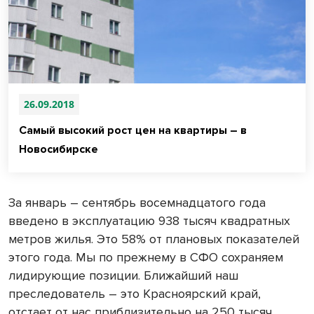
26.09.2018
Самый высокий рост цен на квартиры – в
Новосибирске
За январь – сентябрь восемнадцатого года
введено в эксплуатацию 938 тысяч квадратных
метров жилья. Это 58% от плановых показателей
этого года. Мы по прежнему в СФО сохраняем
лидирующие позиции. Ближайший наш
преследователь – это Красноярский край,
отстает от нас приблизительно на 250 тысяч