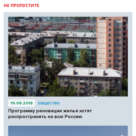
НЕ ПРОПУСТИТЕ
19.09.2018
ОБЩЕСТВО
Программу реновации жилья хотят
распространить на всю Россию