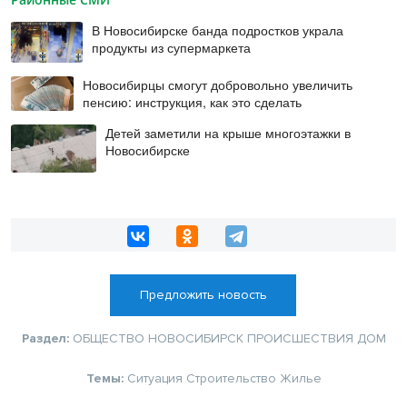
В Новосибирске банда подростков украла
продукты из супермаркета
Новосибирцы смогут добровольно увеличить
пенсию: инструкция, как это сделать
Детей заметили на крыше многоэтажки в
Новосибирске
Предложить новость
Раздел:
ОБЩЕСТВО
НОВОСИБИРСК
ПРОИСШЕСТВИЯ
ДОМ
Темы:
Ситуация
Строительство
Жилье