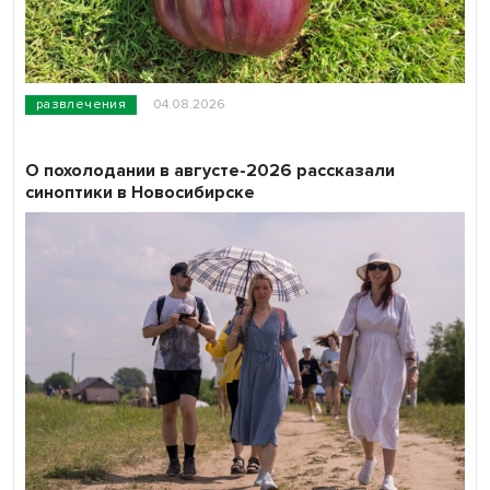
развлечения
04.08.2026
О похолодании в августе-2026 рассказали
синоптики в Новосибирске