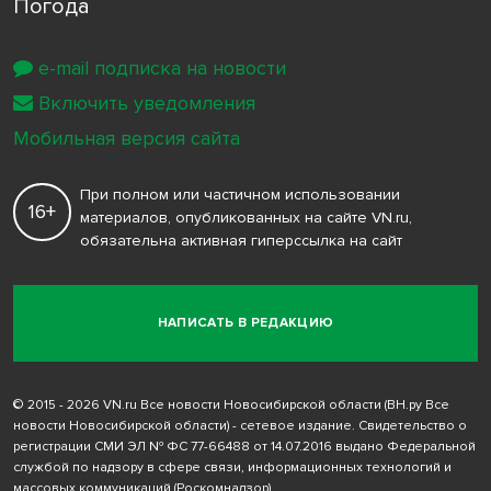
Погода
e-mail подписка на новости
Включить уведомления
Мобильная версия сайта
При полном или частичном использовании
16+
материалов, опубликованных на сайте VN.ru,
обязательна активная гиперссылка на сайт
НАПИСАТЬ В РЕДАКЦИЮ
© 2015 - 2026 VN.ru Все новости Новосибирской области (ВН.ру Все
новости Новосибирской области) - сетевое издание. Свидетельство о
регистрации СМИ ЭЛ № ФС 77-66488 от 14.07.2016 выдано Федеральной
службой по надзору в сфере связи, информационных технологий и
массовых коммуникаций (Роскомнадзор)