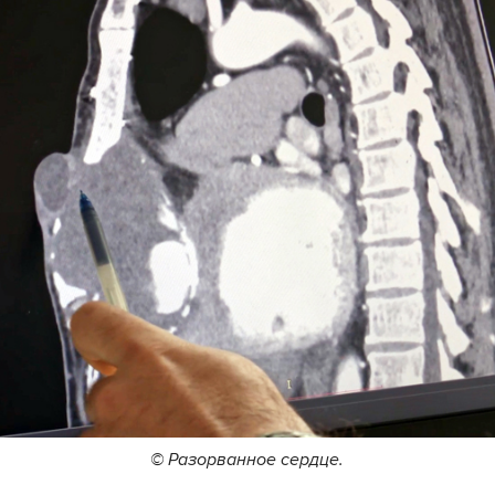
© Разорванное сердце.