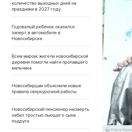
количество выходных дней на
праздники в 2027 году
Годовалый ребёнок оказался
заперт в автомобиле в
Новосибирске
Всем миром: жители новосибирской
деревни помогли найти пропавшего
мальчика
Новосибирцам объяснили новые
правила сверхурочной работы
Новосибирский пенсионер насмерть
забил тростью пьющего сына
подруги
Елена Крив