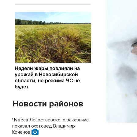
Новости районов
Чудеса Легостаевского заказника
показал охотовед Владимир
Коченов