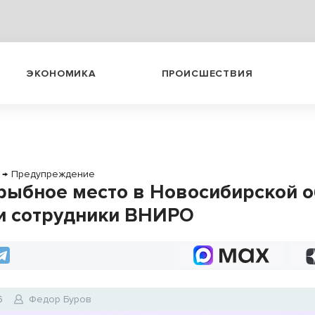
ЭКОНОМИКА
ПРОИСШЕСТВИЯ
→
Предупреждение
рыбное место в Новосибирской о
и сотрудники ВНИРО
6
Федор Буров