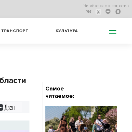
Читайте нас в соц.сетях:
ТРАНСПОРТ
КУЛЬТУРА
бласти
Самое
читаемое:
Дзен