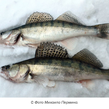
© Фото Михаила Пермина.