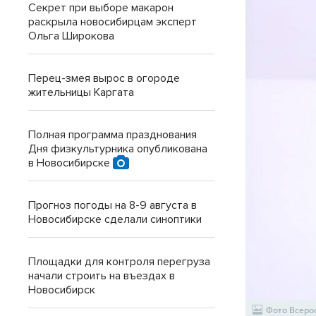
Секрет при выборе макарон
раскрыла новосибирцам эксперт
Ольга Широкова
Перец-змея вырос в огороде
жительницы Каргата
Полная программа празднования
Дня физкультурника опубликована
в Новосибирске
Прогноз погоды на 8-9 августа в
Новосибирске сделали синоптики
Площадки для контроля перегруза
начали строить на въездах в
Новосибирск
Фото Всеро