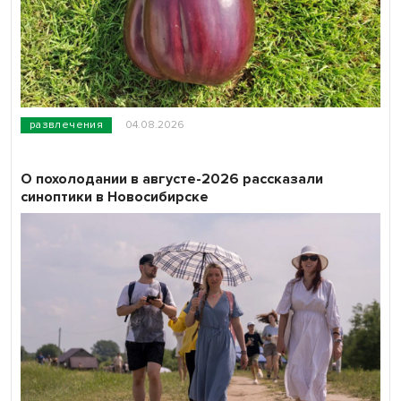
развлечения
04.08.2026
О похолодании в августе-2026 рассказали
синоптики в Новосибирске