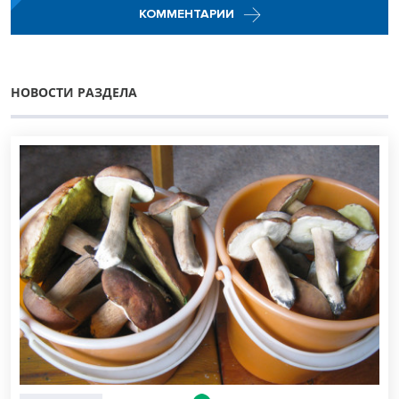
КОММЕНТАРИИ
НОВОСТИ РАЗДЕЛА