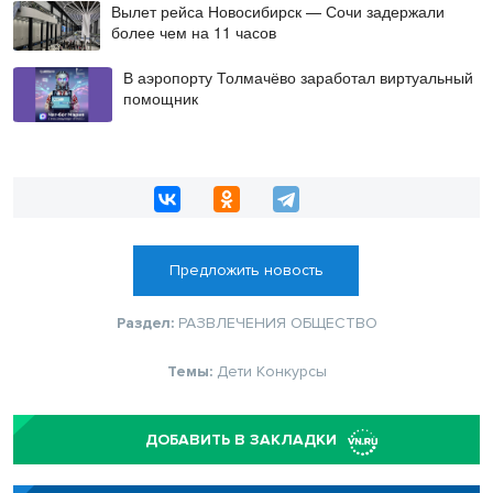
Вылет рейса Новосибирск — Сочи задержали
более чем на 11 часов
В аэропорту Толмачёво заработал виртуальный
помощник
Предложить новость
Раздел:
РАЗВЛЕЧЕНИЯ
ОБЩЕСТВО
Темы:
Дети
Конкурсы
ДОБАВИТЬ В ЗАКЛАДКИ