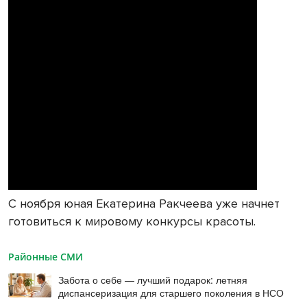
С ноября юная Екатерина Ракчеева уже начнет
готовиться к мировому конкурсы красоты.
Районные СМИ
Забота о себе — лучший подарок: летняя
диспансеризация для старшего поколения в НСО