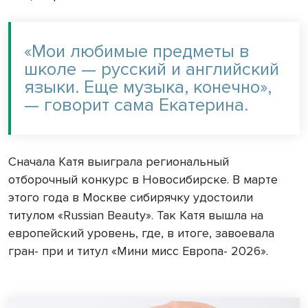
«Мои любимые предметы в
школе — русский и английский
языки. Еще музыка, конечно»,
— говорит сама Екатерина.
Сначала Катя выиграла региональный
отборочный конкурс в Новосибирске. В марте
этого года в Москве сибирячку удостоили
титулом «Russian Beauty». Так Катя вышла на
европейский уровень, где, в итоге, завоевала
гран- при и титул «Мини мисс Европа- 2026».