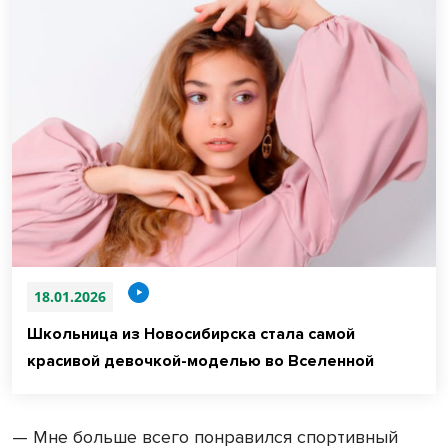
18.01.2026
Школьница из Новосибирска стала самой
красивой девочкой-моделью во Вселенной
— Мне больше всего понравился спортивный