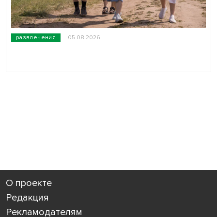
развлечения
05.08.2026
О проекте
Редакция
Рекламодателям