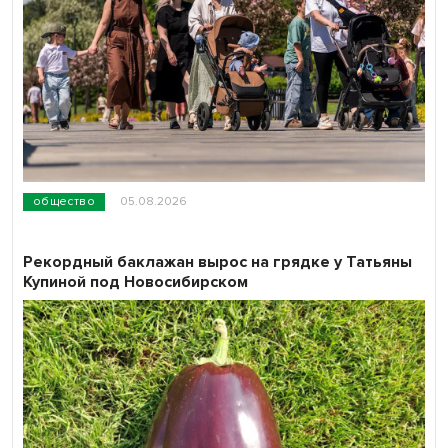
общество
05.08.2026
Рекордный баклажан вырос на грядке у Татьяны
Купиной под Новосибирском