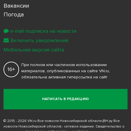
Вакансии
Погода
e-mail подписка на новости
Включить уведомления
Мобильная версия сайта
При полном или частичном использовании
16+
материалов, опубликованных на сайте VN.ru,
обязательна активная гиперссылка на сайт
НАПИСАТЬ В РЕДАКЦИЮ
© 2015 - 2026 VN.ru Все новости Новосибирской области (ВН.ру Все
новости Новосибирской области) - сетевое издание. Свидетельство о