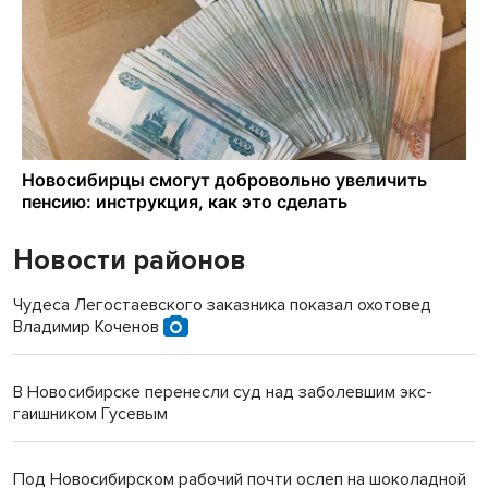
Новости районов
Чудеса Легостаевского заказника показал охотовед
Владимир Коченов
В Новосибирске перенесли суд над заболевшим экс-
гаишником Гусевым
Под Новосибирском рабочий почти ослеп на шоколадной