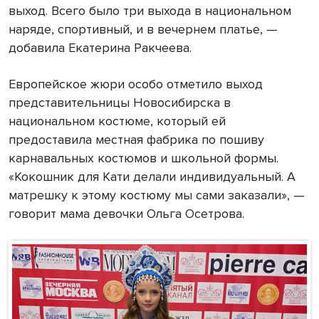
выход. Всего было три выхода в национальном
наряде, спортивный, и в вечернем платье, —
добавила Екатерина Ракчеева.
Европейское жюри особо отметило выход
представительницы Новосибирска в
национальном костюме, который ей
предоставила местная фабрика по пошиву
карнавальных костюмов и школьной формы.
«Кокошник для Кати делали индивидуальный. А
матрешку к этому костюму мы сами заказали», —
говорит мама девочки Ольга Осетрова.