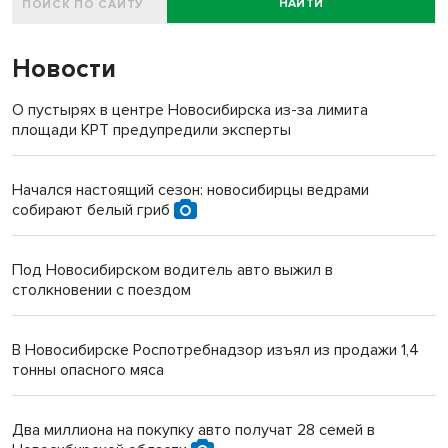
НАЙТИ
Новости
О пустырях в центре Новосибирска из-за лимита
площади КРТ предупредили эксперты
Начался настоящий сезон: новосибирцы ведрами
собирают белый гриб
Под Новосибирском водитель авто выжил в
столкновении с поездом
В Новосибирске Роспотребнадзор изъял из продажи 1,4
тонны опасного мяса
Два миллиона на покупку авто получат 28 семей в