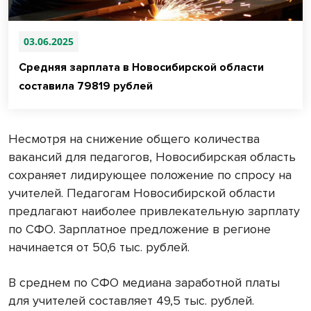
03.06.2025
Средняя зарплата в Новосибирской области
составила 79819 рублей
Несмотря на снижение общего количества
вакансий для педагогов, Новосибирская область
сохраняет лидирующее положение по спросу на
учителей. Педагогам Новосибирской области
предлагают наиболее привлекательную зарплату
по СФО. Зарплатное предложение в регионе
начинается от 50,6 тыс. рублей.
В среднем по СФО медиана заработной платы
для учителей составляет 49,5 тыс. рублей.