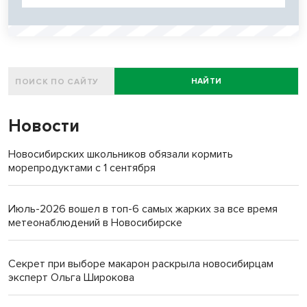
НАЙТИ
Новости
Новосибирских школьников обязали кормить
морепродуктами с 1 сентября
Июль-2026 вошел в топ-6 самых жарких за все время
метеонаблюдений в Новосибирске
Секрет при выборе макарон раскрыла новосибирцам
эксперт Ольга Широкова