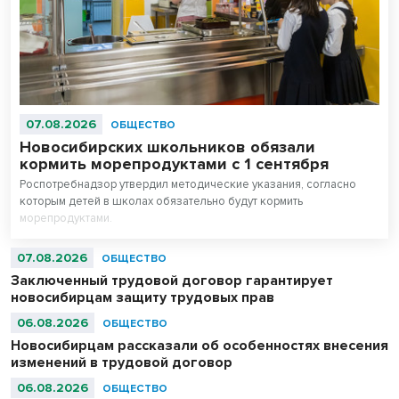
07.08.2026
ОБЩЕСТВО
Новосибирских школьников обязали
кормить морепродуктами с 1 сентября
Роспотребнадзор утвердил методические указания, согласно
которым детей в школах обязательно будут кормить
морепродуктами.
07.08.2026
ОБЩЕСТВО
Заключенный трудовой договор гарантирует
новосибирцам защиту трудовых прав
06.08.2026
ОБЩЕСТВО
Новосибирцам рассказали об особенностях внесения
изменений в трудовой договор
06.08.2026
ОБЩЕСТВО