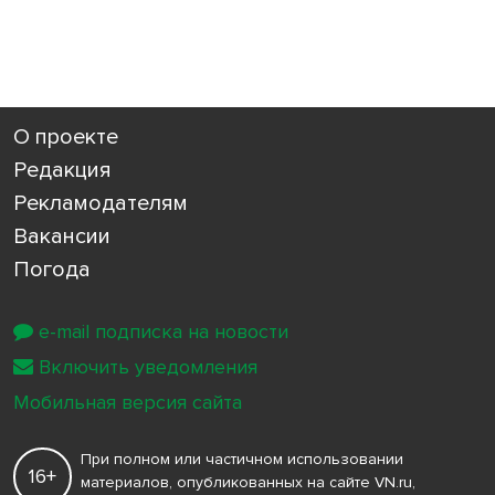
О проекте
Редакция
Рекламодателям
Вакансии
Погода
e-mail подписка на новости
Включить уведомления
Мобильная версия сайта
При полном или частичном использовании
16+
материалов, опубликованных на сайте VN.ru,