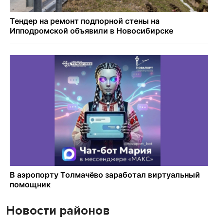
Новости районов