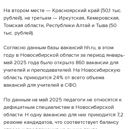
На втором месте — Красноярский край (50,1 тыс.
рублей), на третьем — Иркутская, Кемеровская,
Томская области, Республики Алтай и Тыва (50
тыс. рублей).
Согласно данным базы вакансий hh.ru, в этом
году в Новосибирской области за период январь-
май 2025 года было открыто 860 вакансии для
учителей и преподавателей. На Новосибирскую
область приходится 24% от всего объема
вакансий для учителей в СФО.
По данным на май 2025 педагоги не относятся к
дефицитным специалистам в Новосибирской
области. Н одну вакансию для них приходится 7,2
резюме кандидатов, что соответствует балансу