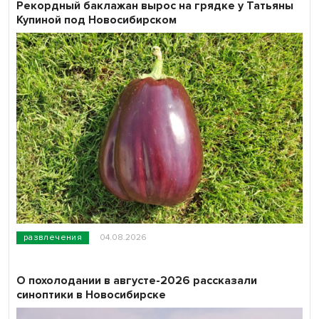
Рекордный баклажан вырос на грядке у Татьяны
Купиной под Новосибирском
развлечения
04.08.2026
О похолодании в августе-2026 рассказали
синоптики в Новосибирске