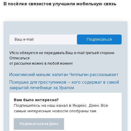
В посёлке связистов улучшили мобильную связь
VN.ru обязуется не передавать Ваш e-mail третьей стороне.
Отписаться
от рассылки можно в любой момент
Искитимский маньяк: капитан Чеплыгин рассказывает
Психушка для преступников – кого содержат в самой
закрытой лечебнице за Уралом
Вам было интересно?
Подпишитесь на наш канал в Яндекс. Дзен. Все
самые интересные новости отобраны там.
Подписаться на Дзен