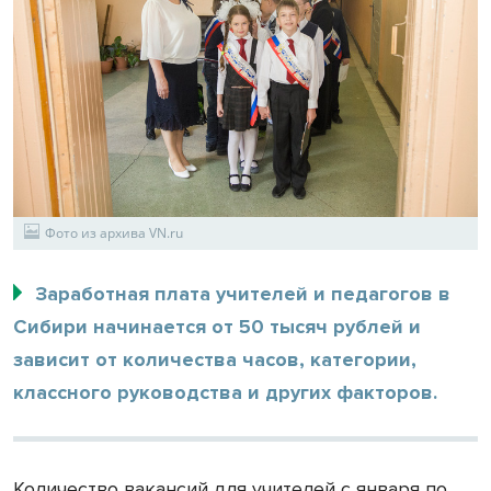
Фото из архива VN.ru
Заработная плата учителей и педагогов в
Сибири начинается от 50 тысяч рублей и
зависит от количества часов, категории,
классного руководства и других факторов.
Количество вакансий для учителей с января по