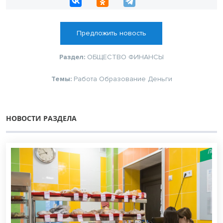
Предложить новость
Раздел:
ОБЩЕСТВО
ФИНАНСЫ
Темы:
Работа
Образование
Деньги
НОВОСТИ РАЗДЕЛА