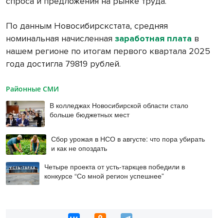
спроса и предложения на рынке труда.
По данным Новосибирскстата, средняя
номинальная начисленная
заработная плата
в
нашем регионе по итогам первого квартала 2025
года достигла 79819 рублей.
Районные СМИ
В колледжах Новосибирской области стало
больше бюджетных мест
Сбор урожая в НСО в августе: что пора убирать
и как не опоздать
Четыре проекта от усть-таркцев победили в
конкурсе “Со мной регион успешнее”