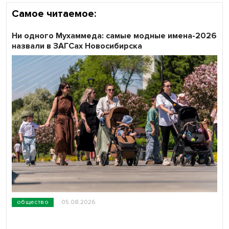
Самое читаемое:
Ни одного Мухаммеда: самые модные имена-2026
назвали в ЗАГСах Новосибирска
общество
05.08.2026