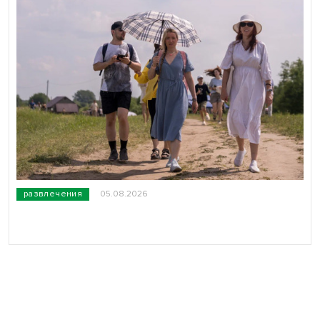
развлечения
05.08.2026