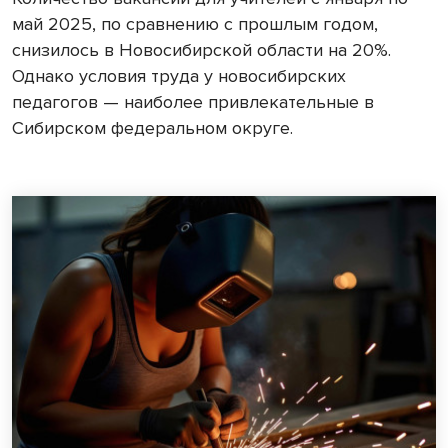
май 2025, по сравнению с прошлым годом,
снизилось в Новосибирской области на 20%.
Однако условия труда у новосибирских
педагогов — наиболее привлекательные в
Сибирском федеральном округе.