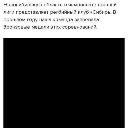
Новосибирскую область в чемпионате высшей
лиги представляет регбийный клуб «Сибирь. В
прошлом году наша команда завоевала
бронзовые медали этих соревнований.