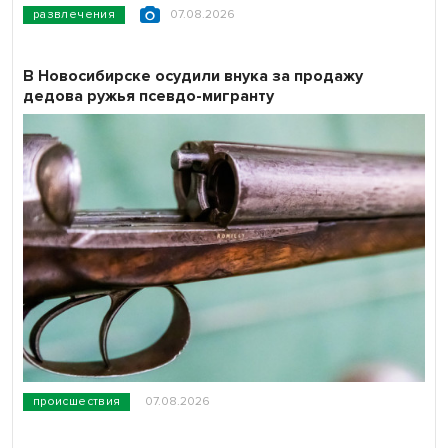
развлечения
07.08.2026
В Новосибирске осудили внука за продажу
дедова ружья псевдо-мигранту
происшествия
07.08.2026