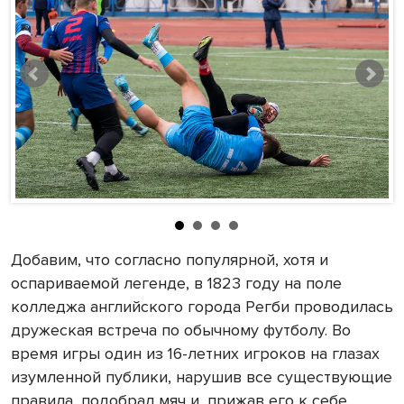
Добавим, что согласно популярной, хотя и
оспариваемой легенде, в 1823 году на поле
колледжа английского города Регби проводилась
дружеская встреча по обычному футболу. Во
время игры один из 16-летних игроков на глазах
изумленной публики, нарушив все существующие
правила, подобрал мяч и, прижав его к себе,