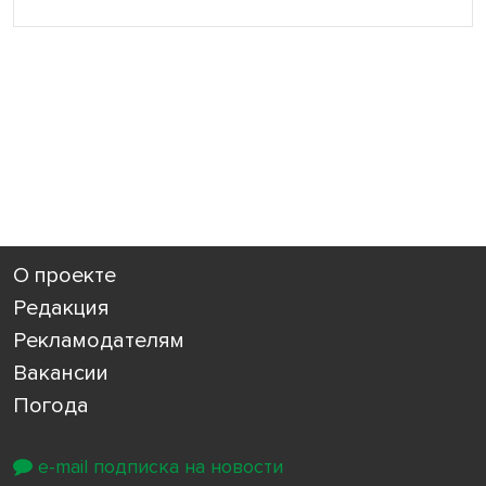
О проекте
Редакция
Рекламодателям
Вакансии
Погода
e-mail подписка на новости