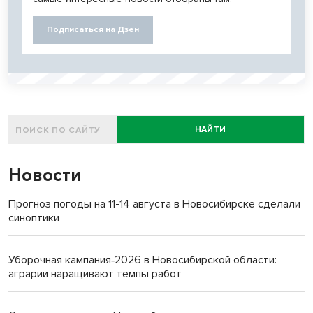
Подписаться на Дзен
НАЙТИ
Новости
Прогноз погоды на 11-14 августа в Новосибирске сделали
синоптики
Уборочная кампания‑2026 в Новосибирской области:
аграрии наращивают темпы работ