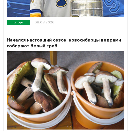
спорт
08.08.2026
Начался настоящий сезон: новосибирцы ведрами
собирают белый гриб