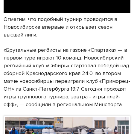
Отметим, что подобный турнир проводится в
Новосибирске впервые и открывает сезон
высшей лиги.
«Брутальные регбисты на газоне «Спартака» — в
первом туре играют 10 команд. Новосибирский
регбийный клуб «Сибирь» стартовал победой над
сборной Краснодарского края 24:0, во втором
матче новосибирцы переиграли клуб «Приморец-
ОН» из Санкт-Петербурга 19:7. Сегодня проходят
игры группового турнира, завтра - игры плей-
офф», — сообщили в региональном Минспорта.