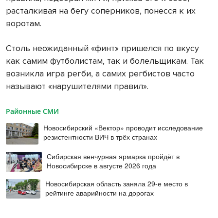
расталкивая на бегу соперников, понесся к их
воротам.
Столь неожиданный «финт» пришелся по вкусу
как самим футболистам, так и болельщикам. Так
возникла игра регби, а самих регбистов часто
называют «нарушителями правил».
Районные СМИ
Новосибирский «Вектор» проводит исследование
резистентности ВИЧ в трёх странах
Сибирская венчурная ярмарка пройдёт в
Новосибирске в августе 2026 года
Новосибирская область заняла 29-е место в
рейтинге аварийности на дорогах