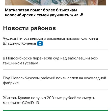
Новости районов
Чудеса Легостаевского заказника показал охотовед
Владимир Коченов
В Новосибирске перенесли суд над заболевшим экс-
гаишником Гусевым
Под Новосибирском рабочий почти ослеп на шоколадной
фабрике
Житель Купино получил 200 тыс. рублей за смерть
матери от COVID-19