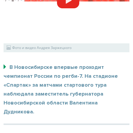
Фото и видео Андрея Заржецкого
В Новосибирске впервые проходит
чемпионат России по регби-7. На стадионе
«Спартак» за матчами стартового тура
наблюдала заместитель губернатора
Новосибирской области Валентина
Дудникова.