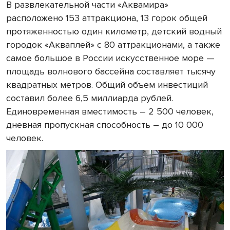
В развлекательной части «Аквамира»
расположено 153 аттракциона, 13 горок общей
протяженностью один километр, детский водный
городок «Акваплей» с 80 аттракционами, а также
самое большое в России искусственное море —
площадь волнового бассейна составляет тысячу
квадратных метров. Общий объем инвестиций
составил более 6,5 миллиарда рублей.
Единовременная вместимость – 2 500 человек,
дневная пропускная способность – до 10 000
человек.