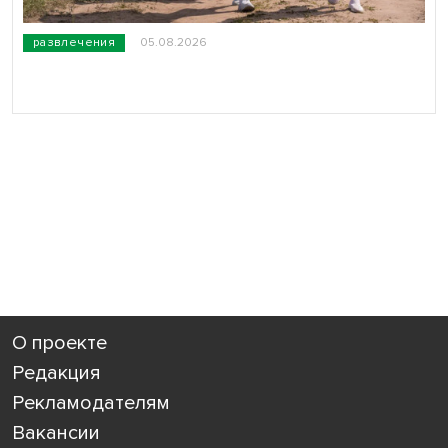
развлечения
05.08.2026
О проекте
Редакция
Рекламодателям
Вакансии