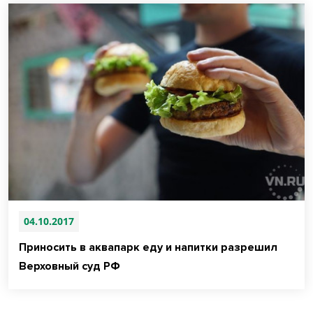
04.10.2017
Приносить в аквапарк еду и напитки разрешил
Верховный суд РФ