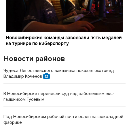
Новости районов
Чудеса Легостаевского заказника показал охотовед
Владимир Коченов
В Новосибирске перенесли суд над заболевшим экс-
гаишником Гусевым
Под Новосибирском рабочий почти ослеп на шоколадной
фабрике