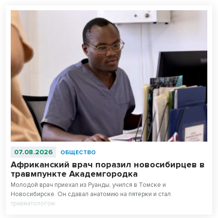
07.08.2026
ОБЩЕСТВО
Африканский врач поразил новосибирцев в
травмпункте Академгородка
Молодой врач приехал из Руанды, учился в Томске и
Новосибирске. Он сдавал анатомию на пятерки и стал
травматологом.