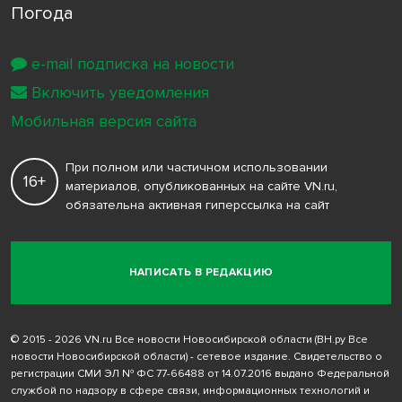
Погода
e-mail подписка на новости
Включить уведомления
Мобильная версия сайта
При полном или частичном использовании
16+
материалов, опубликованных на сайте VN.ru,
обязательна активная гиперссылка на сайт
НАПИСАТЬ В РЕДАКЦИЮ
© 2015 - 2026 VN.ru Все новости Новосибирской области (ВН.ру Все
новости Новосибирской области) - сетевое издание. Свидетельство о
регистрации СМИ ЭЛ № ФС 77-66488 от 14.07.2016 выдано Федеральной
службой по надзору в сфере связи, информационных технологий и