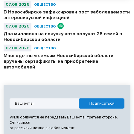
07.08.2026
ОБЩЕСТВО
В Новосибирске зафиксирован рост заболеваемости
энтеровирусной инфекцией
07.08.2026
ОБЩЕСТВО
Два миллиона на покупку авто получат 28 семей в
Новосибирской области
07.08.2026
ОБЩЕСТВО
Многодетным семьям Новосибирской области
вручены сертификаты на приобретение
автомобилей
VN.ru обязуется не передавать Ваш e-mail третьей стороне.
Отписаться
от рассылки можно в любой момент