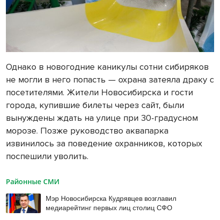
Однако в новогодние каникулы сотни сибиряков
не могли в него попасть — охрана затеяла драку с
посетителями. Жители Новосибирска и гости
города, купившие билеты через сайт, были
вынуждены ждать на улице при 30-градусном
морозе. Позже руководство аквапарка
извинилось за поведение охранников, которых
поспешили уволить.
Районные СМИ
Мэр Новосибирска Кудрявцев возглавил
медиарейтинг первых лиц столиц СФО