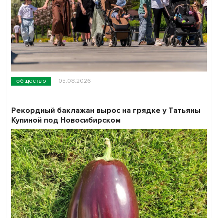
общество
05.08.2026
Рекордный баклажан вырос на грядке у Татьяны
Купиной под Новосибирском