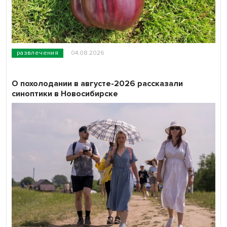
развлечения
04.08.2026
О похолодании в августе-2026 рассказали
синоптики в Новосибирске