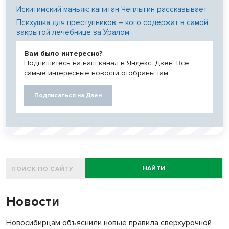
Искитимский маньяк: капитан Чеплыгин рассказывает
Психушка для преступников – кого содержат в самой
закрытой лечебнице за Уралом
Вам было интересно?
Подпишитесь на наш канал в Яндекс. Дзен. Все
самые интересные новости отобраны там.
Подписаться на Дзен
НАЙТИ
Новости
Новосибирцам объяснили новые правила сверхурочной