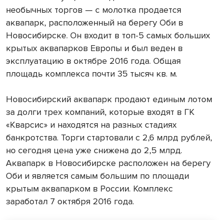
необычных торгов — с молотка продается
аквапарк, расположенный на берегу Оби в
Новосибирске. Он входит в топ-5 самых больших
крытых аквапарков Европы и был веден в
эксплуатацию в октябре 2016 года. Общая
площадь комплекса почти 35 тысяч кв. м.
Новосибирский аквапарк продают единым лотом
за долги трех компаний, которые входят в ГК
«Кварсис» и находятся на разных стадиях
банкротства. Торги стартовали с 2,6 млрд рублей,
но сегодня цена уже снижена до 2,5 млрд.
Аквапарк в Новосибирске расположен на берегу
Оби и является самым большим по площади
крытым аквапарком в России. Комплекс
заработал 7 октября 2016 года.