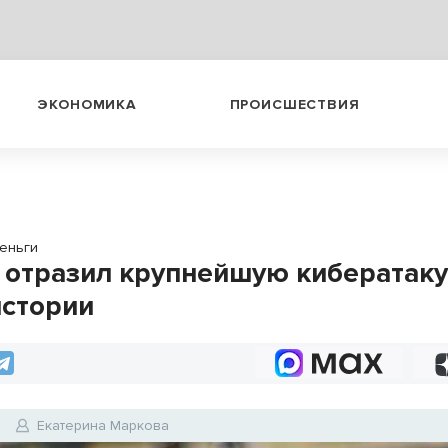
ЭКОНОМИКА
ПРОИСШЕСТВИЯ
еньги
 отразил крупнейшую кибератаку
истории
2
Екатерина Маркова