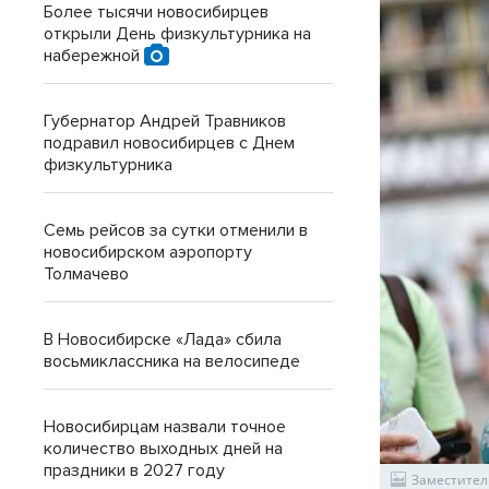
Более тысячи новосибирцев
открыли День физкультурника на
набережной
Губернатор Андрей Травников
подравил новосибирцев с Днем
физкультурника
Семь рейсов за сутки отменили в
новосибирском аэропорту
Толмачево
В Новосибирске «Лада» сбила
восьмиклассника на велосипеде
Новосибирцам назвали точное
количество выходных дней на
праздники в 2027 году
Заместител