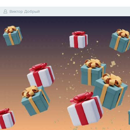
Виктор Добрый