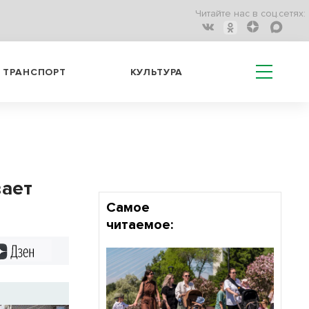
Читайте нас в соц.сетях:
ТРАНСПОРТ
КУЛЬТУРА
вает
Самое
читаемое:
Дзен