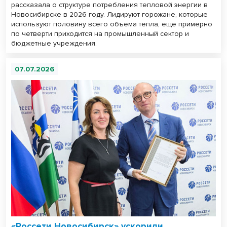
рассказала о структуре потребления тепловой энергии в
Новосибирске в 2026 году. Лидируют горожане, которые
используют половину всего объема тепла, еще примерно
по четверти приходится на промышленный сектор и
бюджетные учреждения.
07.07.2026
«Россети Новосибирск» ускорили