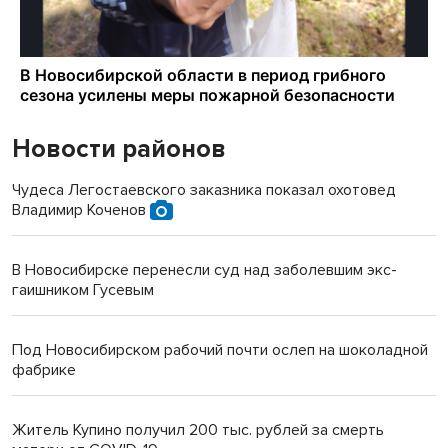
Новости районов
Чудеса Легостаевского заказника показал охотовед
Владимир Коченов
В Новосибирске перенесли суд над заболевшим экс-
гаишником Гусевым
Под Новосибирском рабочий почти ослеп на шоколадной
фабрике
Житель Купино получил 200 тыс. рублей за смерть