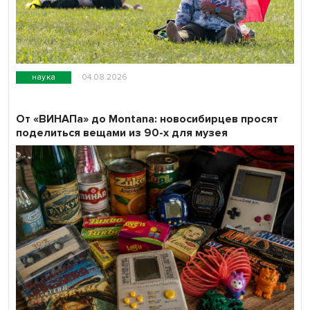
наука
04.08.2026
От «ВИНАПа» до Montana: новосибирцев просят
поделиться вещами из 90-х для музея