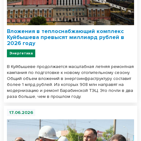
Вложения в теплоснабжающий комплекс
Куйбышева превысят миллиард рублей в
2026 году
Энергетика
В Куйбышеве продолжается масштабная летняя ремонтная
кампания по подготовке к новому отопительному сезону.
Общий объем вложений в энергоинфраструктуру составит
более 1 млрд рублей. Из которых 908 млн направят на
модернизацию и ремонт Барабинской ТЭЦ. Это почти в два
раза больше, чем в прошлом году.
17.06.2026