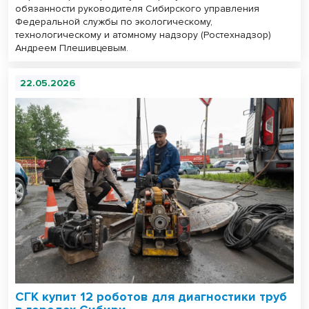
обязанности руководителя Сибирского управления
Федеральной службы по экологическому,
технологическому и атомному надзору (Ростехнадзор)
Андреем Плешивцевым.
22.05.2026
СГК купит 12 роботов для диагностики труб