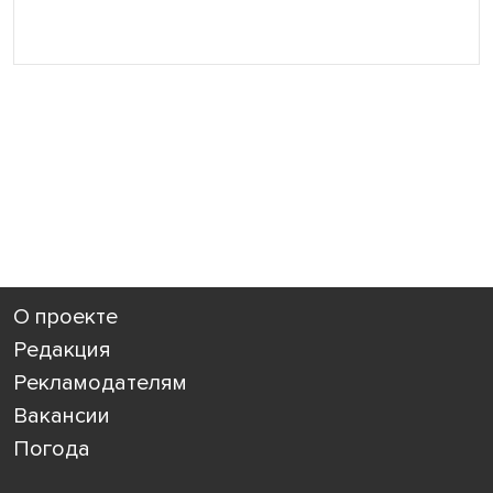
О проекте
Редакция
Рекламодателям
Вакансии
Погода