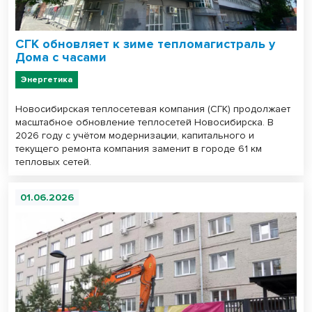
СГК обновляет к зиме тепломагистраль у
Дома с часами
Энергетика
Новосибирская теплосетевая компания (СГК) продолжает
масштабное обновление теплосетей Новосибирска. В
2026 году с учётом модернизации, капитального и
текущего ремонта компания заменит в городе 61 км
тепловых сетей.
01.06.2026