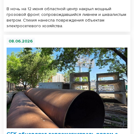
В ночь на 12 июня областной центр накрыл мощный
грозовой фронт, сопровождавшийся ливнем и шквалистым
ветром. Стихия нанесла повреждения объектам
электросетевого хозяйства.
08.06.2026
СГК обновляет тепломагистраль рядом с