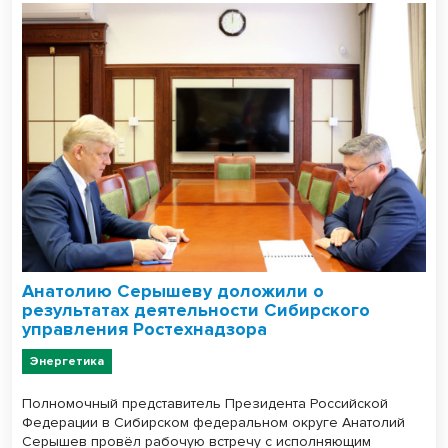
Анатолию Серышеву доложили о
результатах деятельности Сибирского
управления Ростехнадзора
Энергетика
Полномочный представитель Президента Российской
Федерации в Сибирском федеральном округе Анатолий
Серышев провёл рабочую встречу с исполняющим