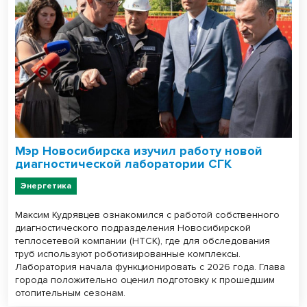
Мэр Новосибирска изучил работу новой
диагностической лаборатории СГК
Энергетика
Максим Кудрявцев ознакомился с работой собственного
диагностического подразделения Новосибирской
теплосетевой компании (НТСК), где для обследования
труб используют роботизированные комплексы.
Лаборатория начала функционировать с 2026 года. Глава
города положительно оценил подготовку к прошедшим
отопительным сезонам.