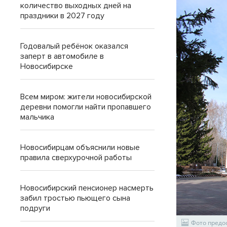
количество выходных дней на
праздники в 2027 году
Годовалый ребёнок оказался
заперт в автомобиле в
Новосибирске
Всем миром: жители новосибирской
деревни помогли найти пропавшего
мальчика
Новосибирцам объяснили новые
правила сверхурочной работы
Новосибирский пенсионер насмерть
забил тростью пьющего сына
подруги
Фото предо