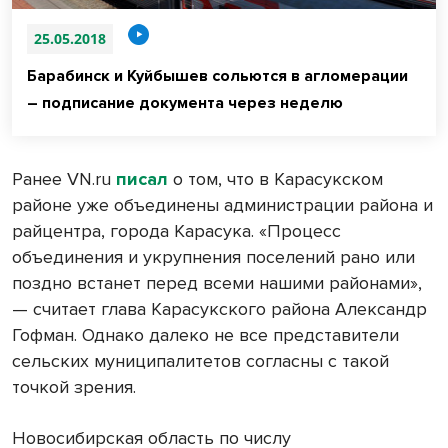
25.05.2018
Барабинск и Куйбышев сольются в агломерации
– подписание документа через неделю
Ранее VN.ru
писал
о том, что в Карасукском
районе уже объединены администрации района и
райцентра, города Карасука. «Процесс
объединения и укрупнения поселений рано или
поздно встанет перед всеми нашими районами»,
— считает глава Карасукского района Александр
Гофман. Однако далеко не все представители
сельских муниципалитетов согласны с такой
точкой зрения.
Новосибирская область по числу