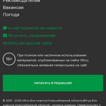
Рекламодателям
Вакансии
Погода
e-mail подписка на новости
Включить уведомления
Мобильная версия сайта
При полном или частичном использовании
16+
материалов, опубликованных на сайте VN.ru,
обязательна активная гиперссылка на сайт
НАПИСАТЬ В РЕДАКЦИЮ
© 2015 - 2026 VN.ru Все новости Новосибирской области (ВН.ру Все
новости Новосибирской области) - сетевое издание. Свидетельство о