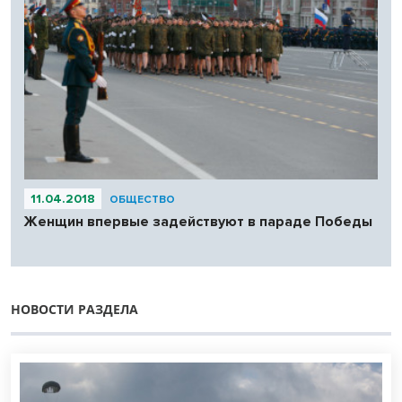
11.04.2018
ОБЩЕСТВО
Женщин впервые задействуют в параде Победы
НОВОСТИ РАЗДЕЛА