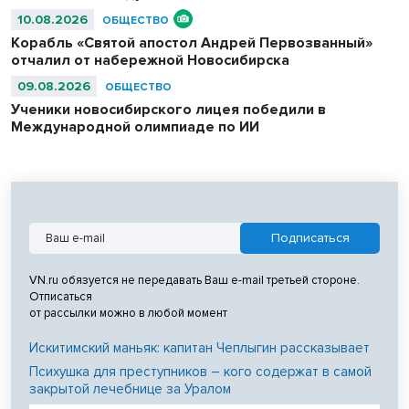
10.08.2026
ОБЩЕСТВО
Корабль «Святой апостол Андрей Первозванный»
отчалил от набережной Новосибирска
09.08.2026
ОБЩЕСТВО
Ученики новосибирского лицея победили в
Международной олимпиаде по ИИ
VN.ru обязуется не передавать Ваш e-mail третьей стороне.
Отписаться
от рассылки можно в любой момент
Искитимский маньяк: капитан Чеплыгин рассказывает
Психушка для преступников – кого содержат в самой
закрытой лечебнице за Уралом