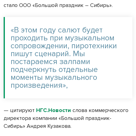
стало ООО «Большой праздник – Сибирь».
«В этом году салют будет
проходить при музыкальном
сопровождении, пиротехники
пишут сценарий. Мы
постараемся залпами
подчеркнуть отдельные
моменты музыкального
произведения»,
— цитируют
НГС.Новости
слова коммерческого
директора компании «Большой праздник-
Сибирь» Андрея Кузакова.