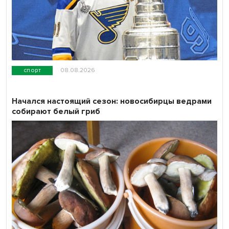
спорт
08.08.2026
Начался настоящий сезон: новосибирцы ведрами
собирают белый гриб