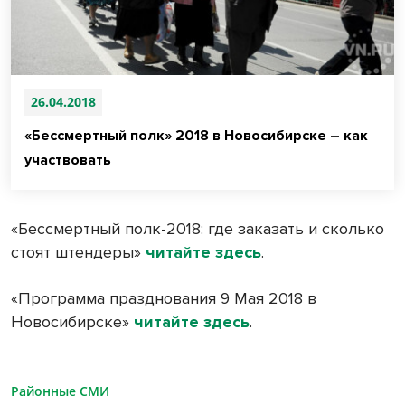
26.04.2018
«Бессмертный полк» 2018 в Новосибирске – как
участвовать
«Бессмертный полк-2018: где заказать и сколько
стоят штендеры»
читайте здесь
.
«Программа празднования 9 Мая 2018 в
Новосибирске»
читайте здесь
.
Районные СМИ