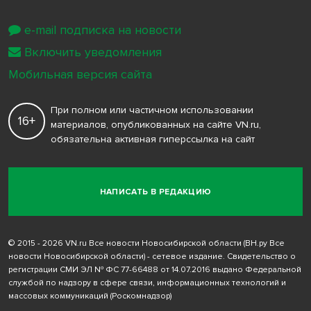
e-mail подписка на новости
Включить уведомления
Мобильная версия сайта
При полном или частичном использовании
16+
материалов, опубликованных на сайте VN.ru,
обязательна активная гиперссылка на сайт
НАПИСАТЬ В РЕДАКЦИЮ
© 2015 - 2026 VN.ru Все новости Новосибирской области (ВН.ру Все
новости Новосибирской области) - сетевое издание. Свидетельство о
регистрации СМИ ЭЛ № ФС 77-66488 от 14.07.2016 выдано Федеральной
службой по надзору в сфере связи, информационных технологий и
массовых коммуникаций (Роскомнадзор)