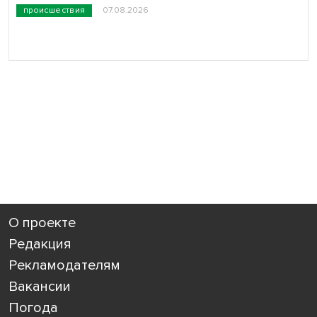
происшествия
07.08.2026
О проекте
Редакция
Рекламодателям
Вакансии
Погода