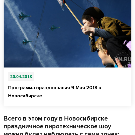
20.04.2018
Программа празднования 9 Мая 2018 в
Новосибирске
Всего в этом году в Новосибирске
праздничное пиротехническое шоу
можно будет наблюдать с семи точек: