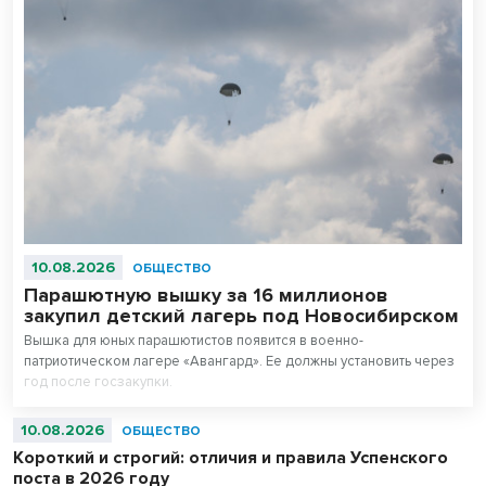
10.08.2026
ОБЩЕСТВО
Парашютную вышку за 16 миллионов
закупил детский лагерь под Новосибирском
Вышка для юных парашютистов появится в военно-
патриотическом лагере «Авангард». Ее должны установить через
год после госзакупки.
10.08.2026
ОБЩЕСТВО
Короткий и строгий: отличия и правила Успенского
поста в 2026 году