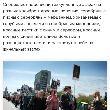
Специалист перечислил закупленные эффекты
разных калибров: красные, зеленые, серебряные
пионы с серебряным мерцанием, хризантемы с
голубыми звездами и серебряным мерцанием,
красные пестики с синим и серебром, красные
волны с синим цветением. Золотые и
разноцветные пестики расцветут в небе на
финальных этапах.