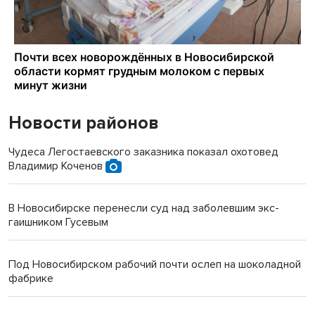
Новости районов
Чудеса Легостаевского заказника показал охотовед
Владимир Коченов
В Новосибирске перенесли суд над заболевшим экс-
гаишником Гусевым
Под Новосибирском рабочий почти ослеп на шоколадной
фабрике