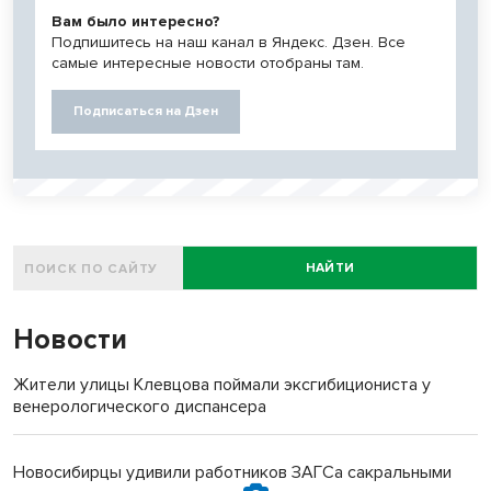
Вам было интересно?
Подпишитесь на наш канал в Яндекс. Дзен. Все
самые интересные новости отобраны там.
Подписаться на Дзен
НАЙТИ
Новости
Жители улицы Клевцова поймали эксгибициониста у
венерологического диспансера
Новосибирцы удивили работников ЗАГСа сакральными