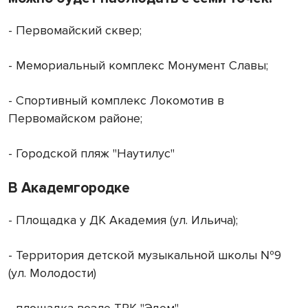
- Первомайский сквер;
- Мемориальный комплекс Монумент Славы;
- Спортивный комплекс Локомотив в
Первомайском районе;
- Городской пляж "Наутилус"
В Академгородке
- Площадка у ДК Академия (ул. Ильича);
- Территория детской музыкальной школы №9
(ул. Молодости)