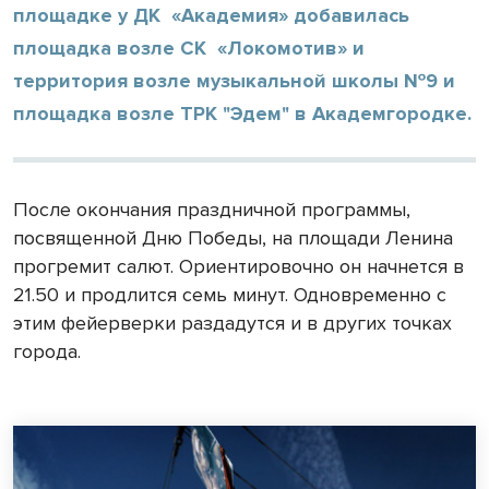
площадке у ДК «Академия» добавилась
площадка возле СК «Локомотив» и
территория возле музыкальной школы №9 и
площадка возле ТРК "Эдем" в Академгородке.
После окончания праздничной программы,
посвященной Дню Победы, на площади Ленина
прогремит салют. Ориентировочно он начнется в
21.50 и продлится семь минут. Одновременно с
этим фейерверки раздадутся и в других точках
города.