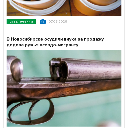
развлечения
07.08.2026
В Новосибирске осудили внука за продажу
дедова ружья псевдо-мигранту