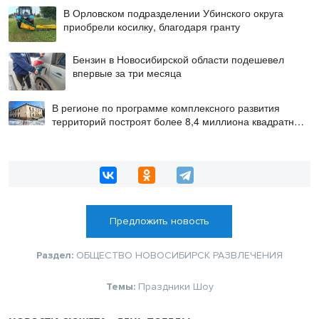
В Орловском подразделении Убинского округа
приобрели косилку, благодаря гранту
Бензин в Новосибирской области подешевел
впервые за три месяца
В регионе по программе комплексного развития
территорий построят более 8,4 миллиона квадратных
метров жилья
Предложить новость
Раздел:
ОБЩЕСТВО
НОВОСИБИРСК
РАЗВЛЕЧЕНИЯ
Темы:
Праздники
Шоу