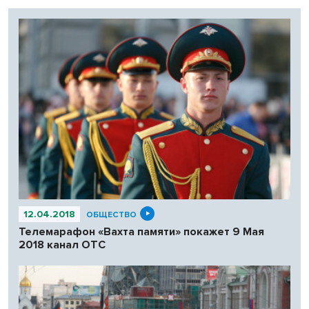
12.04.2018
ОБЩЕСТВО
Телемарафон «Вахта памяти» покажет 9 Мая
2018 канал ОТС