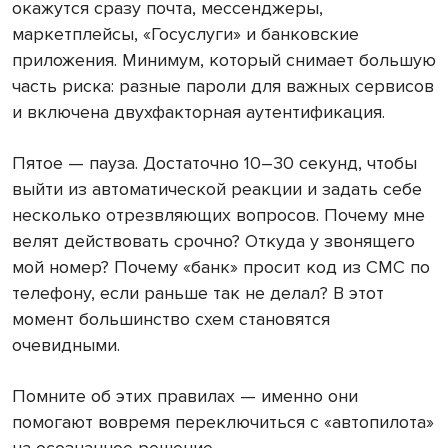
окажутся сразу почта, мессенджеры,
маркетплейсы, «Госуслуги» и банковские
приложения. Минимум, который снимает большую
часть риска: разные пароли для важных сервисов
и включена двухфакторная аутентификация.
Пятое — пауза. Достаточно 10–30 секунд, чтобы
выйти из автоматической реакции и задать себе
несколько отрезвляющих вопросов. Почему мне
велят действовать срочно? Откуда у звонящего
мой номер? Почему «банк» просит код из СМС по
телефону, если раньше так не делал? В этот
момент большинство схем становятся
очевидными.
Помните об этих правилах — именно они
помогают вовремя переключиться с «автопилота»