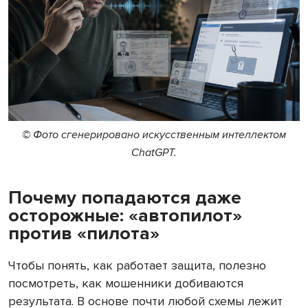
© Фото сгенерировано искусственным интеллектом
ChatGPT.
Почему попадаются даже
осторожные: «автопилот»
против «пилота»
Чтобы понять, как работает защита, полезно
посмотреть, как мошенники добиваются
результата. В основе почти любой схемы лежит