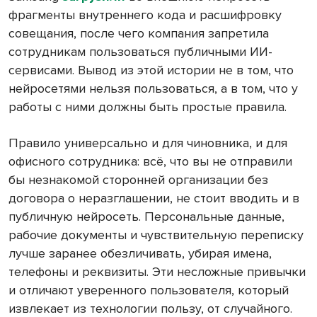
фрагменты внутреннего кода и расшифровку
совещания, после чего компания запретила
сотрудникам пользоваться публичными ИИ-
сервисами. Вывод из этой истории не в том, что
нейросетями нельзя пользоваться, а в том, что у
работы с ними должны быть простые правила.
Правило универсально и для чиновника, и для
офисного сотрудника: всё, что вы не отправили
бы незнакомой сторонней организации без
договора о неразглашении, не стоит вводить и в
публичную нейросеть. Персональные данные,
рабочие документы и чувствительную переписку
лучше заранее обезличивать, убирая имена,
телефоны и реквизиты. Эти несложные привычки
и отличают уверенного пользователя, который
извлекает из технологии пользу, от случайного.