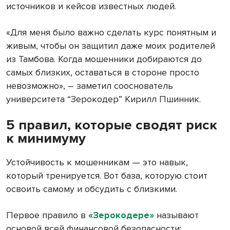
источников и кейсов известных людей.
«Для меня было важно сделать курс понятным и
живым, чтобы он защитил даже моих родителей
из Тамбова. Когда мошенники добираются до
самых близких, оставаться в стороне просто
невозможно», – заметил сооснователь
университета “Зерокодер” Кирилл Пшинник.
5 правил, которые сводят риск
к минимуму
Устойчивость к мошенникам — это навык,
который тренируется. Вот база, которую стоит
освоить самому и обсудить с близкими.
Первое правило в
«Зерокодере»
называют
основой всей финансовой безопасности: