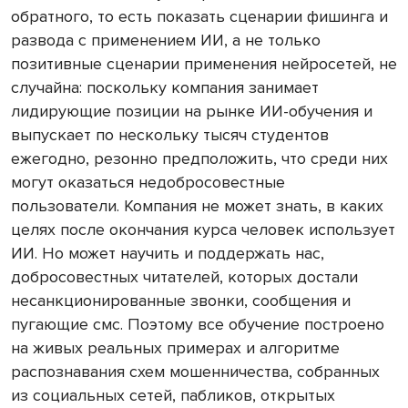
обратного, то есть показать сценарии фишинга и
развода с применением ИИ, а не только
позитивные сценарии применения нейросетей, не
случайна: поскольку компания занимает
лидирующие позиции на рынке ИИ-обучения и
выпускает по нескольку тысяч студентов
ежегодно, резонно предположить, что среди них
могут оказаться недобросовестные
пользователи. Компания не может знать, в каких
целях после окончания курса человек использует
ИИ. Но может научить и поддержать нас,
добросовестных читателей, которых достали
несанкционированные звонки, сообщения и
пугающие смс. Поэтому все обучение построено
на живых реальных примерах и алгоритме
распознавания схем мошенничества, собранных
из социальных сетей, пабликов, открытых