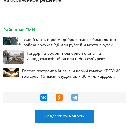
на осознанное решение.
Районные СМИ
Успей стать героем: добровольцы в беспилотные
войска получат 2,9 млн рублей и места в вузах
Тендер на ремонт подпорной стены на
Ипподромской объявили в Новосибирске
Россия построит в Киргизии новый кампус КРСУ: 30
гектаров, 15 тысяч студентов и 30 миллиардов
рублей
Предложить новость