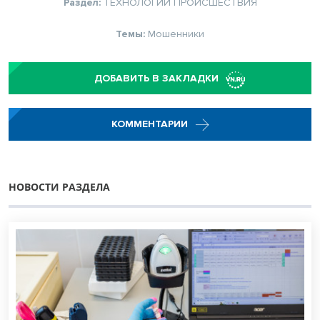
Раздел:
ТЕХНОЛОГИИ
ПРОИСШЕСТВИЯ
Темы:
Мошенники
ДОБАВИТЬ В ЗАКЛАДКИ
КОММЕНТАРИИ
НОВОСТИ РАЗДЕЛА