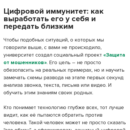
Цифровой иммунитет: как
выработать его у себя и
передать близким
Чтобы подобных ситуаций, о которых мы
говорили выше, с вами не происходило,
университет создал социальный проект
«Защита
от мошенников»
. Его цель – не просто
обезопасить на реальных примерах, но и научить
замечать схемы развода на этапе первых секунд
анализа звонка, текста, письма или видео. И
обучить этим знаниям своих родных.
Кто понимает технологию глубже всех, тот лучше
видит, как её пытаются обратить против
человека. Такой человек может не просто сказать