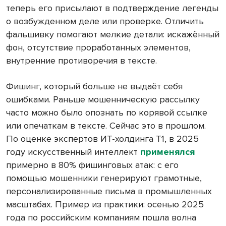
теперь его присылают в подтверждение легенды
о возбужденном деле или проверке. Отличить
фальшивку помогают мелкие детали: искажённый
фон, отсутствие проработанных элементов,
внутренние противоречия в тексте.
Фишинг, который больше не выдаёт себя
ошибками. Раньше мошенническую рассылку
часто можно было опознать по корявой ссылке
или опечаткам в тексте. Сейчас это в прошлом.
По оценке экспертов ИТ-холдинга Т1, в 2025
году искусственный интеллект
применялся
примерно в 80% фишинговых атак: с его
помощью мошенники генерируют грамотные,
персонализированные письма в промышленных
масштабах. Пример из практики: осенью 2025
года по российским компаниям пошла волна