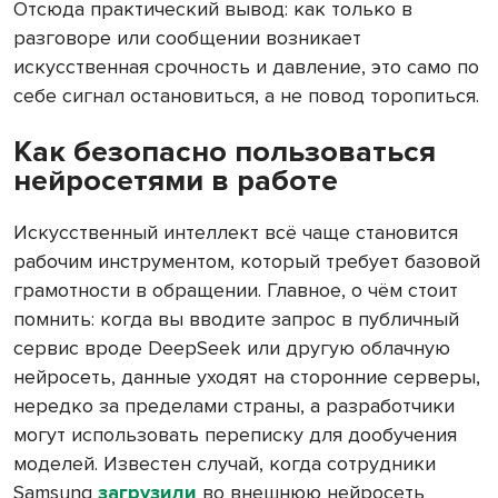
Отсюда практический вывод: как только в
разговоре или сообщении возникает
искусственная срочность и давление, это само по
себе сигнал остановиться, а не повод торопиться.
Как безопасно пользоваться
нейросетями в работе
Искусственный интеллект всё чаще становится
рабочим инструментом, который требует базовой
грамотности в обращении. Главное, о чём стоит
помнить: когда вы вводите запрос в публичный
сервис вроде DeepSeek или другую облачную
нейросеть, данные уходят на сторонние серверы,
нередко за пределами страны, а разработчики
могут использовать переписку для дообучения
моделей. Известен случай, когда сотрудники
Samsung
загрузили
во внешнюю нейросеть