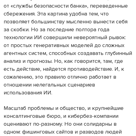
от «службы безопасности банка», переведенные
сбережения. Эта картина удобна тем, что
позволяет большинству мысленно вынести себя
за скобки. Но за последние полтора года
технологии ИИ совершили невероятный рывок:
от простых генеративных моделей до сложных
агентных систем, способных создавать глубинный
анализ и прогнозы. Но, как говорится, там, где
есть действие, найдется противодействие. И, к
сожалению, это правило отлично работает в
отношении нелегальных сценариев
использования ИИ.
Масштаб проблемы и общество, и крупнейшие
консалтинговые бюро, и кибербез-компании
оценивают по-разному. Но они солидарны в
одном: фишинговых сайтов и разводов людей