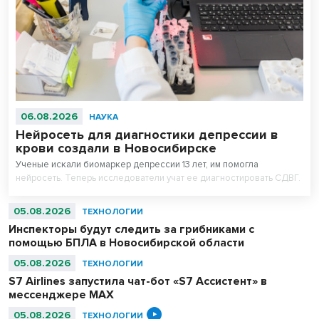
06.08.2026
НАУКА
Нейросеть для диагностики депрессии в
крови создали в Новосибирске
Ученые искали биомаркер депрессии 13 лет, им помогла
нейросеть. Теперь исследователи учат ее диагностировать СДВГ.
05.08.2026
ТЕХНОЛОГИИ
Инспекторы будут следить за грибниками с
помощью БПЛА в Новосибирской области
05.08.2026
ТЕХНОЛОГИИ
S7 Airlines запустила чат-бот «S7 Ассистент» в
мессенджере MAX
05.08.2026
ТЕХНОЛОГИИ