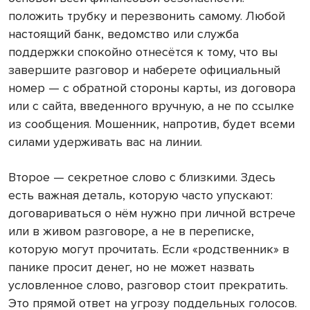
положить трубку и перезвонить самому. Любой
настоящий банк, ведомство или служба
поддержки спокойно отнесётся к тому, что вы
завершите разговор и наберете официальный
номер — с обратной стороны карты, из договора
или с сайта, введенного вручную, а не по ссылке
из сообщения. Мошенник, напротив, будет всеми
силами удерживать вас на линии.
Второе — секретное слово с близкими. Здесь
есть важная деталь, которую часто упускают:
договариваться о нём нужно при личной встрече
или в живом разговоре, а не в переписке,
которую могут прочитать. Если «родственник» в
панике просит денег, но не может назвать
условленное слово, разговор стоит прекратить.
Это прямой ответ на угрозу поддельных голосов.