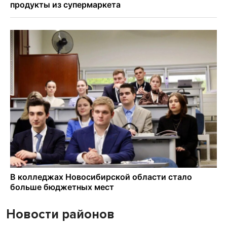
Новости районов