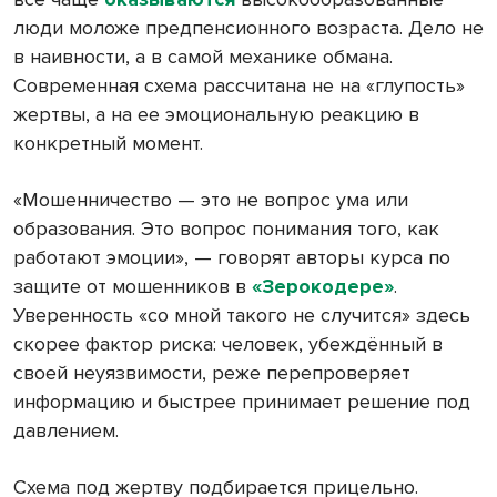
люди моложе предпенсионного возраста. Дело не
в наивности, а в самой механике обмана.
Современная схема рассчитана не на «глупость»
жертвы, а на ее эмоциональную реакцию в
конкретный момент.
«Мошенничество — это не вопрос ума или
образования. Это вопрос понимания того, как
работают эмоции», — говорят авторы курса по
защите от мошенников в
«Зерокодере»
.
Уверенность «со мной такого не случится» здесь
скорее фактор риска: человек, убеждённый в
своей неуязвимости, реже перепроверяет
информацию и быстрее принимает решение под
давлением.
Схема под жертву подбирается прицельно.