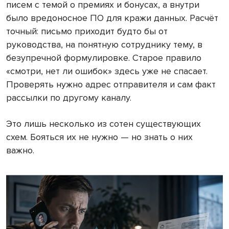
писем с темой о премиях и бонусах, а внутри
было вредоносное ПО для кражи данных. Расчёт
точный: письмо приходит будто бы от
руководства, на понятную сотруднику тему, в
безупречной формулировке. Старое правило
«смотри, нет ли ошибок» здесь уже не спасает.
Проверять нужно адрес отправителя и сам факт
рассылки по другому каналу.
Это лишь несколько из сотен существующих
схем. Бояться их не нужно — но знать о них
важно.