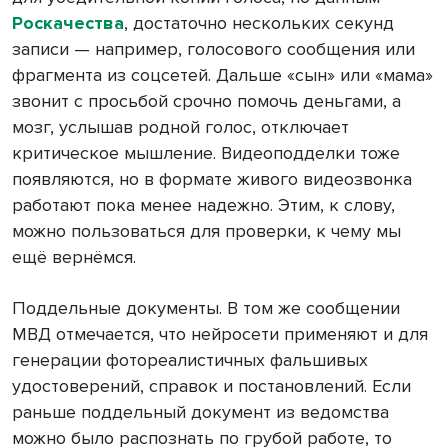
Роскачества
, достаточно нескольких секунд
записи — например, голосового сообщения или
фрагмента из соцсетей. Дальше «сын» или «мама»
звонит с просьбой срочно помочь деньгами, а
мозг, услышав родной голос, отключает
критическое мышление. Видеоподделки тоже
появляются, но в формате живого видеозвонка
работают пока менее надежно. Этим, к слову,
можно пользоваться для проверки, к чему мы
ещё вернёмся.
Поддельные документы. В том же сообщении
МВД отмечается, что нейросети применяют и для
генерации фотореалистичных фальшивых
удостоверений, справок и постановлений. Если
раньше поддельный документ из ведомства
можно было распознать по грубой работе, то