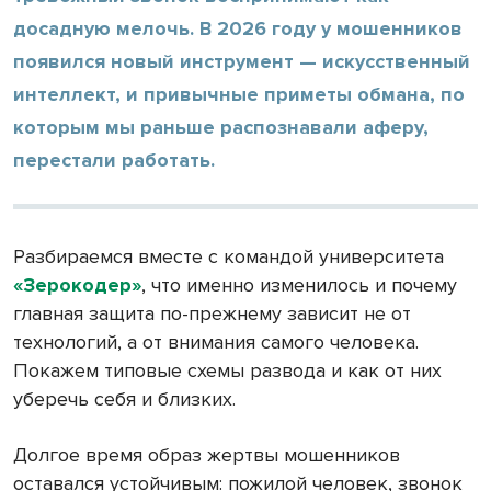
досадную мелочь. В 2026 году у мошенников
появился новый инструмент — искусственный
интеллект, и привычные приметы обмана, по
которым мы раньше распознавали аферу,
перестали работать.
Разбираемся вместе с командой университета
«Зерокодер»
, что именно изменилось и почему
главная защита по-прежнему зависит не от
технологий, а от внимания самого человека.
Покажем типовые схемы развода и как от них
уберечь себя и близких.
Долгое время образ жертвы мошенников
оставался устойчивым: пожилой человек, звонок