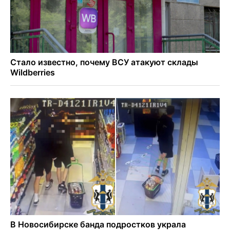
итогам июля 2026 года