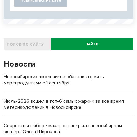
Подписаться на Дзен
НАЙТИ
Новости
Новосибирских школьников обязали кормить
морепродуктами с 1 сентября
Июль-2026 вошел в топ-6 самых жарких за все время
метеонаблюдений в Новосибирске
Секрет при выборе макарон раскрыла новосибирцам
эксперт Ольга Широкова