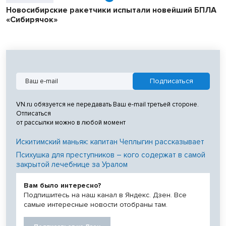
Новосибирские ракетчики испытали новейший БПЛА
«Сибирячок»
VN.ru обязуется не передавать Ваш e-mail третьей стороне.
Отписаться
от рассылки можно в любой момент
Искитимский маньяк: капитан Чеплыгин рассказывает
Психушка для преступников – кого содержат в самой
закрытой лечебнице за Уралом
Вам было интересно?
Подпишитесь на наш канал в Яндекс. Дзен. Все
самые интересные новости отобраны там.