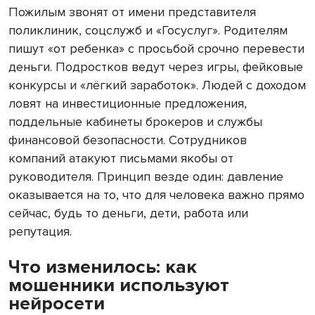
Пожилым звонят от имени представителя
поликлиник, соцслужб и «Госуслуг». Родителям
пишут «от ребенка» с просьбой срочно перевести
деньги. Подростков ведут через игры, фейковые
конкурсы и «лёгкий заработок». Людей с доходом
ловят на инвестиционные предложения,
поддельные кабинеты брокеров и службы
финансовой безопасности. Сотрудников
компаний атакуют письмами якобы от
руководителя. Принцип везде один: давление
оказывается на то, что для человека важно прямо
сейчас, будь то деньги, дети, работа или
репутация.
Что изменилось: как
мошенники используют
нейросети