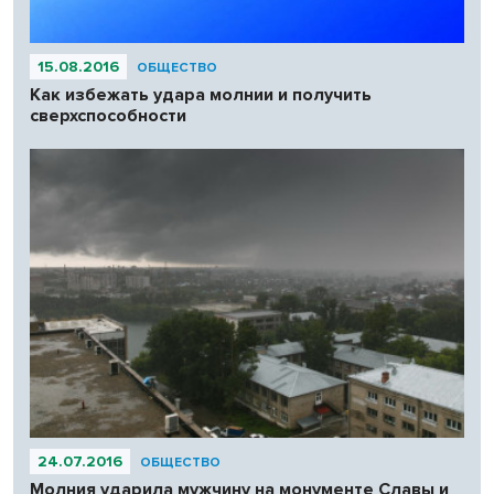
15.08.2016
ОБЩЕСТВО
Как избежать удара молнии и получить
сверхспособности
24.07.2016
ОБЩЕСТВО
Молния ударила мужчину на монументе Славы и