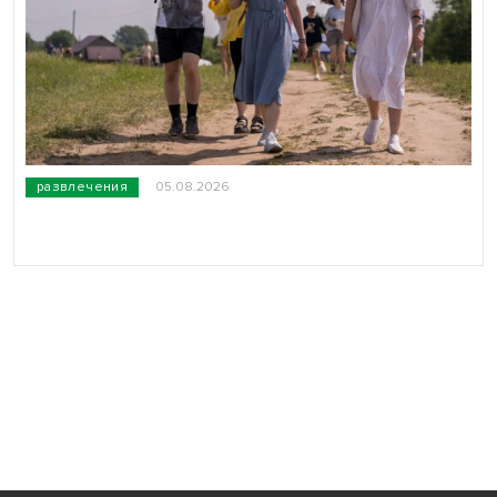
развлечения
05.08.2026