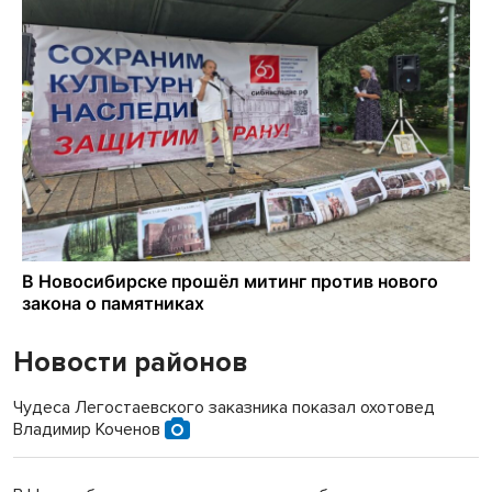
Новости районов
Чудеса Легостаевского заказника показал охотовед
Владимир Коченов