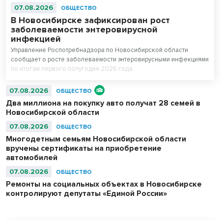
07.08.2026
ОБЩЕСТВО
В Новосибирске зафиксирован рост
заболеваемости энтеровирусной
инфекцией
Управление Роспотребнадзора по Новосибирской области
сообщает о росте заболеваемости энтеровирусными инфекциями
по итогам первого полугодия 2026 года.
07.08.2026
ОБЩЕСТВО
Два миллиона на покупку авто получат 28 семей в
Новосибирской области
07.08.2026
ОБЩЕСТВО
Многодетным семьям Новосибирской области
вручены сертификаты на приобретение
автомобилей
07.08.2026
ОБЩЕСТВО
Ремонты на социальных объектах в Новосибирске
контролируют депутаты «Единой России»