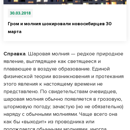
30.03.2018
Гром и молния шокировали новосибирцев 30
марта
Справка
. Шаровая молния — редкое природное
явление, выглядящее как светящееся и
плавающее в воздухе образование. Единой
физической теории возникновения и протекания
этого явления к настоящему времени не
представлено. По свидетельствам очевидцев,
шаровая молния обычно появляется в грозовую,
штормовую погоду; зачастую (но не обязательно)
наряду с обычными молниями. Чаще всего она
как бы «выходит» из проводника или
порождается обычными молниями, иногда