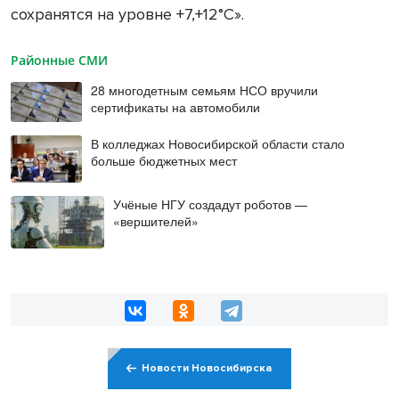
сохранятся на уровне +7,+12°С».
Районные СМИ
28 многодетным семьям НСО вручили
сертификаты на автомобили
В колледжах Новосибирской области стало
больше бюджетных мест
Учёные НГУ создадут роботов —
«вершителей»
Новости Новосибирска