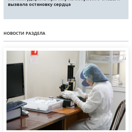
вызвала остановку сердца
НОВОСТИ РАЗДЕЛА