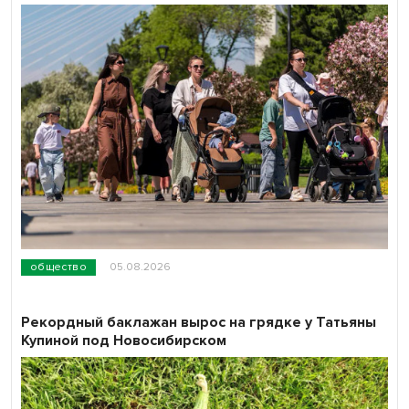
общество
05.08.2026
Рекордный баклажан вырос на грядке у Татьяны
Купиной под Новосибирском