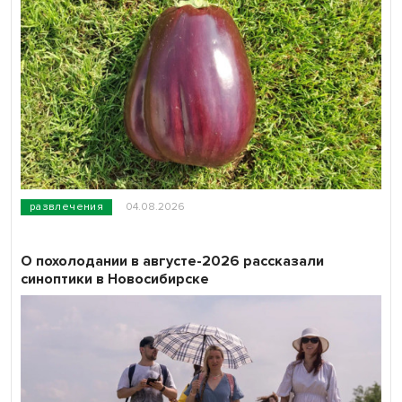
развлечения
04.08.2026
О похолодании в августе-2026 рассказали
синоптики в Новосибирске