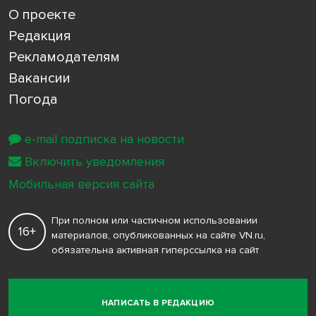
О проекте
Редакция
Рекламодателям
Вакансии
Погода
e-mail подписка на новости
Включить уведомления
Мобильная версия сайта
При полном или частичном использовании
16+
материалов, опубликованных на сайте VN.ru,
обязательна активная гиперссылка на сайт
НАПИСАТЬ В РЕДАКЦИЮ