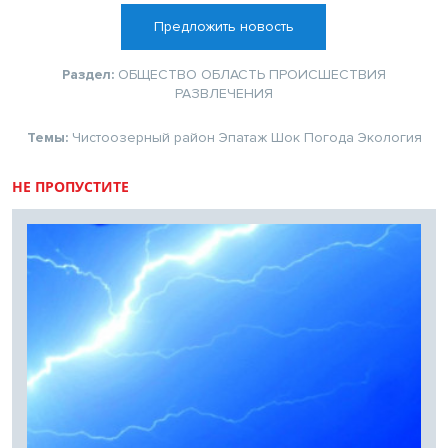
Предложить новость
Раздел:
ОБЩЕСТВО
ОБЛАСТЬ
ПРОИСШЕСТВИЯ
РАЗВЛЕЧЕНИЯ
Темы:
Чистоозерный район
Эпатаж
Шок
Погода
Экология
НЕ ПРОПУСТИТЕ