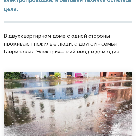
цела.
В двухквартирном доме с одной стороны
проживают пожилые люди, с другой - семья
Гавриловых. Электрический ввод в дом один.