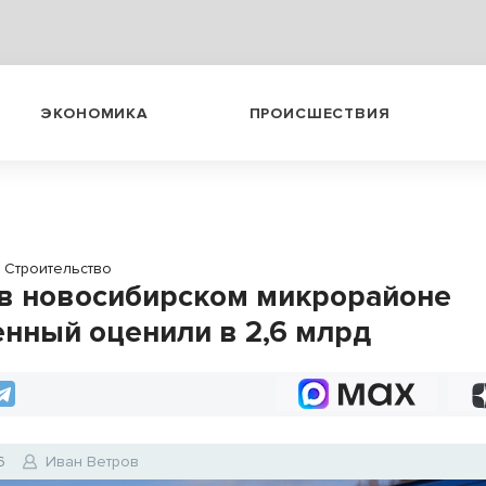
ЭКОНОМИКА
ПРОИСШЕСТВИЯ
Строительство
в новосибирском микрорайоне
нный оценили в 2,6 млрд
6
Иван Ветров