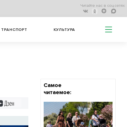
Читайте нас в соц.сетях:
ТРАНСПОРТ
КУЛЬТУРА
Самое
читаемое:
Дзен