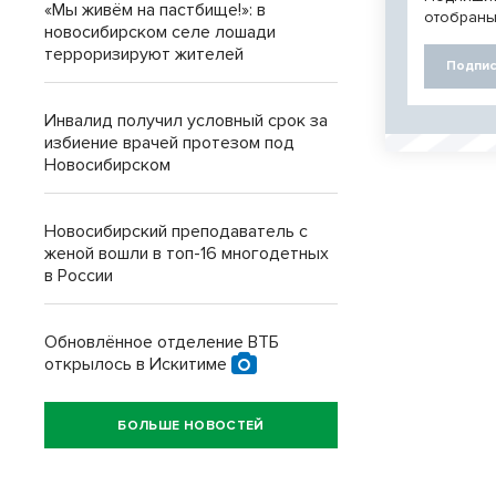
«Мы живём на пастбище!»: в
отобраны
новосибирском селе лошади
терроризируют жителей
Подпис
Инвалид получил условный срок за
избиение врачей протезом под
Новосибирском
Новосибирский преподаватель с
женой вошли в топ-16 многодетных
в России
Обновлённое отделение ВТБ
открылось в Искитиме
БОЛЬШЕ НОВОСТЕЙ