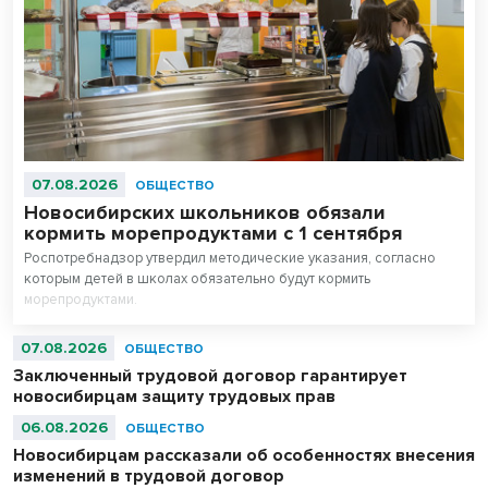
07.08.2026
ОБЩЕСТВО
Новосибирских школьников обязали
кормить морепродуктами с 1 сентября
Роспотребнадзор утвердил методические указания, согласно
которым детей в школах обязательно будут кормить
морепродуктами.
07.08.2026
ОБЩЕСТВО
Заключенный трудовой договор гарантирует
новосибирцам защиту трудовых прав
06.08.2026
ОБЩЕСТВО
Новосибирцам рассказали об особенностях внесения
изменений в трудовой договор