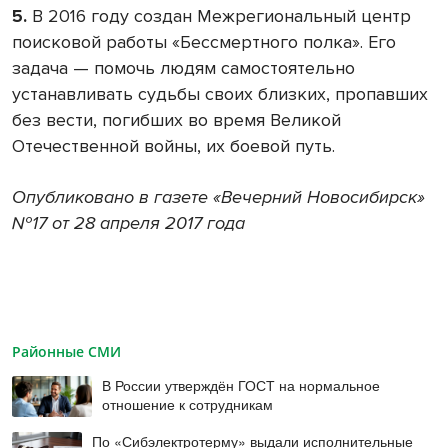
5.
В 2016 году создан Межрегиональный центр
поисковой работы «Бессмертного полка». Его
задача — помочь людям самостоятельно
устанавливать судьбы своих близких, пропавших
без вести, погибших во время Великой
Отечественной войны, их боевой путь.
Опубликовано в газете «Вечерний Новосибирск»
№17 от 28 апреля 2017 года
Районные СМИ
В России утверждён ГОСТ на нормальное
отношение к сотрудникам
По «Сибэлектротерму» выдали исполнительные