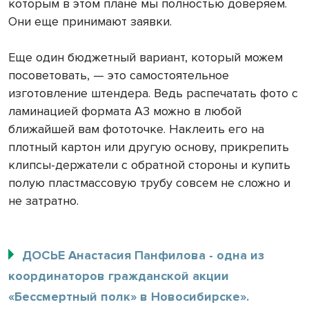
которым в этом плане мы полностью доверяем.
Они еще принимают заявки.
Еще один бюджетный вариант, который можем
посоветовать, — это самостоятельное
изготовление штендера. Ведь распечатать фото с
ламинацией формата А3 можно в любой
ближайшей вам фототочке. Наклеить его на
плотный картон или другую основу, прикрепить
клипсы-держатели с обратной стороны и купить
полую пластмассовую трубу совсем не сложно и
не затратно.
ДОСЬЕ Анастасия Панфилова - одна из
координаторов гражданской акции
«Бессмертный полк» в Новосибирске».