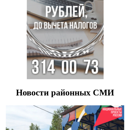
итогам июля 2026 года