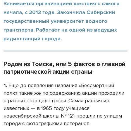
Занимается организацией шествия с самого
начала, с 2013 года. Закончила Сибирский
государственный университет водного
транспорта. Работает на одной из ведущих
радиостанций города.
Родом из Томска, или 5 фактов о главной
патриотической акции страны
1.
Еще до появления названия «Бессмертный
полк» такие же по содержанию акции проходили
в разных городах страны. Самая ранняя из
известных — в 1965 году учащиеся
новосибирской школы № 121 прошли по улицам
города с фотографиями ветеранов.