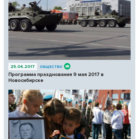
25.04.2017
ОБЩЕСТВО
Программа празднования 9 мая 2017 в
Новосибирске