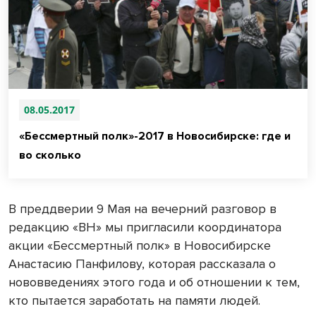
08.05.2017
«Бессмертный полк»-2017 в Новосибирске: где и
во сколько
В преддверии 9 Мая на вечерний разговор в
редакцию «ВН» мы пригласили координатора
акции «Бессмертный полк» в Новосибирске
Анастасию Панфилову, которая рассказала о
нововведениях этого года и об отношении к тем,
кто пытается заработать на памяти людей.