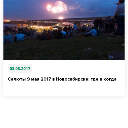
03.05.2017
Салюты 9 мая 2017 в Новосибирске: где и когда