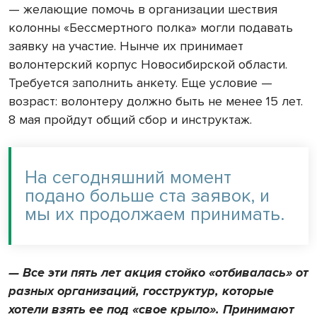
— желающие помочь в организации шествия
колонны «Бессмертного полка» могли подавать
заявку на участие. Нынче их принимает
волонтерский корпус Новосибирской области.
Требуется заполнить анкету. Еще условие —
возраст: волонтеру должно быть не менее 15 лет.
8 мая пройдут общий сбор и инструктаж.
На сегодняшний момент
подано больше ста заявок, и
мы их продолжаем принимать.
— Все эти пять лет акция стойко «отбивалась» от
разных организаций, госструктур, которые
хотели взять ее под «свое крыло». Принимают