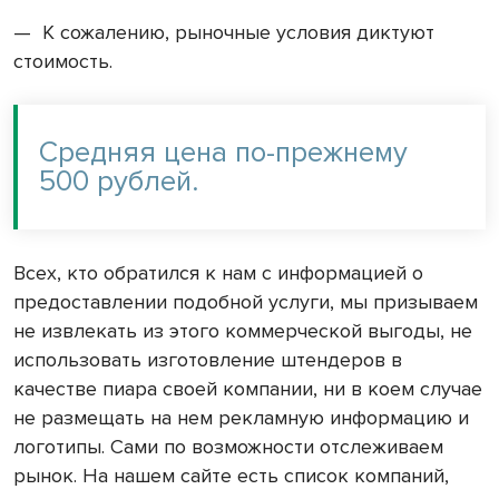
— К сожалению, рыночные условия диктуют
стоимость.
Средняя цена по-прежнему
500 рублей.
Всех, кто обратился к нам с информацией о
предоставлении подобной услуги, мы призываем
не извлекать из этого коммерческой выгоды, не
использовать изготовление штендеров в
качестве пиара своей компании, ни в коем случае
не размещать на нем рекламную информацию и
логотипы. Сами по возможности отслеживаем
рынок. На нашем сайте есть список компаний,