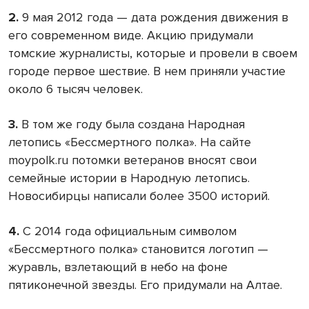
2.
9 мая 2012 года — дата рождения движения в
его современном виде. Акцию придумали
томские журналисты, которые и провели в своем
городе первое шествие. В нем приняли участие
около 6 тысяч человек.
3.
В том же году была создана Народная
летопись «Бессмертного полка». На сайте
moypolk.ru потомки ветеранов вносят свои
семейные истории в Народную летопись.
Новосибирцы написали более 3500 историй.
4.
С 2014 года официальным символом
«Бессмертного полка» становится логотип —
журавль, взлетающий в небо на фоне
пятиконечной звезды. Его придумали на Алтае.