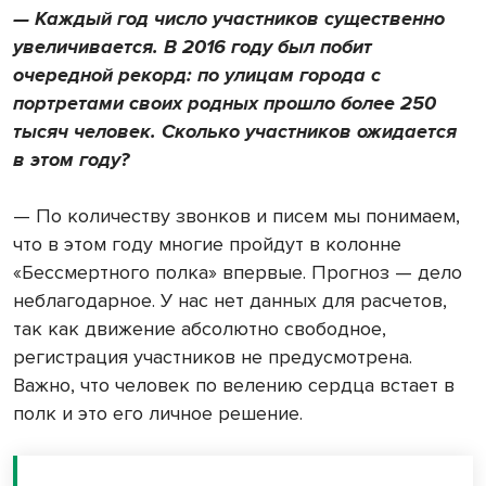
— Каждый год число участников существенно
увеличивается. В 2016 году был побит
очередной рекорд: по улицам города с
портретами своих родных прошло более 250
тысяч человек. Сколько участников ожидается
в этом году?
— По количеству звонков и писем мы понимаем,
что в этом году многие пройдут в колонне
«Бессмертного полка» впервые. Прогноз — дело
неблагодарное. У нас нет данных для расчетов,
так как движение абсолютно свободное,
регистрация участников не предусмотрена.
Важно, что человек по велению сердца встает в
полк и это его личное решение.