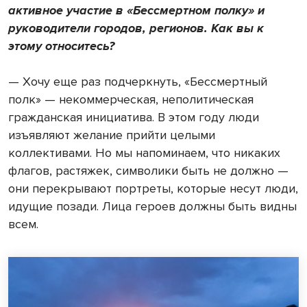
активное участие в «Бессмертном полку» и
руководители городов, регионов. Как вы к
этому относитесь?
— Хочу еще раз подчеркнуть, «Бессмертный
полк» — некоммерческая, неполитическая
гражданская инициатива. В этом году люди
изъявляют желание прийти целыми
коллективами. Но мы напоминаем, что никаких
флагов, растяжек, символики быть не должно —
они перекрывают портреты, которые несут люди,
идущие позади. Лица героев должны быть видны
всем.