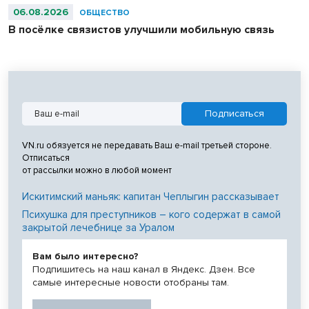
06.08.2026
ОБЩЕСТВО
В посёлке связистов улучшили мобильную связь
VN.ru обязуется не передавать Ваш e-mail третьей стороне.
Отписаться
от рассылки можно в любой момент
Искитимский маньяк: капитан Чеплыгин рассказывает
Психушка для преступников – кого содержат в самой
закрытой лечебнице за Уралом
Вам было интересно?
Подпишитесь на наш канал в Яндекс. Дзен. Все
самые интересные новости отобраны там.