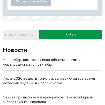
Подписаться на Дзен
НАЙТИ
Новости
Новосибирских школьников обязали кормить
морепродуктами с 1 сентября
Июль-2026 вошел в топ-6 самых жарких за все время
метеонаблюдений в Новосибирске
Секрет при выборе макарон раскрыла новосибирцам
эксперт Ольга Широкова