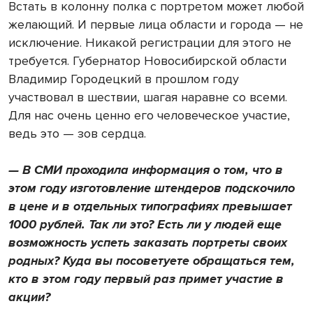
Встать в колонну полка с портретом может любой
желающий. И первые лица области и города — не
исключение. Никакой регистрации для этого не
требуется. Губернатор Новосибирской области
Владимир Городецкий в прошлом году
участвовал в шествии, шагая наравне со всеми.
Для нас очень ценно его человеческое участие,
ведь это — зов сердца.
— В СМИ проходила информация о том, что в
этом году изготовление штендеров подскочило
в цене и в отдельных типографиях превышает
1000 рублей. Так ли это? Есть ли у людей еще
возможность успеть заказать портреты своих
родных? Куда вы посоветуете обращаться тем,
кто в этом году первый раз примет участие в
акции?