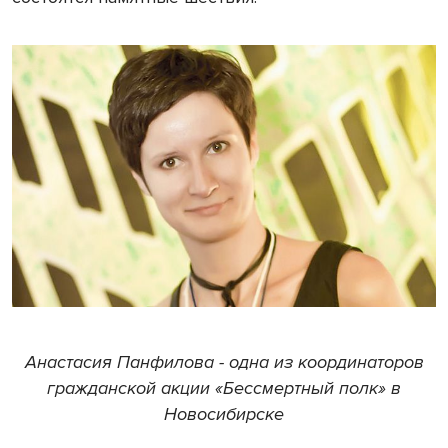
Анастасия Панфилова - одна из координаторов
гражданской акции «Бессмертный полк» в
Новосибирске