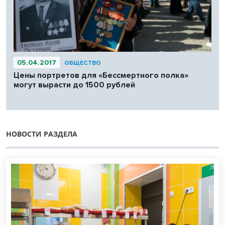
05.04.2017
ОБЩЕСТВО
Цены портретов для «Бессмертного полка»
могут вырасти до 1500 рублей
НОВОСТИ РАЗДЕЛА