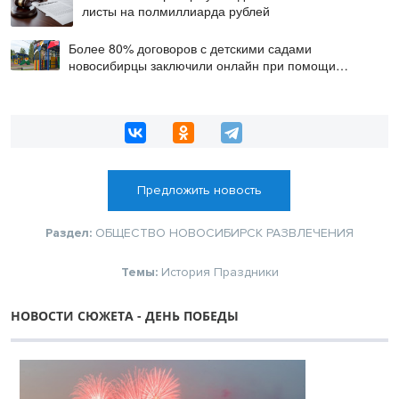
листы на полмиллиарда рублей
Более 80% договоров с детскими садами
новосибирцы заключили онлайн при помощи
цифровой подписи
Предложить новость
Раздел:
ОБЩЕСТВО
НОВОСИБИРСК
РАЗВЛЕЧЕНИЯ
Темы:
История
Праздники
НОВОСТИ СЮЖЕТА - ДЕНЬ ПОБЕДЫ