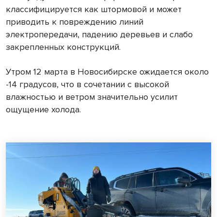
классифицируется как штормовой и может
приводить к повреждению линий
электропередачи, падению деревьев и слабо
закрепленных конструкций.
Утром 12 марта в Новосибирске ожидается около
-14 градусов, что в сочетании с высокой
влажностью и ветром значительно усилит
ощущение холода.