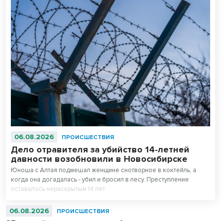
06.08.2026
ПРОИСШЕСТВИЯ
Дело отравителя за убийство 14-летней
давности возобновили в Новосибирске
Юноша с Алтая подмешал женщине снотворное в коктейль, а
когда она догадалась - убил и бросил в лесу. Преступление
оставалось нераскрытым 14 лет.
06.08.2026
ПРОИСШЕСТВИЯ