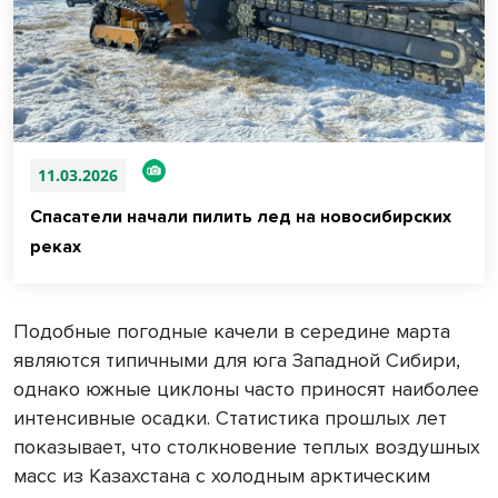
11.03.2026
Спасатели начали пилить лед на новосибирских
реках
Подобные погодные качели в середине марта
являются типичными для юга Западной Сибири,
однако южные циклоны часто приносят наиболее
интенсивные осадки. Статистика прошлых лет
показывает, что столкновение теплых воздушных
масс из Казахстана с холодным арктическим