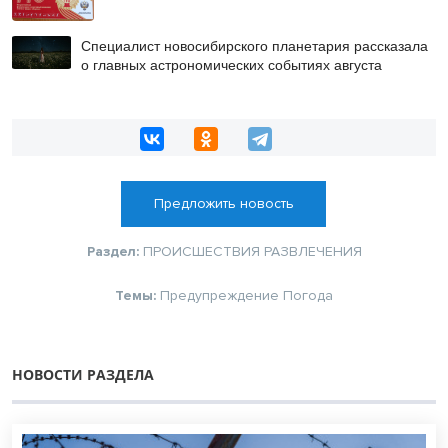
Специалист новосибирского планетария рассказала
о главных астрономических событиях августа
Предложить новость
Раздел:
ПРОИСШЕСТВИЯ
РАЗВЛЕЧЕНИЯ
Темы:
Предупреждение
Погода
НОВОСТИ РАЗДЕЛА