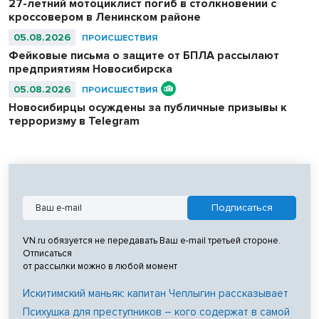
27-летний мотоциклист погиб в столкновении с
кроссовером в Ленинском районе
05.08.2026
ПРОИСШЕСТВИЯ
Фейковые письма о защите от БПЛА рассылают
предприятиям Новосибирска
05.08.2026
ПРОИСШЕСТВИЯ
Новосибирцы осуждены за публичные призывы к
терроризму в Telegram
VN.ru обязуется не передавать Ваш e-mail третьей стороне.
Отписаться
от рассылки можно в любой момент
Искитимский маньяк: капитан Чеплыгин рассказывает
Психушка для преступников – кого содержат в самой