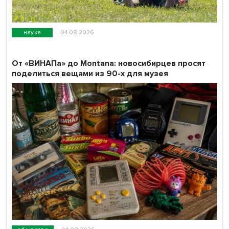
наука
04.08.2026
От «ВИНАПа» до Montana: новосибирцев просят
поделиться вещами из 90-х для музея