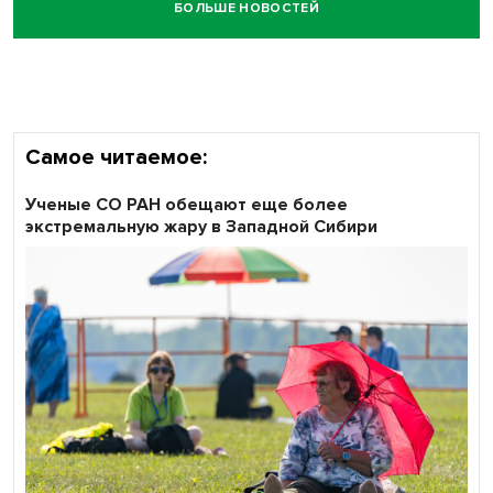
БОЛЬШЕ НОВОСТЕЙ
Сибирские пенсионеры говорят «спасибо» интернету
Самое читаемое:
Ученые СО РАН обещают еще более
экстремальную жару в Западной Сибири