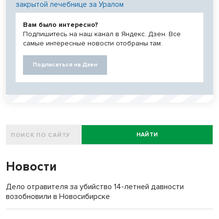
закрытой лечебнице за Уралом
Вам было интересно?
Подпишитесь на наш канал в Яндекс. Дзен. Все
самые интересные новости отобраны там.
Подписаться на Дзен
НАЙТИ
Новости
Дело отравителя за убийство 14-летней давности
возобновили в Новосибирске