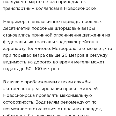
воздухом в марте не раз приводило к
транспортным коллапсам в Новосибирске.
Например, в аналогичные периоды прошлых
десятилетий подобные штормовые ветры
становились причиной ограничения движения на
федеральных трассах и задержек рейсов в
аэропорту Толмачево. Метеорологи отмечают, что
при порывах ветра свыше 20 метров в секунду
видимость на дорогах во время метели может
падать до 50–100 метров.
В связи с приближением стихии службы
экстренного реагирования просят жителей
Новосибирска проявлять максимальную
осторожность. Водителям рекомендуют по
возможности отказаться от дальних поездок,
соблюдать безопасную дистанцию и не