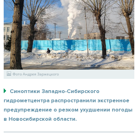
Фото Андрея Заржецкого
Синоптики Западно-Сибирского
гидрометцентра распространили экстренное
предупреждение о резком ухудшении погоды
в Новосибирской области.