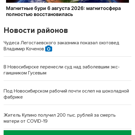
Новости районов
Чудеса Легостаевского заказника показал охотовед
Владимир Коченов
В Новосибирске перенесли суд над заболевшим экс-
гаишником Гусевым
Под Новосибирском рабочий почти ослеп на шоколадной
фабрике
Житель Купино получил 200 тыс. рублей за смерть
матери от COVID-19