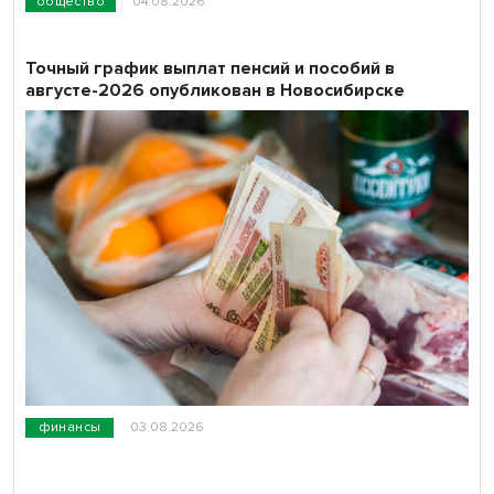
общество
04.08.2026
Точный график выплат пенсий и пособий в
августе-2026 опубликован в Новосибирске
финансы
03.08.2026