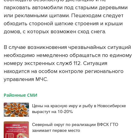
парковать автомобили под старыми деревьями
или рекламными щитами. Пешеходам следует
обходить стороной шаткие строения и крыши
домов, с которых возможен сход снега.
В случае возникновения чрезвычайных ситуаций
необходимо немедленно обращаться по единому
номеру экстренных служб 112. Ситуация
находится на особом контроле регионального
управления МЧС.
Районные СМИ
Цены на красную икру и рыбу в Новосибирске
вырастут на 10-20%
Северный округ по реализации ВФСК ГТО
занимает первое место