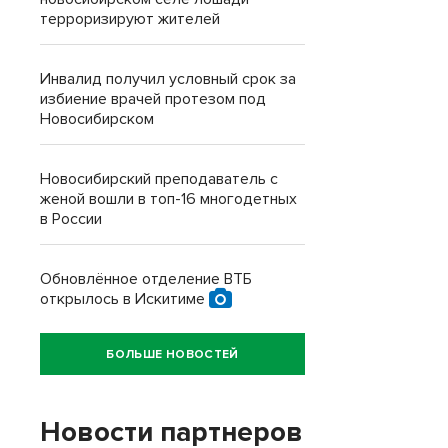
терроризируют жителей
Инвалид получил условный срок за
избиение врачей протезом под
Новосибирском
Новосибирский преподаватель с
женой вошли в топ-16 многодетных
в России
Обновлённое отделение ВТБ
открылось в Искитиме
БОЛЬШЕ НОВОСТЕЙ
Новости партнеров