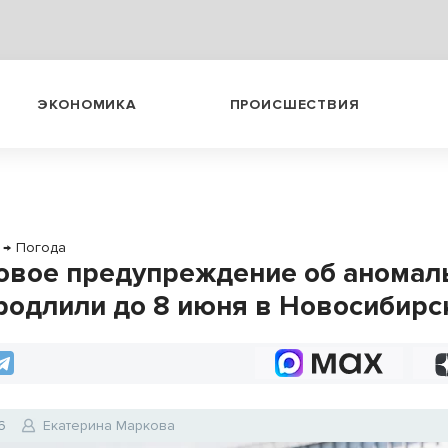
ЭКОНОМИКА
ПРОИСШЕСТВИЯ
→
Погода
вое предупреждение об аномал
родлили до 8 июня в Новосибирс
6
Екатерина Маркова