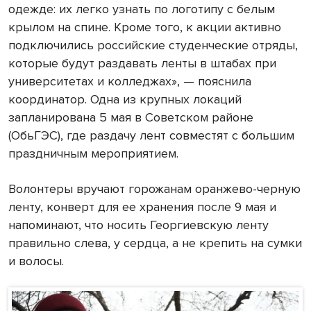
одежде: их легко узнать по логотипу с белым
крылом на спине. Кроме того, к акции активно
подключились российские студенческие отряды,
которые будут раздавать ленты в штабах при
университетах и колледжах», — пояснила
координатор. Одна из крупных локаций
запланирована 5 мая в Советском районе
(ОбьГЭС), где раздачу лент совместят с большим
праздничным мероприятием.
Волонтеры вручают горожанам оранжево-черную
ленту, конверт для ее хранения после 9 мая и
напоминают, что носить Георгиевскую ленту
правильно слева, у сердца, а не крепить на сумки
и волосы.