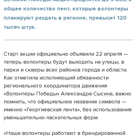
общее количество лент, которые волонтеры
планируют раздать в регионе, превысит 120
тысяч штук.
Старт акции официально объявили 22 апреля —
теперь волонтеры будут выходить на улицы, в
парки и скверы всех районов города и области.
Как отметила исполняющий обязанности
регионального координатора движения
«Волонтёры Победы» Александра Сысина, важно
помнить, что официальное название символа —
именно «Георгиевская лента», без использования
уменьшительно-ласкательных форм.
«Наши волонтеры работают в брендированной