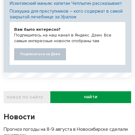
Искитимский маньяк: капитан Чеплыгин рассказывает
Психушка для преступников – кого содержат в самой
закрытой лечебнице за Уралом
Вам было интересно?
Подпишитесь на наш канал в Яндекс. Дзен. Все
самые интересные новости отобраны там.
Подписаться на Дзен
НАЙТИ
Новости
Прогноз погоды на 8-9 августа в Новосибирске сделали