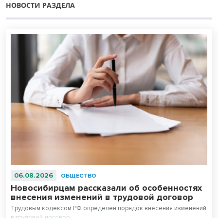
НОВОСТИ РАЗДЕЛА
06.08.2026
ОБЩЕСТВО
Новосибирцам рассказали об особенностях
внесения изменений в трудовой договор
Трудовым кодексом РФ определен порядок внесения изменений
в трудовой договор.