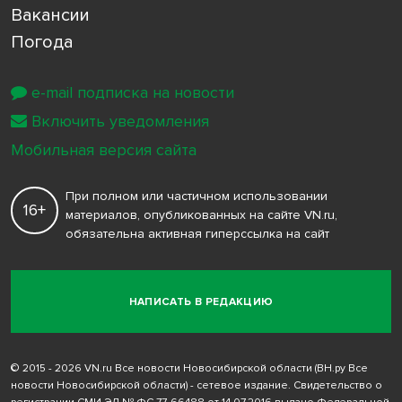
Вакансии
Погода
e-mail подписка на новости
Включить уведомления
Мобильная версия сайта
При полном или частичном использовании
16+
материалов, опубликованных на сайте VN.ru,
обязательна активная гиперссылка на сайт
НАПИСАТЬ В РЕДАКЦИЮ
© 2015 - 2026 VN.ru Все новости Новосибирской области (ВН.ру Все
новости Новосибирской области) - сетевое издание. Свидетельство о