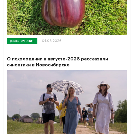
развлечения
04.08.2026
О похолодании в августе-2026 рассказали
синоптики в Новосибирске