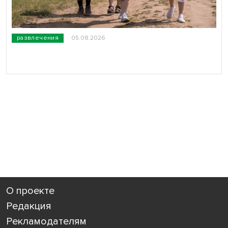
развлечения
05.08.2026
О проекте
Редакция
Рекламодателям