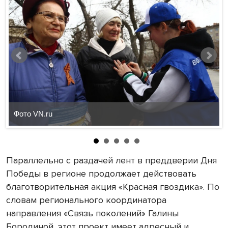
Фото VN.ru
Параллельно с раздачей лент в преддверии Дня
Победы в регионе продолжает действовать
благотворительная акция «Красная гвоздика». По
словам регионального координатора
направления «Связь поколений» Галины
Бородиной, этот проект имеет адресный и