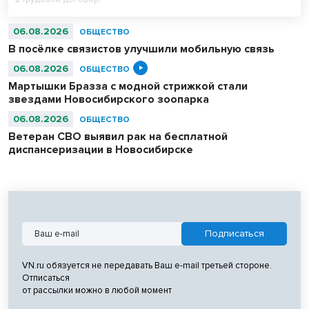
06.08.2026
ОБЩЕСТВО
В посёлке связистов улучшили мобильную связь
06.08.2026
ОБЩЕСТВО
Мартышки Бразза с модной стрижкой стали
звездами Новосибирского зоопарка
06.08.2026
ОБЩЕСТВО
Ветеран СВО выявил рак на бесплатной
диспансеризации в Новосибирске
VN.ru обязуется не передавать Ваш e-mail третьей стороне.
Отписаться
от рассылки можно в любой момент