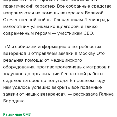
практический характер. Все собранные средства
направляются на помощь ветеранам Великой
Отечественной войны, блокадникам Ленинграда,
малолетним узникам концлагерей, а также
современным героям — участникам СВО.
«Мы собираем информацию о потребностях
ветеранов и отправляем заявки в Москву. Это
реальная помощь: от медицинского
оборудования, противопролежневых матрасов и
ходунков до организации бесплатной работы
сиделок на срок до полугода. В прошлом году
нам удалось успешно закрыть все поданные
заявки от наших ветеранов», — рассказала Галина
Бородина.
Районные СМИ