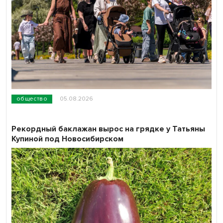
общество
05.08.2026
Рекордный баклажан вырос на грядке у Татьяны
Купиной под Новосибирском