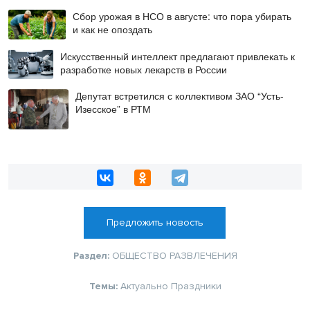
Сбор урожая в НСО в августе: что пора убирать
и как не опоздать
Искусственный интеллект предлагают привлекать к
разработке новых лекарств в России
Депутат встретился с коллективом ЗАО “Усть-
Изесское” в РТМ
Предложить новость
Раздел:
ОБЩЕСТВО
РАЗВЛЕЧЕНИЯ
Темы:
Актуально
Праздники