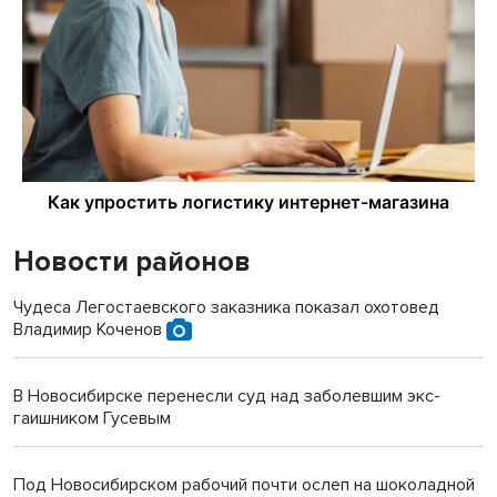
Новости районов
Чудеса Легостаевского заказника показал охотовед
Владимир Коченов
В Новосибирске перенесли суд над заболевшим экс-
гаишником Гусевым
Под Новосибирском рабочий почти ослеп на шоколадной