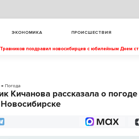
ЭКОНОМИКА
ПРОИСШЕСТВИЯ
Травников поздравил новосибирцев с юбилейным Днем с
→
Погода
ик Кичанова рассказала о погоде 
 Новосибирске