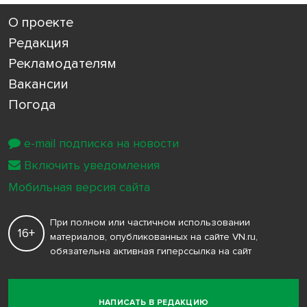
О проекте
Редакция
Рекламодателям
Вакансии
Погода
e-mail подписка на новости
Включить уведомления
Мобильная версия сайта
При полном или частичном использовании
16+
материалов, опубликованных на сайте VN.ru,
обязательна активная гиперссылка на сайт
НАПИСАТЬ В РЕДАКЦИЮ