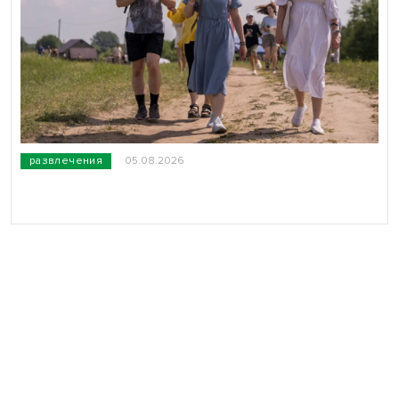
развлечения
05.08.2026