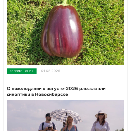
развлечения
04.08.2026
О похолодании в августе-2026 рассказали
синоптики в Новосибирске