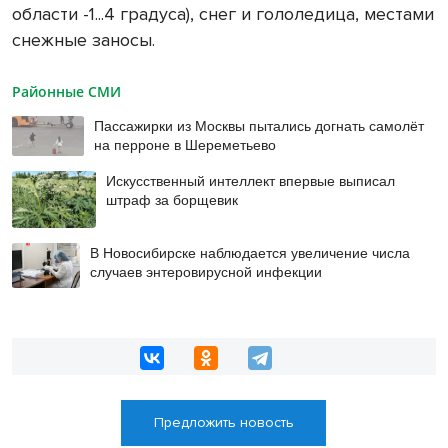
области -1...4 градуса), снег и гололедица, местами
снежные заносы.
Районные СМИ
Пассажирки из Москвы пытались догнать самолёт
на перроне в Шереметьево
Искусственный интеллект впервые выписал
штраф за борщевик
В Новосибирске наблюдается увеличение числа
случаев энтеровирусной инфекции
Предложить новость