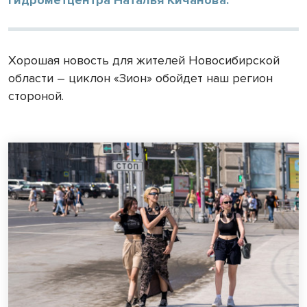
Хорошая новость для жителей Новосибирской
области – циклон «Зион» обойдет наш регион
стороной.