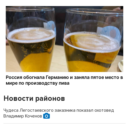
Новости районов
Чудеса Легостаевского заказника показал охотовед
Владимир Коченов