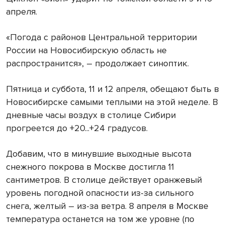
апреля.
«Погода с районов Центральной территории
России на Новосибирскую область не
распространится», – продолжает синоптик.
Пятница и суббота, 11 и 12 апреля, обещают быть в
Новосибирске самыми теплыми на этой неделе. В
дневные часы воздух в столице Сибири
прогреется до +20...+24 градусов.
Добавим, что в минувшие выходные высота
снежного покрова в Москве достигла 11
сантиметров. В столице действует оранжевый
уровень погодной опасности из-за сильного
снега, желтый – из-за ветра. 8 апреля в Москве
температура останется на том же уровне (по