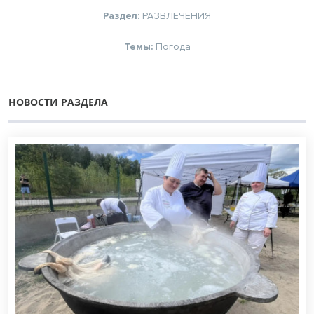
Раздел:
РАЗВЛЕЧЕНИЯ
Темы:
Погода
НОВОСТИ РАЗДЕЛА