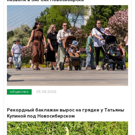
общество
05.08.2026
Рекордный баклажан вырос на грядке у Татьяны
Купиной под Новосибирском