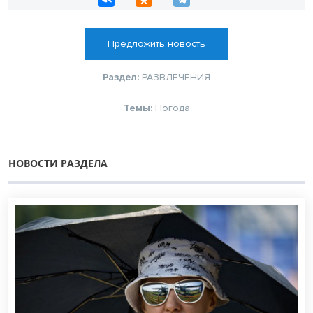
Предложить новость
Раздел:
РАЗВЛЕЧЕНИЯ
Темы:
Погода
НОВОСТИ РАЗДЕЛА