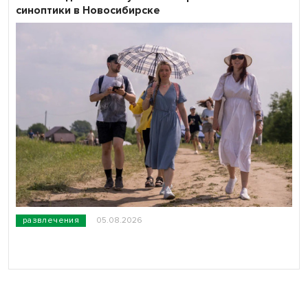
синоптики в Новосибирске
развлечения
05.08.2026