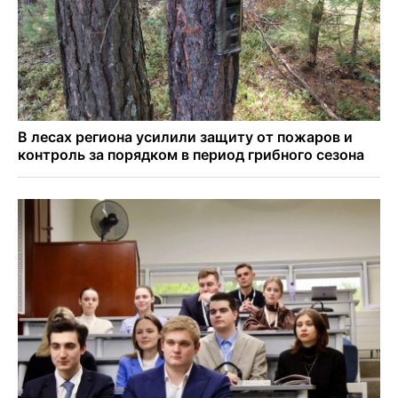
в сериале «Малой»