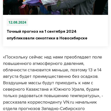
12.08.2024
Точный прогноз на 1 сентября 2024
опубликовали синоптики в Новосибирске
«Поскольку сейчас над нами преобладает поле
повышенного атмосферного давления,
облачности становится меньше, поэтому 13 и 14
августа будет преимущественно без осадков.
Воздушные массы будут приходить к нам с
северного Казахстана и Южного Урала, будем
только радоваться повышению температуры», -
рассказала корреспонденту VN.ru начальник
отдела прогнозов Западно-Сибирского