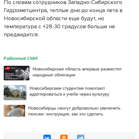
По словам сотрудников Западно-Сибирского
Гидрометцентра, теплые дни до конца лета в
Новосибирской области еще будут, но
температура с +28-30 градусов больше не
предвидится.
Районные СМИ
Новосибирская область впервые разместит
народные облигации
Новосибирским студентам помогают
адаптироваться к учебе через культуру
Новосибирцы смогут добровольно увеличить
пенсию: инструкция, как это сделать