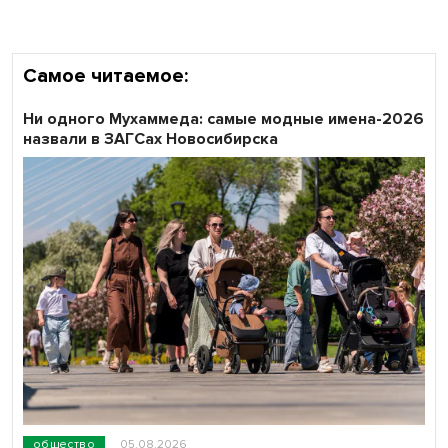
области
Самое читаемое:
Ни одного Мухаммеда: самые модные имена-2026
назвали в ЗАГСах Новосибирска
общество
05.08.2026