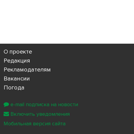
О проекте
Редакция
Рекламодателям
Вакансии
Погода
e-mail подписка на новости
Включить уведомления
Мобильная версия сайта