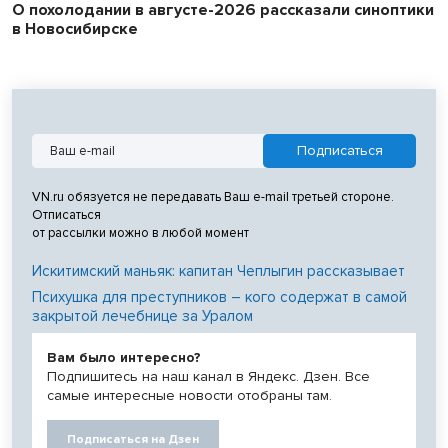
О похолодании в августе-2026 рассказали синоптики
в Новосибирске
VN.ru обязуется не передавать Ваш e-mail третьей стороне.
Отписаться
от рассылки можно в любой момент
Искитимский маньяк: капитан Чеплыгин рассказывает
Психушка для преступников – кого содержат в самой
закрытой лечебнице за Уралом
Вам было интересно?
Подпишитесь на наш канал в Яндекс. Дзен. Все
самые интересные новости отобраны там.
Подписаться на Дзен