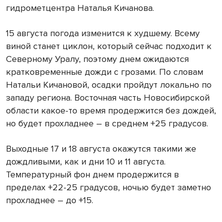
гидрометцентра Наталья Кичанова.
15 августа погода изменится к худшему. Всему
виной станет циклон, который сейчас подходит к
Северному Уралу, поэтому днем ожидаются
кратковременные дожди с грозами. По словам
Натальи Кичановой, осадки пройдут локально по
западу региона. Восточная часть Новосибирской
области какое-то время продержится без дождей,
но будет прохладнее – в среднем +25 градусов.
Выходные 17 и 18 августа окажутся такими же
дождливыми, как и дни 10 и 11 августа.
Температурный фон днем продержится в
пределах +22-25 градусов, ночью будет заметно
прохладнее – до +15.