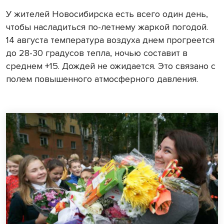
У жителей Новосибирска есть всего один день,
чтобы насладиться по-летнему жаркой погодой.
14 августа температура воздуха днем прогреется
до 28-30 градусов тепла, ночью составит в
среднем +15. Дождей не ожидается. Это связано с
полем повышенного атмосферного давления.