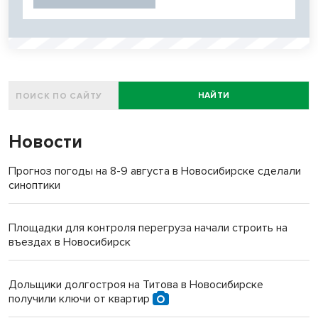
НАЙТИ
Новости
Прогноз погоды на 8-9 августа в Новосибирске сделали
синоптики
Площадки для контроля перегруза начали строить на
въездах в Новосибирск
Дольщики долгостроя на Титова в Новосибирске
получили ключи от квартир