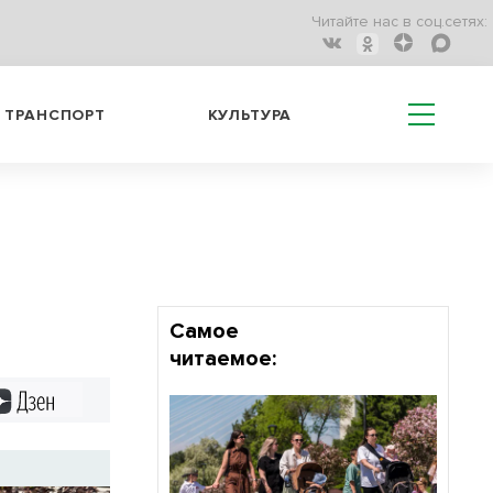
Читайте нас в соц.сетях:
ТРАНСПОРТ
КУЛЬТУРА
Самое
читаемое:
Дзен