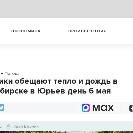
ЭКОНОМИКА
ПРОИСШЕСТВИЯ
→
Погода
ики обещают тепло и дождь в
бирске в Юрьев день 6 мая
6
Иван Верник