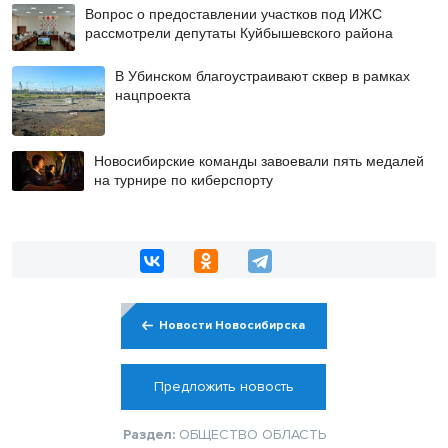
Вопрос о предоставлении участков под ИЖС
рассмотрели депутаты Куйбышевского района
В Убинском благоустраивают сквер в рамках
нацпроекта
Новосибирские команды завоевали пять медалей
на турнире по киберспорту
Новости Новосибирска
Предложить новость
Раздел:
ОБЩЕСТВО
ОБЛАСТЬ