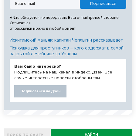
VN.ru обязуется не передавать Ваш e-mail третьей стороне.
Отписаться
от рассылки можно в любой момент
Искитимский маньяк: капитан Чеплыгин рассказывает
Психушка для преступников – кого содержат в самой
закрытой лечебнице за Уралом
Вам было интересно?
Подпишитесь на наш канал в Яндекс. Дзен. Все
самые интересные новости отобраны там.
Подписаться на Дзен
НАЙТИ