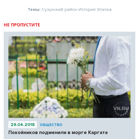
Темы:
Сузунский район
История
Эпатаж
НЕ ПРОПУСТИТЕ
29.04.2018
ОБЩЕСТВО
Покойников подменили в морге Каргата