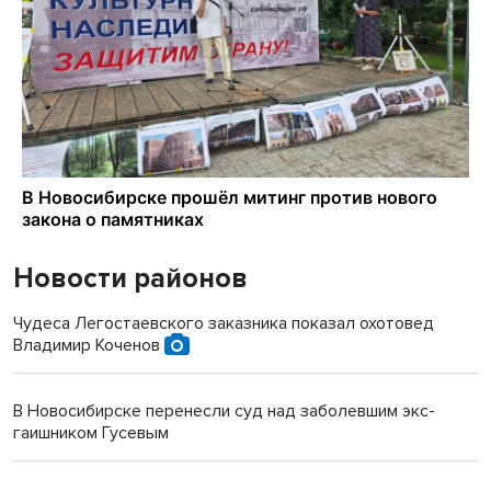
Новости районов
Чудеса Легостаевского заказника показал охотовед
Владимир Коченов
В Новосибирске перенесли суд над заболевшим экс-
гаишником Гусевым