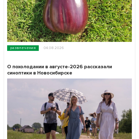
развлечения
04.08.2026
О похолодании в августе-2026 рассказали
синоптики в Новосибирске