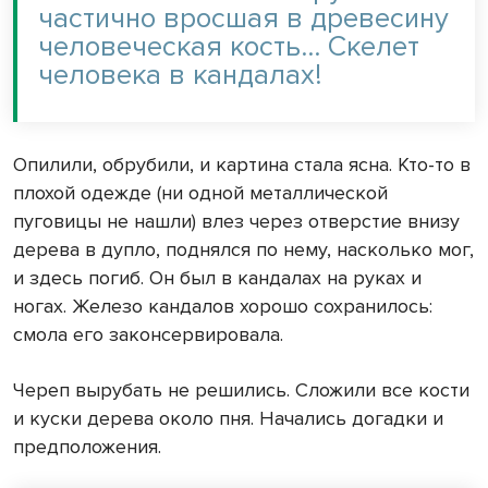
частично вросшая в древесину
человеческая кость… Скелет
человека в кандалах!
Опилили, обрубили, и картина стала ясна. Кто-то в
плохой одежде (ни одной металлической
пуговицы не нашли) влез через отверстие внизу
дерева в дупло, поднялся по нему, насколько мог,
и здесь погиб. Он был в кандалах на руках и
ногах. Железо кандалов хорошо сохранилось:
смола его законсервировала.
Череп вырубать не решились. Сложили все кости
и куски дерева около пня. Начались догадки и
предположения.