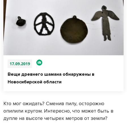
17.09.2019
Вещи древнего шамана обнаружены в
Новосибирской области
Кто мог ожидать? Сменив пилу, осторожно
опилили кругом. Интересно, что может быть в
дупле на высоте четырех метров от земли?