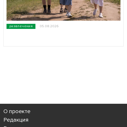
развлечения
05.08.2026
О проекте
Редакция