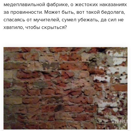
медеплавильной фабрике, о жестоких наказаниях
за провинности. Может быть, вот такой бедолага,
спасаясь от мучителей, сумел убежать, да сил не
хватило, чтобы скрыться?