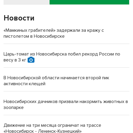
Новости
«Мамкиных грабителей» задержали за кражу с
пистолетом в Новосибирске
Царь-томат из Новосибирска побил рекорд России по
весу в 3 кг
В Новосибирской области начинается второй пик
активности клещей
Новосибирских дачников призвали накормить животных в
зоопарке
Движение на три месяца ограничат на трассе
«Новосибирск - Ленинск-Кузнецкий»