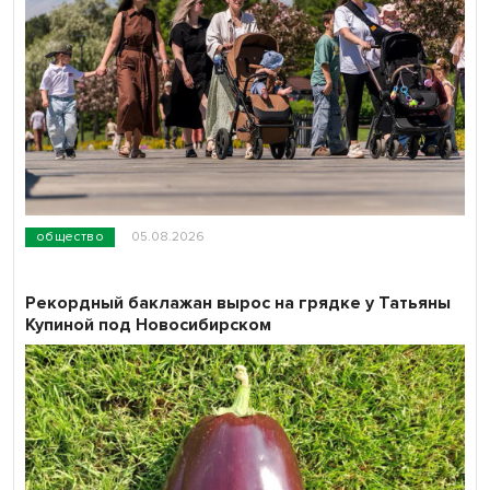
общество
05.08.2026
Рекордный баклажан вырос на грядке у Татьяны
Купиной под Новосибирском