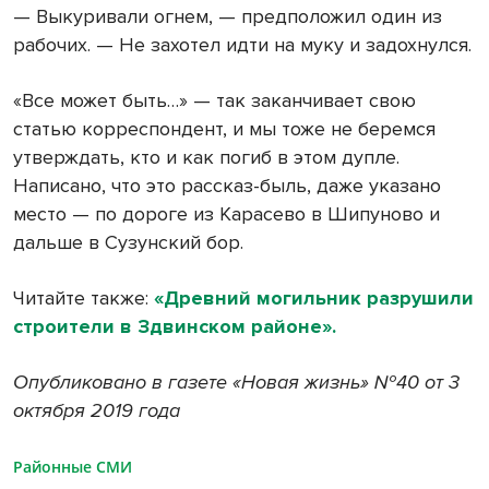
— Выкуривали огнем, — предположил один из
рабочих. — Не захотел идти на муку и задохнулся.
«Все может быть…» — так заканчивает свою
статью корреспондент, и мы тоже не беремся
утверждать, кто и как погиб в этом дупле.
Написано, что это рассказ-быль, даже указано
место — по дороге из Карасево в Шипуново и
дальше в Сузунский бор.
Читайте также:
«Древний могильник разрушили
строители в Здвинском районе».
Опубликовано в газете «Новая жизнь» №40 от 3
октября 2019 года
Районные СМИ