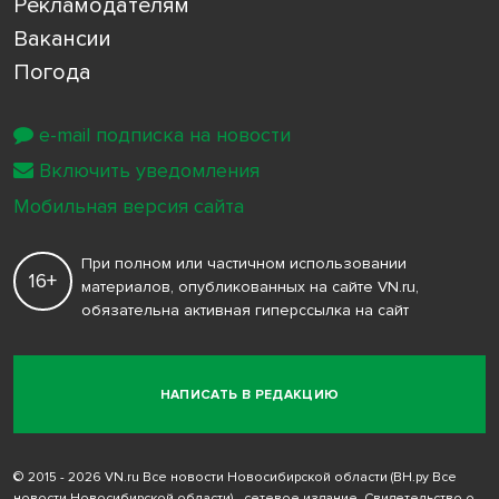
Рекламодателям
Вакансии
Погода
e-mail подписка на новости
Включить уведомления
Мобильная версия сайта
При полном или частичном использовании
16+
материалов, опубликованных на сайте VN.ru,
обязательна активная гиперссылка на сайт
НАПИСАТЬ В РЕДАКЦИЮ
© 2015 - 2026 VN.ru Все новости Новосибирской области (ВН.ру Все
новости Новосибирской области) - сетевое издание. Свидетельство о