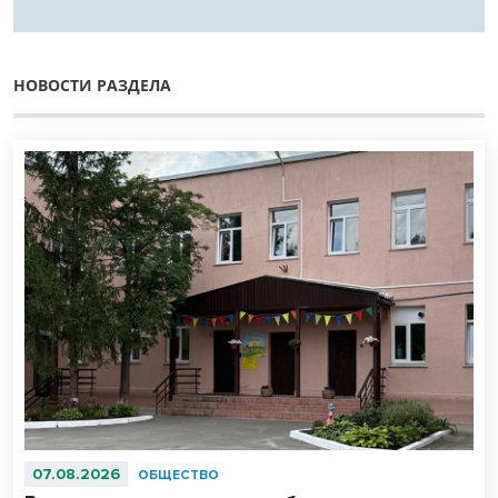
НОВОСТИ РАЗДЕЛА
07.08.2026
ОБЩЕСТВО