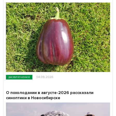
развлечения
04.08.2026
О похолодании в августе-2026 рассказали
синоптики в Новосибирске