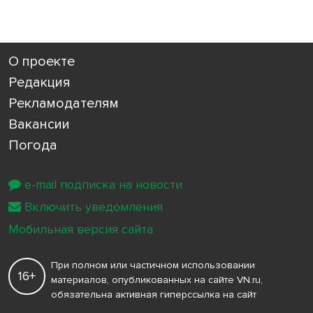
О проекте
Редакция
Рекламодателям
Вакансии
Погода
e-mail подписка на новости
Включить уведомления
Мобильная версия сайта
При полном или частичном использовании
16+
материалов, опубликованных на сайте VN.ru,
обязательна активная гиперссылка на сайт