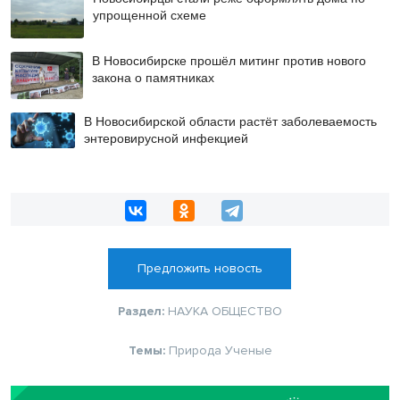
упрощенной схеме
В Новосибирске прошёл митинг против нового
закона о памятниках
В Новосибирской области растёт заболеваемость
энтеровирусной инфекцией
Предложить новость
Раздел:
НАУКА
ОБЩЕСТВО
Темы:
Природа
Ученые