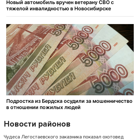
Новости районов
Чудеса Легостаевского заказника показал охотовед