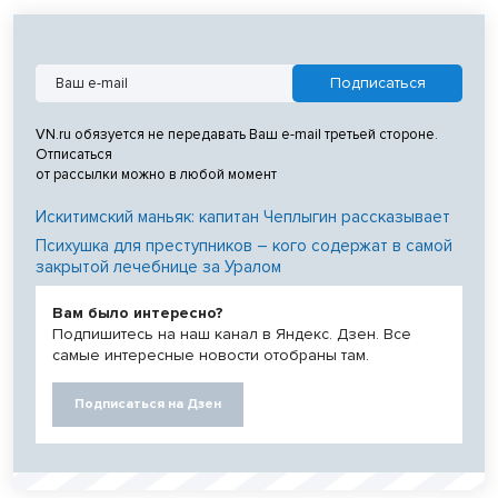
VN.ru обязуется не передавать Ваш e-mail третьей стороне.
Отписаться
от рассылки можно в любой момент
Искитимский маньяк: капитан Чеплыгин рассказывает
Психушка для преступников – кого содержат в самой
закрытой лечебнице за Уралом
Вам было интересно?
Подпишитесь на наш канал в Яндекс. Дзен. Все
самые интересные новости отобраны там.
Подписаться на Дзен