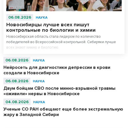
06.08.2026
НАУКА
Новосибирцы лучше всех пишут
контрольные по биологии и химии
Новосибирская область стала лидером по количество
победителей во Всероссийской контрольной. Сибиряки лучше
всех знают химию и биологию.
06.08.2026
НАУКА
Нейросеть для диагностики депрессии в крови
создали в Новосибирске
06.08.2026
НАУКА
Двум бойцам СВО после минно-взрывной травмы
«оживили» нервы в Новосибирске
04.08.2026
НАУКА
Ученые СО РАН обещают еще более экстремальную
жару в Западной Сибири