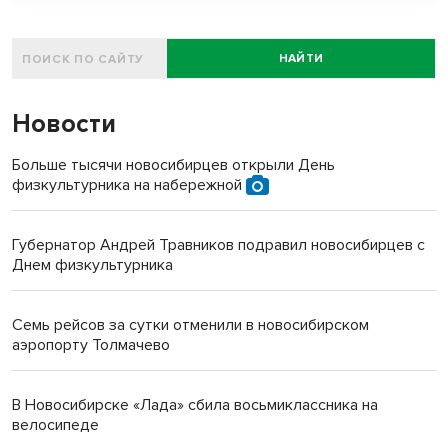
НАЙТИ
Новости
Больше тысячи новосибирцев открыли День
физкультурника на набережной
Губернатор Андрей Травников подравил новосибирцев с
Днем физкультурника
Семь рейсов за сутки отменили в новосибирском
аэропорту Толмачево
В Новосибирске «Лада» сбила восьмиклассника на
велосипеде