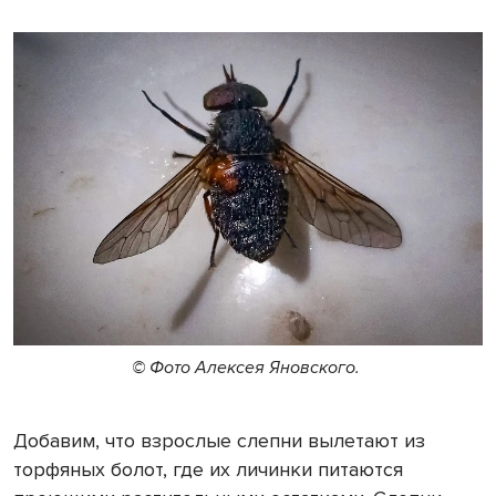
© Фото Алексея Яновского.
Добавим, что взрослые слепни вылетают из
торфяных болот, где их личинки питаются