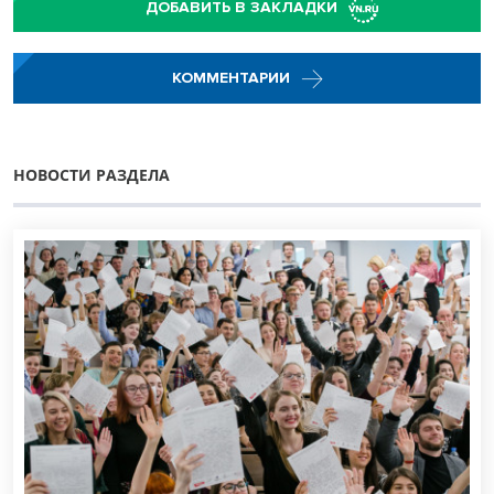
ДОБАВИТЬ В ЗАКЛАДКИ
КОММЕНТАРИИ
НОВОСТИ РАЗДЕЛА