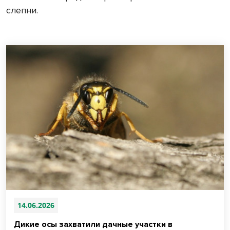
слепни.
14.06.2026
Дикие осы захватили дачные участки в