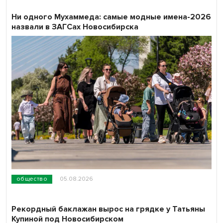
Ни одного Мухаммеда: самые модные имена-2026
назвали в ЗАГСах Новосибирска
общество
05.08.2026
Рекордный баклажан вырос на грядке у Татьяны
Купиной под Новосибирском