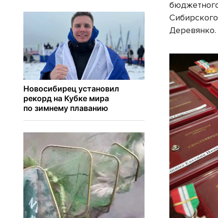
бюджетного
Сибирского
Деревянко.