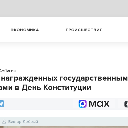
ЭКОНОМИКА
ПРОИСШЕСТВИЯ
Амбиции
 награжденных государственны
ами в День Конституции
Виктор Добрый