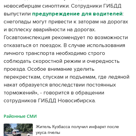
новосибирцам синоптики. Сотрудники ГИБДД
выпустили
предупреждение для водителей
:
снегопады могут привести к заторам на дорогах
и всплеску аварийности на дорогах.
Госавтоинспекция рекомендует по возможности
отказаться от поездок. В случае использования
личного транспорта необходимо строго
соблюдать скоростной режим и очередность
проезда. Особое внимание уделить
перекресткам, спускам и подъемам, где ледяной
накат образуется впоследствии постоянных
торможений», - говорится в обращении
сотрудников ГИБДД Новосибирска.
Районные СМИ
Житель Кузбасса получил инфаркт после
укуса пчелы