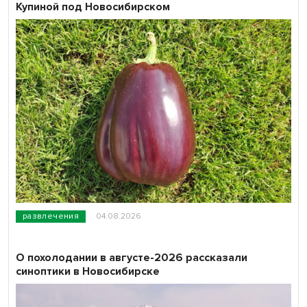
Купиной под Новосибирском
развлечения
04.08.2026
О похолодании в августе-2026 рассказали
синоптики в Новосибирске