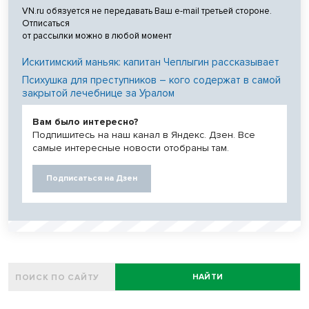
VN.ru обязуется не передавать Ваш e-mail третьей стороне.
Отписаться
от рассылки можно в любой момент
Искитимский маньяк: капитан Чеплыгин рассказывает
Психушка для преступников – кого содержат в самой
закрытой лечебнице за Уралом
Вам было интересно?
Подпишитесь на наш канал в Яндекс. Дзен. Все
самые интересные новости отобраны там.
Подписаться на Дзен
НАЙТИ