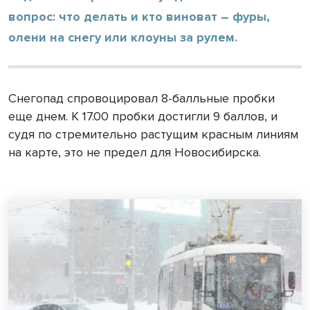
вопрос: что делать и кто виноват – фуры,
олени на снегу или клоуны за рулем.
Снегопад спровоцировал 8-балльные пробки
еще днем. К 17.00 пробки достигли 9 баллов, и
судя по стремительно растущим красным линиям
на карте, это не предел для Новосибирска.