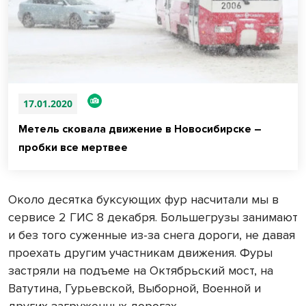
17.01.2020
Метель сковала движение в Новосибирске –
пробки все мертвее
Около десятка буксующих фур насчитали мы в
сервисе 2 ГИС 8 декабря. Большегрузы занимают
и без того суженные из-за снега дороги, не давая
проехать другим участникам движения. Фуры
застряли на подъеме на Октябрьский мост, на
Ватутина, Гурьевской, Выборной, Военной и