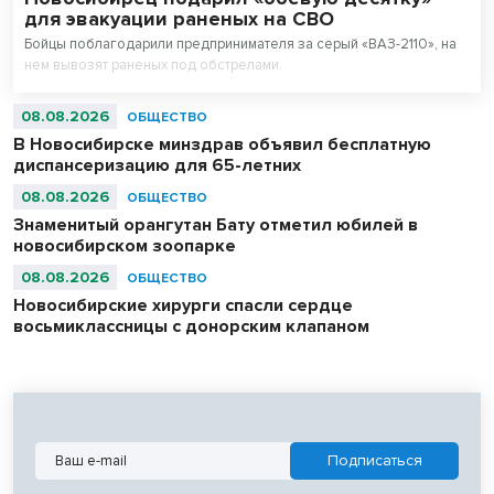
для эвакуации раненых на СВО
Бойцы поблагодарили предпринимателя за серый «ВАЗ-2110», на
нем вывозят раненых под обстрелами.
08.08.2026
ОБЩЕСТВО
В Новосибирске минздрав объявил бесплатную
диспансеризацию для 65-летних
08.08.2026
ОБЩЕСТВО
Знаменитый орангутан Бату отметил юбилей в
новосибирском зоопарке
08.08.2026
ОБЩЕСТВО
Новосибирские хирурги спасли сердце
восьмиклассницы с донорским клапаном