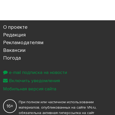
О проекте
Редакция
Рекламодателям
Вакансии
Погода
e-mail подписка на новости
Включить уведомления
Мобильная версия сайта
При полном или частичном использовании
16+
материалов, опубликованных на сайте VN.ru,
обязательна активная гиперссылка на сайт