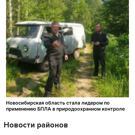
Новости районов