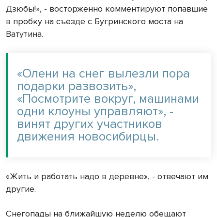
Дзюбы!», - восторженно комментируют попавшие
в пробку на съезде с Бугринского моста на
Ватутина.
«Олени на снег вылезли пора
подарки развозить»,
«Посмотрите вокруг, машинами
одни клоуны управляют», -
винят других участников
движения новосибирцы.
«Жить и работать надо в деревне», - отвечают им
другие.
Снегопады на ближайшую неделю обещают