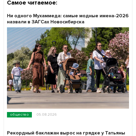
Самое читаемое:
Ни одного Мухаммеда: самые модные имена-2026
назвали в ЗАГСах Новосибирска
общество
05.08.2026
Рекордный баклажан вырос на грядке у Татьяны