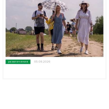
развлечения
05.08.2026