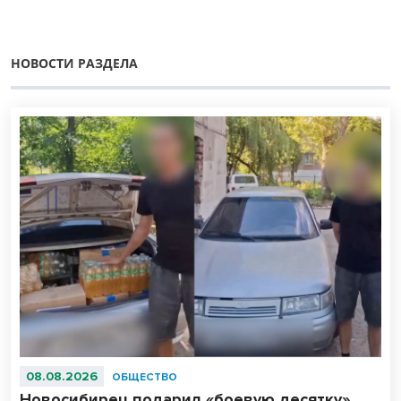
НОВОСТИ РАЗДЕЛА
08.08.2026
ОБЩЕСТВО
Новосибирец подарил «боевую десятку»