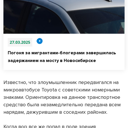
27.03.2025
Погоня за мигрантами-блогерами завершилась
задержанием на мосту в Новосибирске
Известно, что злоумышленник передвигался на
микроавтобусе Toyota с советскими номерными
знаками. Ориентировка на данное транспортное
средство была незамедлительно передана всем
нарядам, дежурившим в соседних районах.
Когда вор все же попал в поле зрения