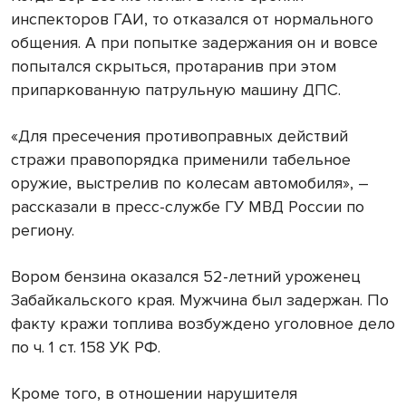
инспекторов ГАИ, то отказался от нормального
общения. А при попытке задержания он и вовсе
попытался скрыться, протаранив при этом
припаркованную патрульную машину ДПС.
«Для пресечения противоправных действий
стражи правопорядка применили табельное
оружие, выстрелив по колесам автомобиля», –
рассказали в пресс-службе ГУ МВД России по
региону.
Вором бензина оказался 52-летний уроженец
Забайкальского края. Мужчина был задержан. По
факту кражи топлива возбуждено уголовное дело
по ч. 1 ст. 158 УК РФ.
Кроме того, в отношении нарушителя