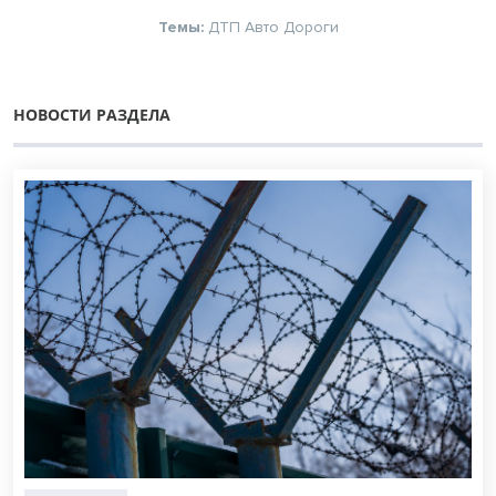
Темы:
ДТП
Авто
Дороги
НОВОСТИ РАЗДЕЛА