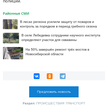
полиции.
Районные СМИ
В лесах региона усилили защиту от пожаров и
контроль за порядком в период грибного сезона
В селе Лебедевка сотрудники научного института
определяют участок для скважины
На 50% завершён ремонт трёх мостов в
Новосибирской области
Предложить новость
Раздел:
ПРОИСШЕСТВИЯ
ТРАНСПОРТ