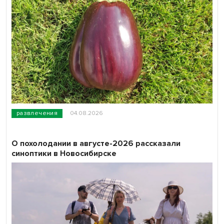
развлечения
04.08.2026
О похолодании в августе-2026 рассказали
синоптики в Новосибирске