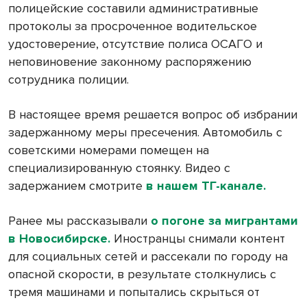
полицейские составили административные
протоколы за просроченное водительское
удостоверение, отсутствие полиса ОСАГО и
неповиновение законному распоряжению
сотрудника полиции.
В настоящее время решается вопрос об избрании
задержанному меры пресечения. Автомобиль с
советскими номерами помещен на
специализированную стоянку. Видео с
задержанием смотрите
в нашем ТГ-канале.
Ранее мы рассказывали
о погоне за мигрантами
в Новосибирске.
Иностранцы снимали контент
для социальных сетей и рассекали по городу на
опасной скорости, в результате столкнулись с
тремя машинами и попытались скрыться от