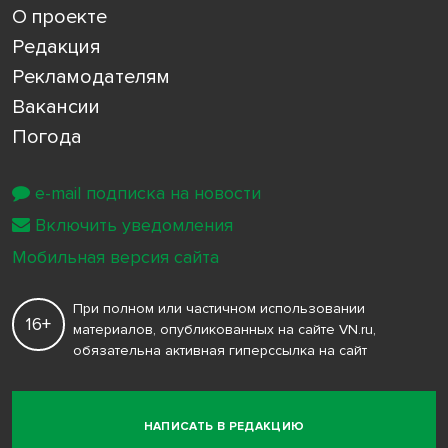
О проекте
Редакция
Рекламодателям
Вакансии
Погода
e-mail подписка на новости
Включить уведомления
Мобильная версия сайта
При полном или частичном использовании
16+
материалов, опубликованных на сайте VN.ru,
обязательна активная гиперссылка на сайт
НАПИСАТЬ В РЕДАКЦИЮ