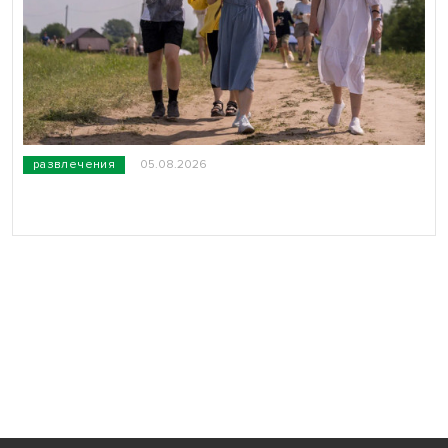
развлечения
05.08.2026