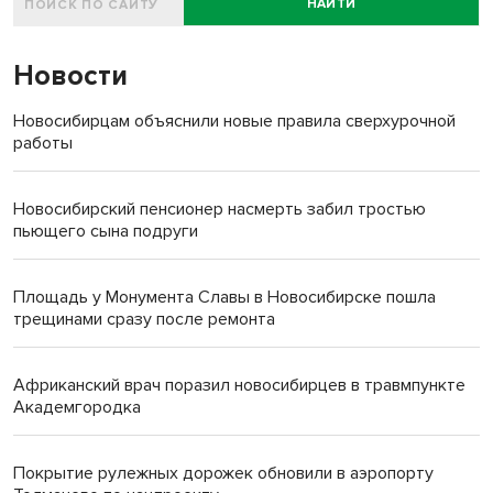
НАЙТИ
Новости
Новосибирцам объяснили новые правила сверхурочной
работы
Новосибирский пенсионер насмерть забил тростью
пьющего сына подруги
Площадь у Монумента Славы в Новосибирске пошла
трещинами сразу после ремонта
Африканский врач поразил новосибирцев в травмпункте
Академгородка
Покрытие рулежных дорожек обновили в аэропорту