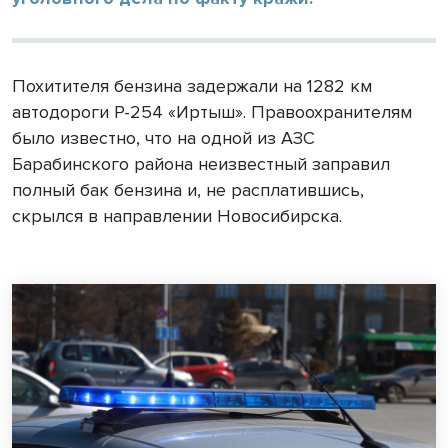
Похитителя бензина задержали на
1282 км
автодороги Р-254 «Иртыш». Правоохранителям
было известно, что на одной из АЗС
Барабинского района неизвестный заправил
полный бак бензина и, не расплатившись,
скрылся в направлении Новосибирска.