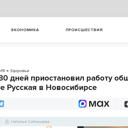
ЭКОНОМИКА
ПРОИСШЕСТВИЯ
ИЯ
→
Здоровье
 30 дней приостановил работу об
це Русская в Новосибирсе
4
Наталья Сабанцева