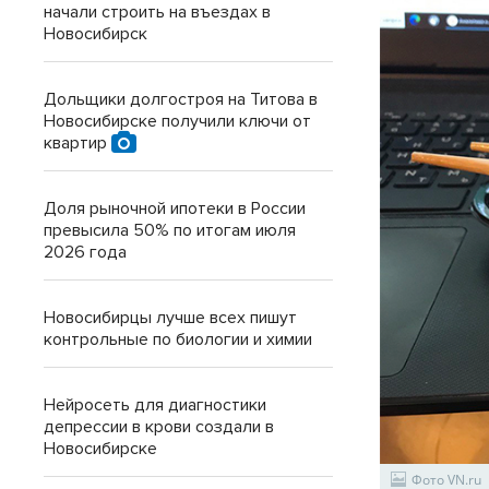
начали строить на въездах в
Новосибирск
Дольщики долгостроя на Титова в
Новосибирске получили ключи от
квартир
Доля рыночной ипотеки в России
превысила 50% по итогам июля
2026 года
Новосибирцы лучше всех пишут
контрольные по биологии и химии
Нейросеть для диагностики
депрессии в крови создали в
Новосибирске
Фото VN.ru