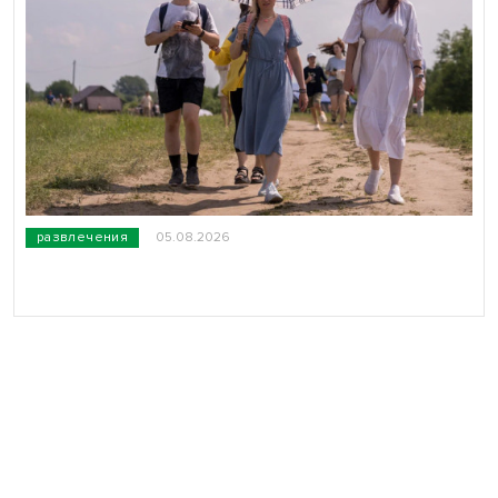
развлечения
05.08.2026