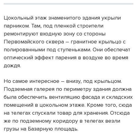
Цокольный этаж знаменитого здания укрыли
парником. Там, под пленкой строители
ремонтируют входную зону со стороны
Первомайского сквера ­– гранитное крыльцо с
полированными под ступеньками. Они обеспечат
оптический эффект парения в воздухе во время
дождя.
Но самое интересное – внизу, под крыльцом.
Подземная галерея по периметру здания должна
была обеспечить вентиляцию фасада и складских
помещений в цокольном этаже. Кроме того, сюда
на телегах спускали товар для хранения. Отсюда
же по подземному коридору в телегах везли
грузы на Базарную площадь.