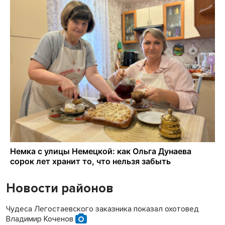
Новости районов
Чудеса Легостаевского заказника показал охотовед
Владимир Коченов