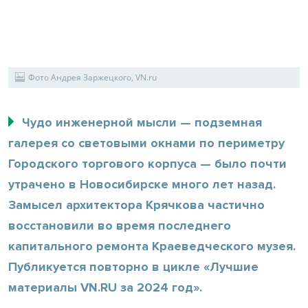
Фото Андрея Заржецкого, VN.ru
Чудо инженерной мысли — подземная
галерея со световыми окнами по периметру
Городского торгового корпуса — было почти
утрачено в Новосибирске много лет назад.
Замысел архитектора Крячкова частично
восстановили во время последнего
капитального ремонта Краеведческого музея.
Публикуется повторно в цикле «Лучшие
материалы VN.RU за 2024 год».