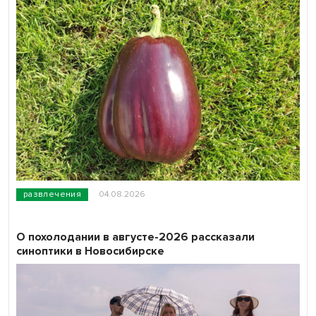
развлечения
04.08.2026
О похолодании в августе-2026 рассказали
синоптики в Новосибирске