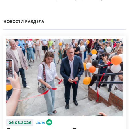
НОВОСТИ РАЗДЕЛА
06.08.2026
ДОМ