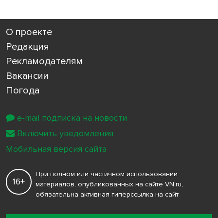
О проекте
Редакция
Рекламодателям
Вакансии
Погода
e-mail подписка на новости
Включить уведомления
Мобильная версия сайта
При полном или частичном использовании
16+
материалов, опубликованных на сайте VN.ru,
обязательна активная гиперссылка на сайт