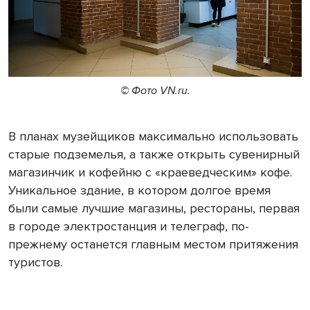
© Фото VN.ru.
В планах музейщиков максимально использовать
старые подземелья, а также открыть сувенирный
магазинчик и кофейню с «краеведческим» кофе.
Уникальное здание, в котором долгое время
были самые лучшие магазины, рестораны, первая
в городе электростанция и телеграф, по-
прежнему останется главным местом притяжения
туристов.