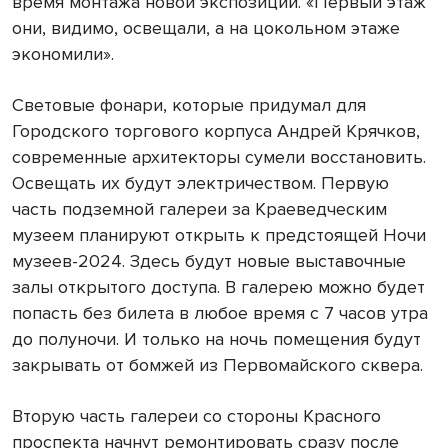
время монтажа новой экспозиции. «Первый этаж
они, видимо, освещали, а на цокольном этаже
экономили».
Световые фонари, которые придумал для
Городского торгового корпуса Андрей Крячков,
современные архитекторы сумели восстановить.
Освещать их будут электричеством. Первую
часть подземной галереи за Краеведческим
музеем планируют открыть к предстоящей Ночи
музеев-2024. Здесь будут новые выставочные
залы открытого доступа. В галерею можно будет
попасть без билета в любое время с 7 часов утра
до полуночи. И только на ночь помещения будут
закрывать от бомжей из Первомайского сквера.
Вторую часть галереи со стороны Красного
проспекта начнут ремонтировать сразу после