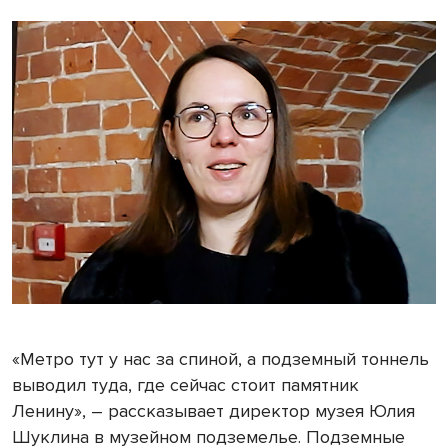
«Метро тут у нас за спиной, а подземный тоннель
выводил туда, где сейчас стоит памятник
Ленину», – рассказывает директор музея Юлия
Шуклина в музейном подземелье. Подземные