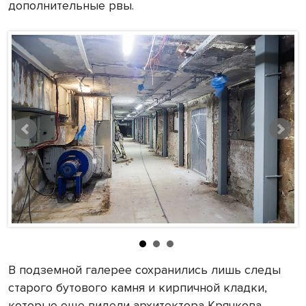
дополнительные рвы.
В подземной галерее сохранились лишь следы
старого бутового камня и кирпичной кладки,
которые еще видели архитектора Крячкова.