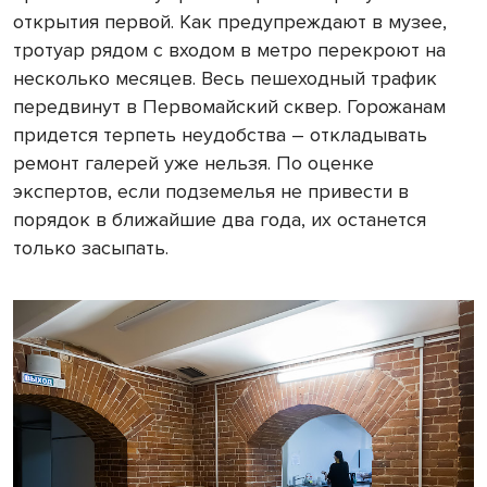
открытия первой. Как предупреждают в музее,
тротуар рядом с входом в метро перекроют на
несколько месяцев. Весь пешеходный трафик
передвинут в Первомайский сквер. Горожанам
придется терпеть неудобства – откладывать
ремонт галерей уже нельзя. По оценке
экспертов, если подземелья не привести в
порядок в ближайшие два года, их останется
только засыпать.