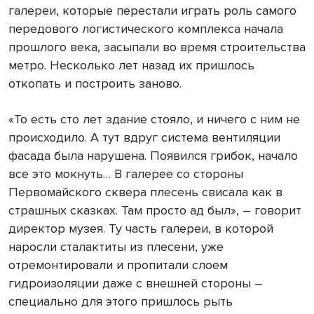
галереи, которые перестали играть роль самого
передового логистического комплекса начала
прошлого века, засыпали во время строительства
метро. Несколько лет назад их пришлось
откопать и построить заново.
«То есть сто лет здание стояло, и ничего с ним не
происходило. А тут вдруг система вентиляции
фасада была нарушена. Появился грибок, начало
все это мокнуть… В галерее со стороны
Первомайского сквера плесень свисала как в
страшных сказках. Там просто ад был», – говорит
директор музея. Ту часть галереи, в которой
наросли сталактиты из плесени, уже
отремонтировали и пропитали слоем
гидроизоляции даже с внешней стороны –
специально для этого пришлось рыть