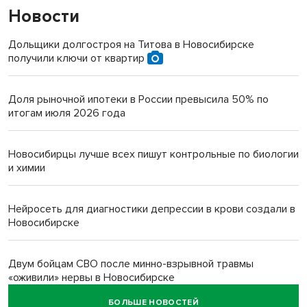
Новости
Дольщики долгостроя на Титова в Новосибирске
получили ключи от квартир
Доля рыночной ипотеки в России превысила 50% по
итогам июля 2026 года
Новосибирцы лучше всех пишут контрольные по биологии
и химии
Нейросеть для диагностики депрессии в крови создали в
Новосибирске
Двум бойцам СВО после минно-взрывной травмы
«оживили» нервы в Новосибирске
БОЛЬШЕ НОВОСТЕЙ