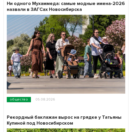
Ни одного Мухаммеда: самые модные имена-2026
назвали в ЗАГСах Новосибирска
общество
05.08.2026
Рекордный баклажан вырос на грядке у Татьяны
Купиной под Новосибирском