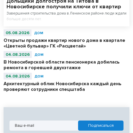
Дольщики долгостроя на Титова в
Новосибирске получили ключи от квартир
Завершения строительства дома в Ленинском районе люди ждали
больше десяти лет.
05.08.2026
ДОМ
Открыты продажи квартир нового дома в квартале
«Цветной бульвар» ГК «Расцветай»
04.08.2026
ДОМ
В Новосибирской области пенсионерка добилась
ремонта в горевшей двухэтажке
04.08.2026
ДОМ
Архитектурный облик Новосибирска каждый день
проверяют сотрудники спецштаба