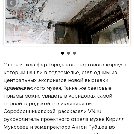
Старый люксфер Городского торгового корпуса,
который нашли в подземелье, стал одним из
центральных экспонатов новой выставки
Краеведческого музея. Такие же световые
призмы можно увидеть в коридорах самой
первой городской поликлиники на
Серебренниковской, рассказали VN.ru
руководитель проектного отдела музея Кирилл
Мукосеев и замдиректора Антон Рубшев во