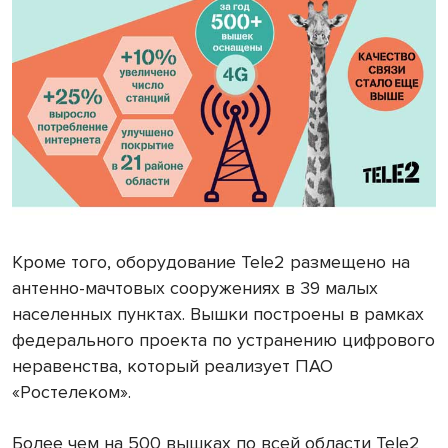
Кроме того, оборудование Tele2 размещено на
антенно-мачтовых сооружениях в 39 малых
населенных пунктах. Вышки построены в рамках
федерального проекта по устранению цифрового
неравенства, который реализует ПАО
«Ростелеком».
Более чем на 500 вышках по всей области Tele2