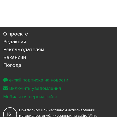
О проекте
Редакция
Рекламодателям
Вакансии
Погода
e-mail подписка на новости
Включить уведомления
Мобильная версия сайта
При полном или частичном использовании
16+
материалов, опубликованных на сайте VN.ru,