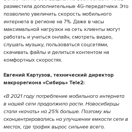
разместила дополнительные 4G-передатчики. Это
позволило увеличить скорость мобильного
интернета в регионе на 7%. Даже в часы
максимальной нагрузки на сеть клиенты могут
работать и учиться онлайн, смотреть видео,
слушать музыку, пользоваться соцсетями,
скачивать файлы и делиться контентом на
комфортных скоростях.
Евгений Картузов, технический директор
макрорегиона «Сибирь» Tele2:
«В 2021 году потребление мобильного интернета
в нашей сети продолжило расти. Новосибирцы
стали «качать» на 25% больше. Поэтому мы
сконцентрировались на улучшении емкости сети в
местах, где трафик вырос сильнее всего.