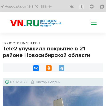
Новосибирск
16.8 °C
$81.41↑
Все новости
Новосибирской
области
НОВОСТИ ПАРТНЕРОВ
Tele2 улучшила покрытие в 21
районе Новосибирской области
07.02.2022
Виктор Добрый