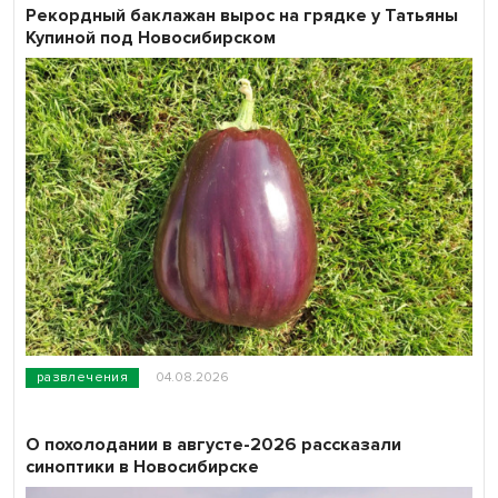
Рекордный баклажан вырос на грядке у Татьяны
Купиной под Новосибирском
развлечения
04.08.2026
О похолодании в августе-2026 рассказали
синоптики в Новосибирске