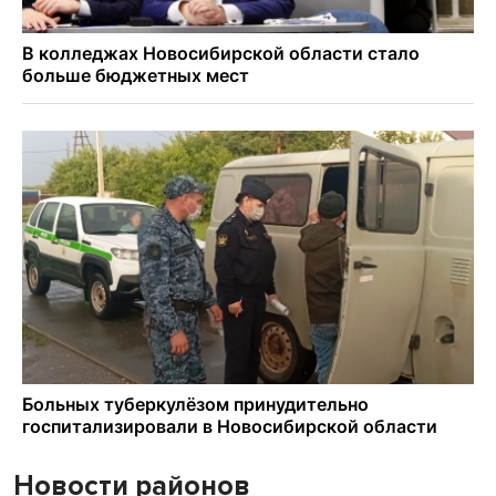
Новости районов