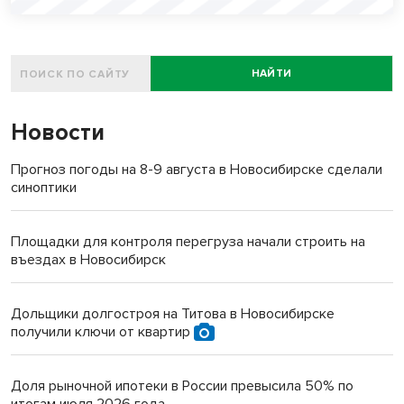
НАЙТИ
Новости
Прогноз погоды на 8-9 августа в Новосибирске сделали
синоптики
Площадки для контроля перегруза начали строить на
въездах в Новосибирск
Дольщики долгостроя на Титова в Новосибирске
получили ключи от квартир
Доля рыночной ипотеки в России превысила 50% по