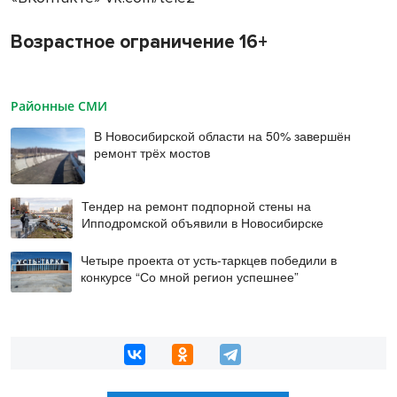
Возрастное ограничение 16+
Районные СМИ
В Новосибирской области на 50% завершён
ремонт трёх мостов
Тендер на ремонт подпорной стены на
Ипподромской объявили в Новосибирске
Четыре проекта от усть-таркцев победили в
конкурсе “Со мной регион успешнее”