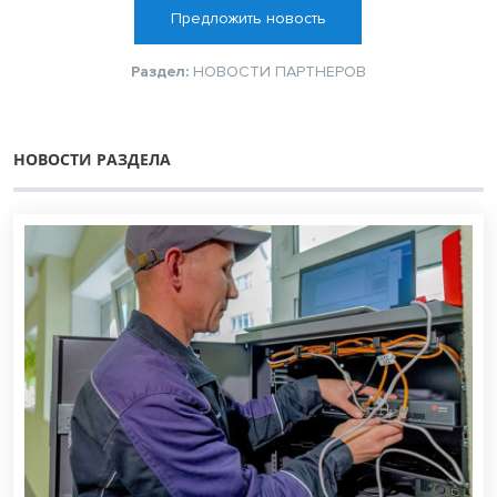
Предложить новость
Раздел:
НОВОСТИ ПАРТНЕРОВ
НОВОСТИ РАЗДЕЛА