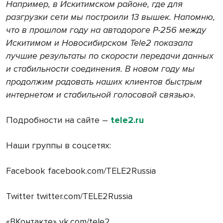
Например, в Искитимском районе, где для
разгрузки сети мы построили 13 вышек. Напомню,
что в прошлом году на автодороге Р-256 между
Искитимом и Новосибирском Tele2 показала
лучшие результаты по скорости передачи данных
и стабильности соединения. В новом году мы
продолжим радовать наших клиентов быстрым
интернетом и стабильной голосовой связью».
Подробности на сайте –
tele2.ru
Наши группы в соцсетях:
Facebook facebook.com/TELE2Russia
Twitter twitter.com/TELE2Russia
«ВКонтакте» vk.com/tele2