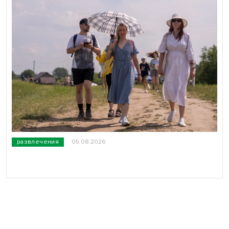
развлечения
05.08.2026