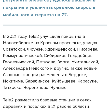
покрытие и увеличить среднюю скорость
мобильного интернета на 7%.
В 2021 году Tele2 улучшила покрытие в
Новосибирске на Красном проспекте, улицах
Советской, Фрунзе, Ядринцевской, Писарева,
Коммунистической, Сибиряков-Гвардейцев,
Геодезической, Петухова, Зорге, Учительской,
Александра Невского и других. Также новые
базовые станции размещены в Бердске,
Искитиме, Барабинске, Куйбышеве, Карасуке,
Татарске, Черепаново, Чулыме.
Tele2 разместила базовые станции в селах,
деревнях и поселках в 21 районе области.