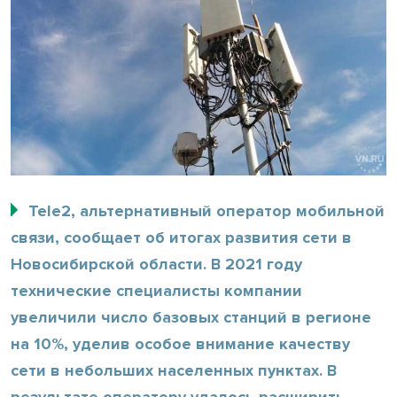
Tele2, альтернативный оператор мобильной
связи, сообщает об итогах развития сети в
Новосибирской области. В 2021 году
технические специалисты компании
увеличили число базовых станций в регионе
на 10%, уделив особое внимание качеству
сети в небольших населенных пунктах. В
результате оператору удалось расширить