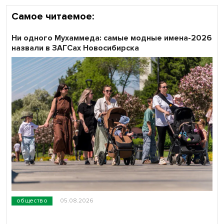
Самое читаемое:
Ни одного Мухаммеда: самые модные имена-2026
назвали в ЗАГСах Новосибирска
общество
05.08.2026