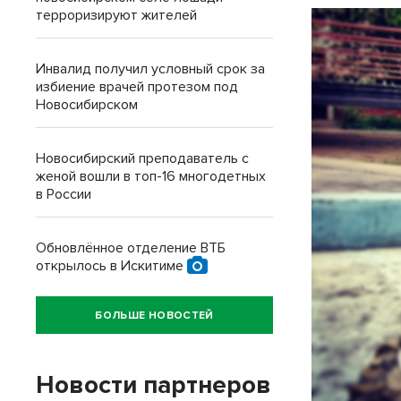
терроризируют жителей
Инвалид получил условный срок за
избиение врачей протезом под
Новосибирском
Новосибирский преподаватель с
женой вошли в топ-16 многодетных
в России
Обновлённое отделение ВТБ
открылось в Искитиме
БОЛЬШЕ НОВОСТЕЙ
Новости партнеров