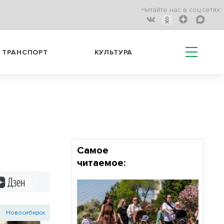
Читайте нас в соц.сетях:
ТРАНСПОРТ
КУЛЬТУРА
Самое
читаемое:
Дзен
Новосибирск