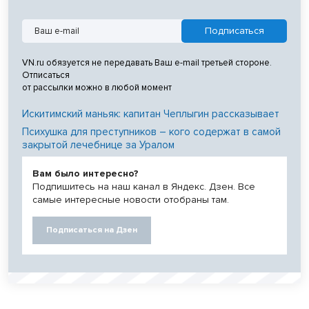
VN.ru обязуется не передавать Ваш e-mail третьей стороне.
Отписаться
от рассылки можно в любой момент
Искитимский маньяк: капитан Чеплыгин рассказывает
Психушка для преступников – кого содержат в самой
закрытой лечебнице за Уралом
Вам было интересно?
Подпишитесь на наш канал в Яндекс. Дзен. Все
самые интересные новости отобраны там.
Подписаться на Дзен