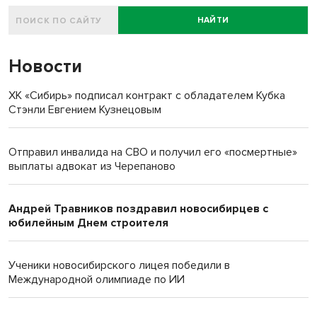
НАЙТИ
Новости
ХК «Сибирь» подписал контракт с обладателем Кубка
Стэнли Евгением Кузнецовым
Отправил инвалида на СВО и получил его «посмертные»
выплаты адвокат из Черепаново
Андрей Травников поздравил новосибирцев с
юбилейным Днем строителя
Ученики новосибирского лицея победили в
Международной олимпиаде по ИИ