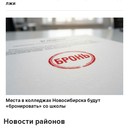
Новости районов