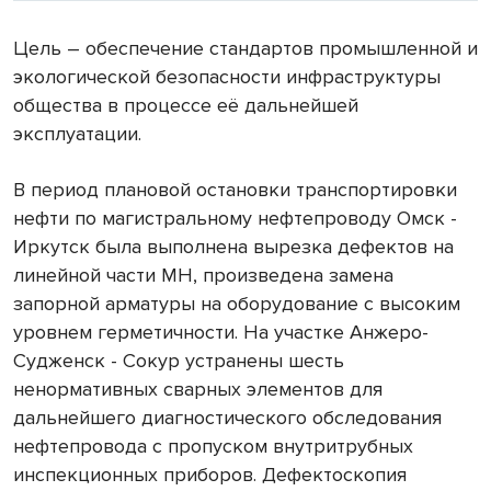
Цель – обеспечение стандартов промышленной и
экологической безопасности инфраструктуры
общества в процессе её дальнейшей
эксплуатации.
В период плановой остановки транспортировки
нефти по магистральному нефтепроводу Омск -
Иркутск была выполнена вырезка дефектов на
линейной части МН, произведена замена
запорной арматуры на оборудование с высоким
уровнем герметичности. На участке Анжеро-
Судженск - Сокур устранены шесть
ненормативных сварных элементов для
дальнейшего диагностического обследования
нефтепровода с пропуском внутритрубных
инспекционных приборов. Дефектоскопия