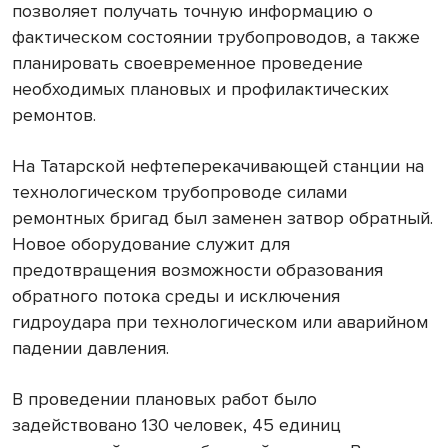
позволяет получать точную информацию о
фактическом состоянии трубопроводов, а также
планировать своевременное проведение
необходимых плановых и профилактических
ремонтов.
На Татарской нефтеперекачиваю
щей станции на
технологическом трубопроводе силами
ремонтных бригад был заменен затвор обратный.
Новое оборудование служит для
предотвращения возможности образования
обратного потока среды и исключения
гидроудара при технологическом или аварийном
падении давления.
В проведении плановых работ было
задействовано 130 человек, 45 единиц