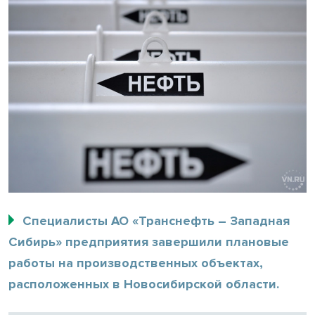
Специалисты АО «Транснефть – Западная
Сибирь» предприятия завершили плановые
работы на производственных объектах,
расположенных в Новосибирской области.