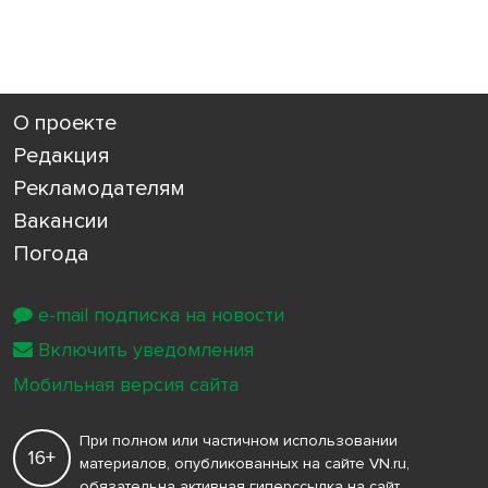
О проекте
Редакция
Рекламодателям
Вакансии
Погода
e-mail подписка на новости
Включить уведомления
Мобильная версия сайта
При полном или частичном использовании
16+
материалов, опубликованных на сайте VN.ru,
обязательна активная гиперссылка на сайт