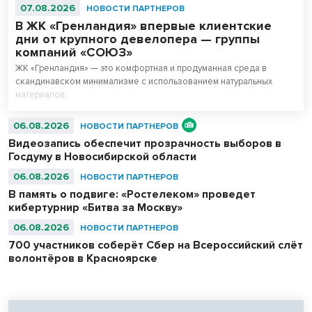
07.08.2026
НОВОСТИ ПАРТНЕРОВ
В ЖК «Гренландия» впервые клиентские
дни от крупного девелопера — группы
компаний «СОЮЗ»
ЖК «Гренландия» — это комфортная и продуманная среда в
скандинавском минимализме с использованием натуральных
материалов.
06.08.2026
НОВОСТИ ПАРТНЕРОВ
Видеозапись обеспечит прозрачность выборов в
Госдуму в Новосибирской области
06.08.2026
НОВОСТИ ПАРТНЕРОВ
В память о подвиге: «Ростелеком» проведет
кибертурнир «Битва за Москву»
06.08.2026
НОВОСТИ ПАРТНЕРОВ
700 участников соберёт Сбер на Всероссийский слёт
волонтёров в Красноярске