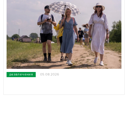
развлечения
05.08.2026