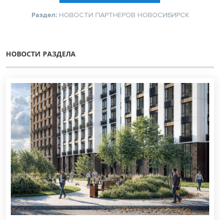
Раздел:
НОВОСТИ ПАРТНЕРОВ
НОВОСИБИРСК
НОВОСТИ РАЗДЕЛА