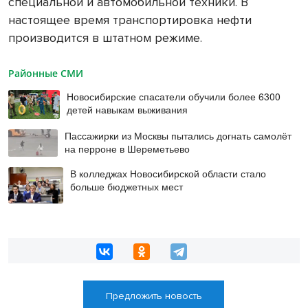
специальной и автомобильной техники. В
настоящее время транспортировка нефти
производится в штатном режиме.
Районные СМИ
Новосибирские спасатели обучили более 6300
детей навыкам выживания
Пассажирки из Москвы пытались догнать самолёт
на перроне в Шереметьево
В колледжах Новосибирской области стало
больше бюджетных мест
Предложить новость