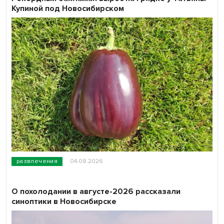
Купиной под Новосибирском
развлечения
04.08.2026
О похолодании в августе-2026 рассказали
синоптики в Новосибирске