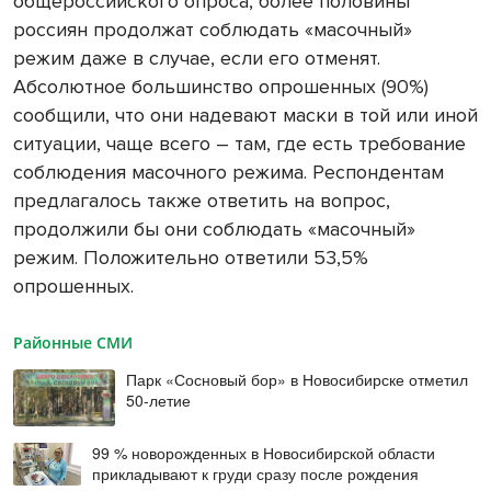
общероссийского опроса, более половины
россиян продолжат соблюдать «масочный»
режим даже в случае, если его отменят.
Абсолютное большинство опрошенных (90%)
сообщили, что они надевают маски в той или иной
ситуации, чаще всего – там, где есть требование
соблюдения масочного режима. Респондентам
предлагалось также ответить на вопрос,
продолжили бы они соблюдать «масочный»
режим. Положительно ответили 53,5%
опрошенных.
Районные СМИ
Парк «Сосновый бор» в Новосибирске отметил
50-летие
99 % новорожденных в Новосибирской области
прикладывают к груди сразу после рождения