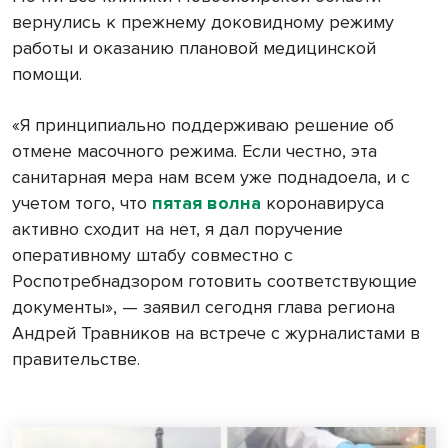
вернулись к прежнему доковидному режиму
работы и оказанию плановой медицинской
помощи.
«Я принципиально поддерживаю решение об
отмене масочного режима. Если честно, эта
санитарная мера нам всем уже поднадоела, и с
учетом того, что
пятая волна
коронавируса
активно сходит на нет, я дал поручение
оперативному штабу совместно с
Роспотребнадзором готовить соответствующие
документы», — заявил сегодня глава региона
Андрей Травников на встрече с журналистами в
правительстве.