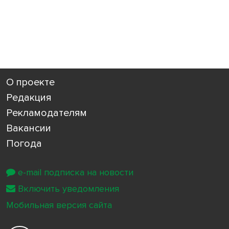
О проекте
Редакция
Рекламодателям
Вакансии
Погода
e-mail подписка на новости
Включить уведомления
Мобильная версия сайта