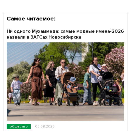
Самое читаемое:
Ни одного Мухаммеда: самые модные имена-2026
назвали в ЗАГСах Новосибирска
общество
05.08.2026