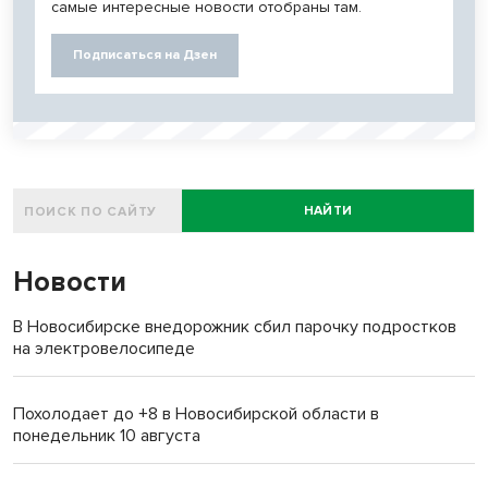
самые интересные новости отобраны там.
Подписаться на Дзен
НАЙТИ
Новости
В Новосибирске внедорожник сбил парочку подростков
на электровелосипеде
Похолодает до +8 в Новосибирской области в
понедельник 10 августа