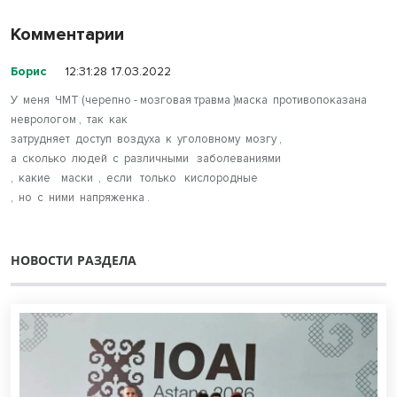
Комментарии
Борис
12:31:28 17.03.2022
У меня ЧМТ (черепно - мозговая травма )маска противопоказана
неврологом , так как
затрудняет доступ воздуха к уголовному мозгу ,
а сколько людей с различными заболеваниями
, какие маски , если только кислородные
, но с ними напряженка .
НОВОСТИ РАЗДЕЛА