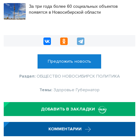
За три года более 60 социальных объектов
появятся в Новосибирской области
Предложить новость
Раздел:
ОБЩЕСТВО
НОВОСИБИРСК
ПОЛИТИКА
Темы:
Здоровье
Губернатор
ДОБАВИТЬ В ЗАКЛАДКИ
КОММЕНТАРИИ