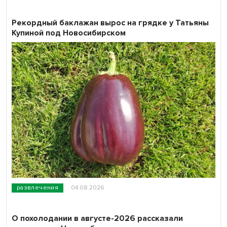
Рекордный баклажан вырос на грядке у Татьяны
Купиной под Новосибирском
развлечения
04.08.2026
О похолодании в августе-2026 рассказали