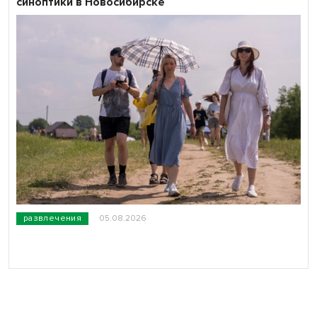
синоптики в Новосибирске
развлечения
05.08.2026