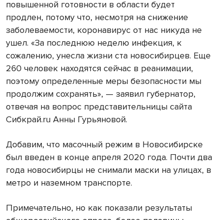
повышенной готовности в области будет
продлен, потому что, несмотря на снижение
заболеваемости, коронавирус от нас никуда не
ушел. «За последнюю неделю инфекция, к
сожалению, унесла жизни ста новосибирцев. Еще
260 человек находятся сейчас в реанимации,
поэтому определенные меры безопасности мы
продолжим сохранять», — заявил губернатор,
отвечая на вопрос представительницы сайта
Сибкрай.ru Анны Гурьяновой.
Добавим, что масочный режим в Новосибирске
был введен в конце апреля 2020 года. Почти два
года новосибирцы не снимали маски на улицах, в
метро и наземном транспорте.
Примечательно, но как показали результаты