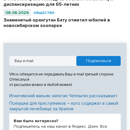
диспансеризацию для 65-летних
08.08.2026
ОБЩЕСТВО
Знаменитый орангутан Бату отметил юбилей в
новосибирском зоопарке
VN.ru обязуется не передавать Ваш e-mail третьей стороне.
Отписаться
от рассылки можно в любой момент
Искитимский маньяк: капитан Чеплыгин рассказывает
Психушка для преступников – кого содержат в самой
закрытой лечебнице за Уралом
Вам было интересно?
Подпишитесь на наш канал в Яндекс. Дзен. Все