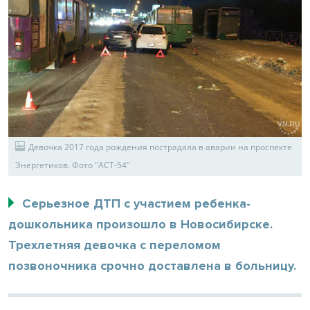
Девочка 2017 года рождения пострадала в аварии на проспекте
Энергетиков. Фото "АСТ-54"
Серьезное ДТП с участием ребенка-
дошкольника произошло в Новосибирске.
Трехлетняя девочка с переломом
позвоночника срочно доставлена в больницу.