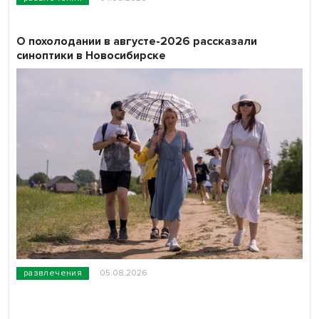
О похолодании в августе-2026 рассказали
синоптики в Новосибирске
развлечения
05.08.2026