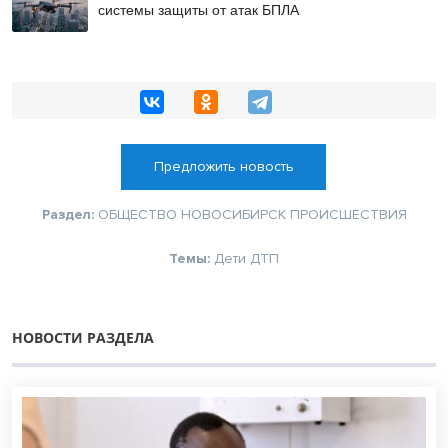
системы защиты от атак БПЛА
Предложить новость
Раздел:
ОБЩЕСТВО
НОВОСИБИРСК
ПРОИСШЕСТВИЯ
Темы:
Дети
ДТП
НОВОСТИ РАЗДЕЛА