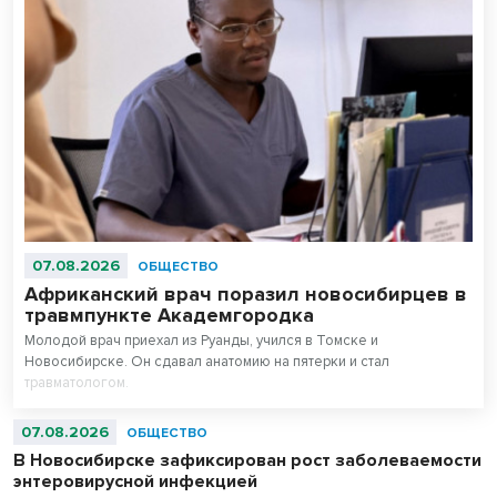
07.08.2026
ОБЩЕСТВО
Африканский врач поразил новосибирцев в
травмпункте Академгородка
Молодой врач приехал из Руанды, учился в Томске и
Новосибирске. Он сдавал анатомию на пятерки и стал
травматологом.
07.08.2026
ОБЩЕСТВО
В Новосибирске зафиксирован рост заболеваемости
энтеровирусной инфекцией