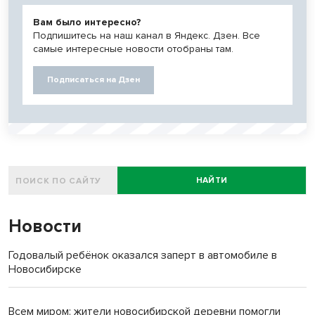
Вам было интересно?
Подпишитесь на наш канал в Яндекс. Дзен. Все
самые интересные новости отобраны там.
Подписаться на Дзен
НАЙТИ
Новости
Годовалый ребёнок оказался заперт в автомобиле в
Новосибирске
Всем миром: жители новосибирской деревни помогли