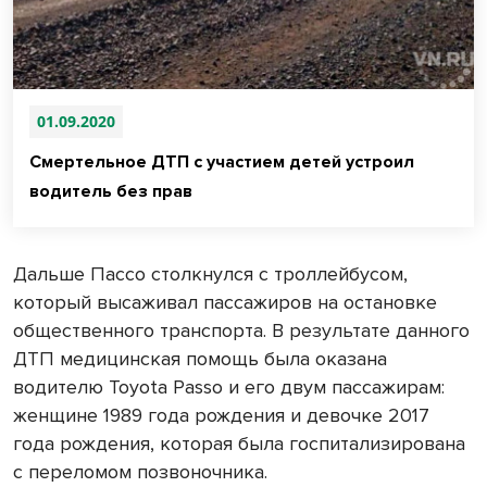
01.09.2020
Смертельное ДТП с участием детей устроил
водитель без прав
Дальше Пассо столкнулся с троллейбусом,
который высаживал пассажиров на остановке
общественного транспорта. В результате данного
ДТП медицинская помощь была оказана
водителю Toyota Passo и его двум пассажирам:
женщине 1989 года рождения и девочке 2017
года рождения, которая была госпитализирована
с переломом позвоночника.