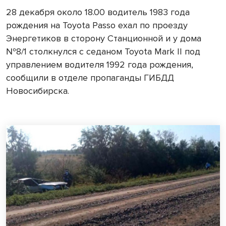
28 декабря около 18.00 водитель 1983 года
рождения на Toyota Passo ехал по проезду
Энергетиков в сторону Станционной и у дома
№8/1 столкнулся с седаном Toyota Mark II под
управлением водителя 1992 года рождения,
сообщили в отделе пропаганды ГИБДД
Новосибирска.