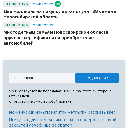
07.08.2026
ОБЩЕСТВО
Два миллиона на покупку авто получат 28 семей в
Новосибирской области
07.08.2026
ОБЩЕСТВО
Многодетным семьям Новосибирской области
вручены сертификаты на приобретение
автомобилей
VN.ru обязуется не передавать Ваш e-mail третьей стороне.
Отписаться
от рассылки можно в любой момент
Искитимский маньяк: капитан Чеплыгин рассказывает
Психушка для преступников – кого содержат в самой
закрытой лечебнице за Уралом