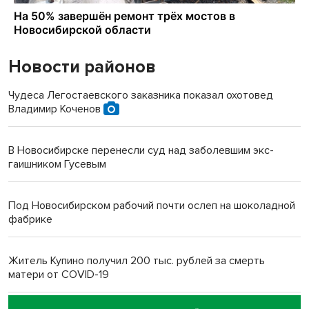
Новости районов
Чудеса Легостаевского заказника показал охотовед
Владимир Коченов
В Новосибирске перенесли суд над заболевшим экс-
гаишником Гусевым
Под Новосибирском рабочий почти ослеп на шоколадной
фабрике
Житель Купино получил 200 тыс. рублей за смерть
матери от COVID-19