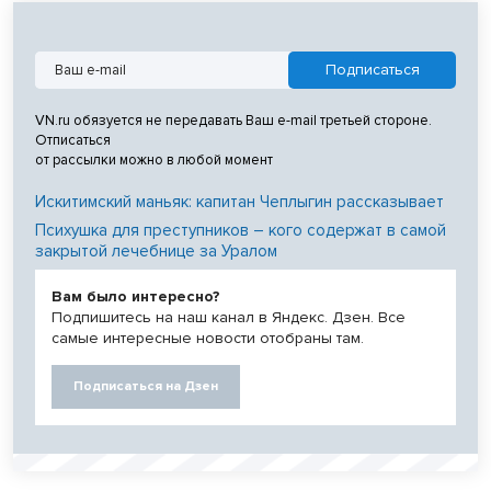
VN.ru обязуется не передавать Ваш e-mail третьей стороне.
Отписаться
от рассылки можно в любой момент
Искитимский маньяк: капитан Чеплыгин рассказывает
Психушка для преступников – кого содержат в самой
закрытой лечебнице за Уралом
Вам было интересно?
Подпишитесь на наш канал в Яндекс. Дзен. Все
самые интересные новости отобраны там.
Подписаться на Дзен