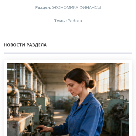
Раздел:
ЭКОНОМИКА
ФИНАНСЫ
Темы:
Работа
НОВОСТИ РАЗДЕЛА