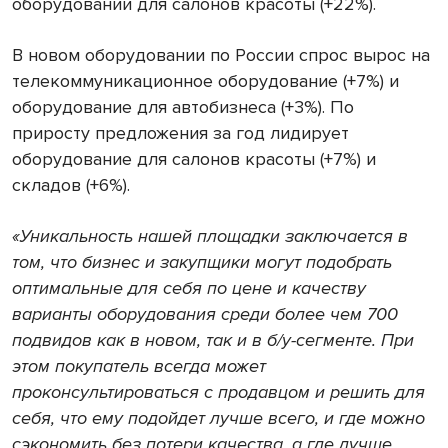
оборудовании для салонов красоты (+22%).
В новом оборудовании по России спрос вырос на
телекоммуникационное оборудование (+7%) и
оборудование для автобизнеса (+3%). По
приросту предложения за год лидирует
оборудование для салонов красоты (+7%) и
складов (+6%).
«Уникальность нашей площадки заключается в
том, что бизнес и закупщики могут подобрать
оптимальные для себя по цене и качеству
варианты оборудования среди более чем 700
подвидов как в новом, так и в б/у-сегменте. При
этом покупатель всегда может
проконсультироваться с продавцом и решить для
себя, что ему подойдет лучше всего, и где можно
сэкономить без потери качества, а где лучше