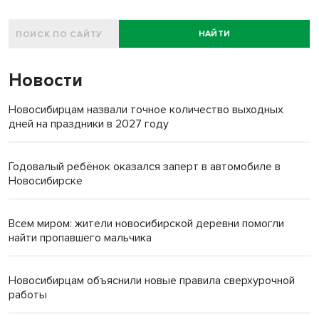
НАЙТИ
Новости
Новосибирцам назвали точное количество выходных
дней на праздники в 2027 году
Годовалый ребёнок оказался заперт в автомобиле в
Новосибирске
Всем миром: жители новосибирской деревни помогли
найти пропавшего мальчика
Новосибирцам объяснили новые правила сверхурочной
работы