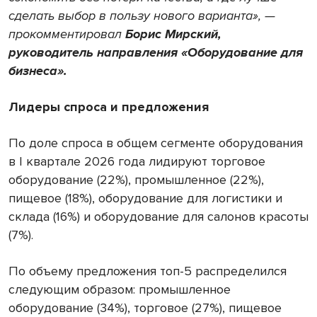
сделать выбор в пользу нового варианта», —
прокомментировал
Борис Мирский,
руководитель направления «Оборудование для
бизнеса».
Лидеры спроса и предложения
По доле спроса в общем сегменте оборудования
в I квартале 2026 года лидируют торговое
оборудование (22%), промышленное (22%),
пищевое (18%), оборудование для логистики и
склада (16%) и оборудование для салонов красоты
(7%).
По объему предложения топ-5 распределился
следующим образом: промышленное
оборудование (34%), торговое (27%), пищевое