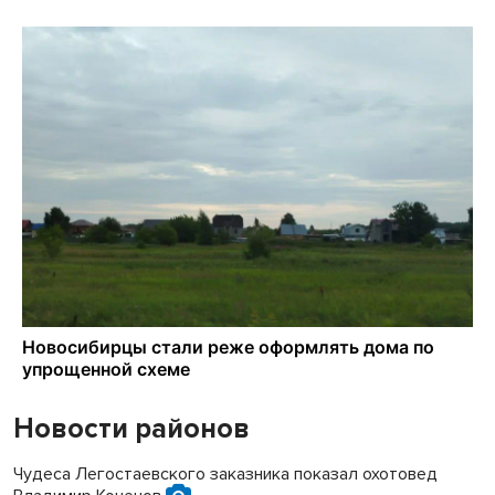
Новости районов
Чудеса Легостаевского заказника показал охотовед