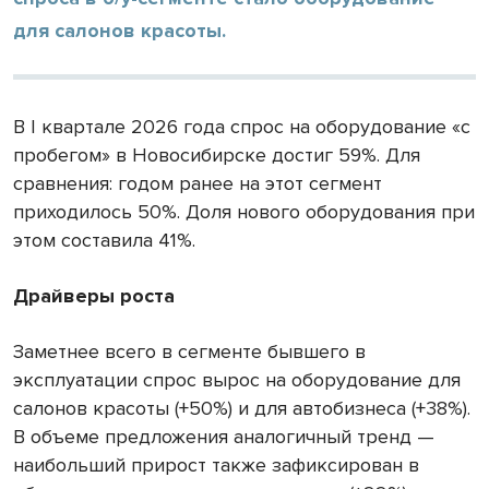
для салонов красоты.
В I квартале 2026 года спрос на оборудование «с
пробегом» в Новосибирске достиг 59%. Для
сравнения: годом ранее на этот сегмент
приходилось 50%. Доля нового оборудования при
этом составила 41%.
Драйверы роста
Заметнее всего в сегменте бывшего в
эксплуатации спрос вырос на оборудование для
салонов красоты (+50%) и для автобизнеса (+38%).
В объеме предложения аналогичный тренд —
наибольший прирост также зафиксирован в