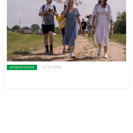
развлечения
05.08.2026