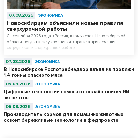
07.08.2026
ЭКОНОМИКА
Новосибирцам объяснили новые правила
сверхурочной работы
С 1 сентября 2026 года в России, в том числе в Новосибирской
области, вступят в силу изменения в правила привлечения
сотрудников к сверхурочной работе.
07.08.2026
ЭКОНОМИКА
В Новосибирске Роспотребнадзор изъял из продажи
1,4 тонны опасного мяса
05.08.2026
ЭКОНОМИКА
Цифровые технологии помогают онлайн-поиску ИИ-
экспертов
05.08.2026
ЭКОНОМИКА
Производитель кормов для домашних животных
освоит бережливые технологии в федпроекте