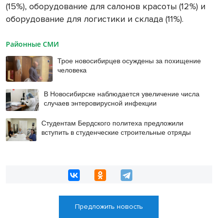
(15%), оборудование для салонов красоты (12%) и
оборудование для логистики и склада (11%).
Районные СМИ
Трое новосибирцев осуждены за похищение
человека
В Новосибирске наблюдается увеличение числа
случаев энтеровирусной инфекции
Студентам Бердского политеха предложили
вступить в студенческие строительные отряды
Предложить новость