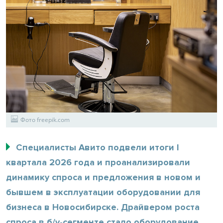
Фото freepik.com
Специалисты Авито подвели итоги I
квартала 2026 года и проанализировали
динамику спроса и предложения в новом и
бывшем в эксплуатации оборудовании для
бизнеса в Новосибирске. Драйвером роста
спроса в б/у-сегменте стало оборудование