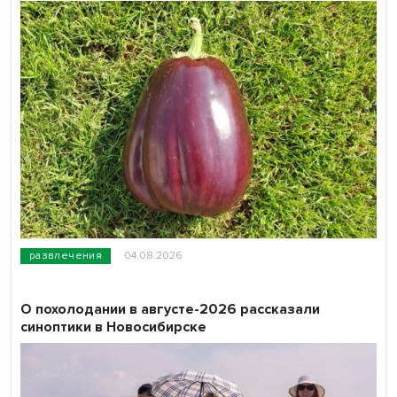
развлечения
04.08.2026
О похолодании в августе-2026 рассказали
синоптики в Новосибирске