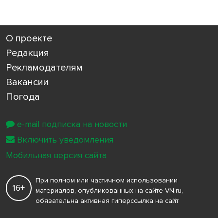
О проекте
Редакция
Рекламодателям
Вакансии
Погода
e-mail подписка на новости
Включить уведомления
Мобильная версия сайта
При полном или частичном использовании
16+
материалов, опубликованных на сайте VN.ru,
обязательна активная гиперссылка на сайт