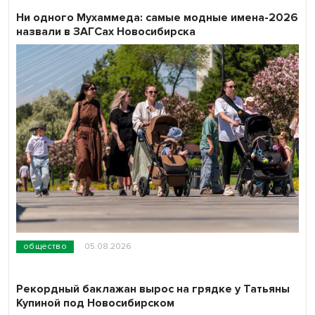
Ни одного Мухаммеда: самые модные имена-2026
назвали в ЗАГСах Новосибирска
общество
05.08.2026
Рекордный баклажан вырос на грядке у Татьяны
Купиной под Новосибирском