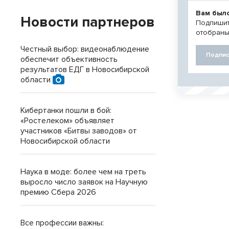
Вам был
Новости партнеров
Подпишит
отобраны
Честный выбор: видеонаблюдение
Подпис
обеспечит объективность
результатов ЕДГ в Новосибирской
области
Кибертанки пошли в бой:
«Ростелеком» объявляет
участников «Битвы заводов» от
Новосибирской области
Наука в моде: более чем на треть
выросло число заявок на Научную
премию Сбера 2026
Все профессии важны: