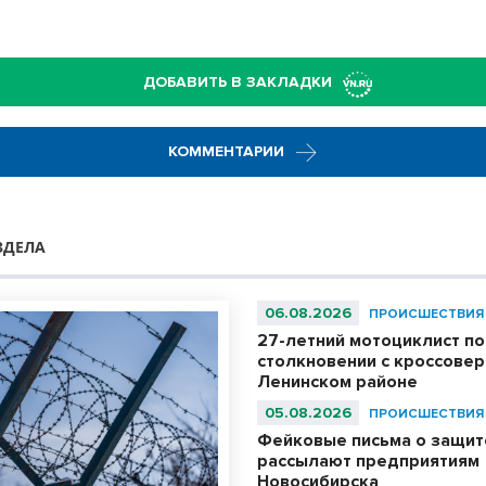
ДОБАВИТЬ В ЗАКЛАДКИ
КОММЕНТАРИИ
ЗДЕЛА
06.08.2026
ПРОИСШЕСТВИЯ
27-летний мотоциклист по
столкновении с кроссовер
Ленинском районе
05.08.2026
ПРОИСШЕСТВИЯ
Фейковые письма о защит
рассылают предприятиям
Новосибирска