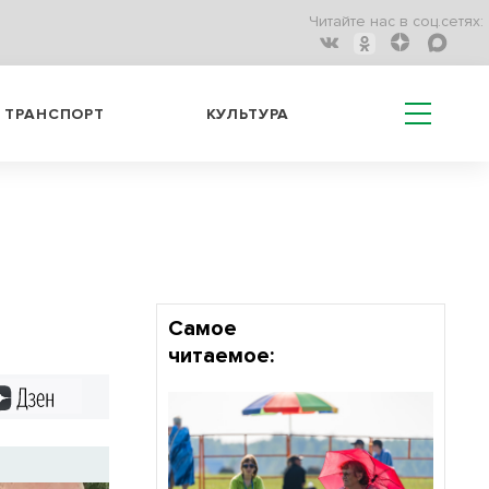
Читайте нас в соц.сетях:
ТРАНСПОРТ
КУЛЬТУРА
Самое
читаемое:
Дзен