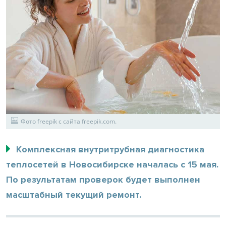
Фото freepik с сайта freepik.com.
Комплексная внутритрубная диагностика
теплосетей в Новосибирске началась с 15 мая.
По результатам проверок будет выполнен
масштабный текущий ремонт.