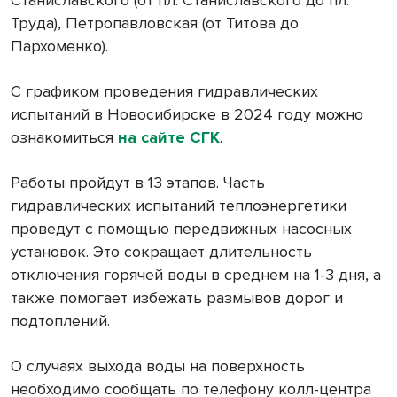
Станиславского (от пл. Станиславского до пл.
Труда), Петропавловская (от Титова до
Пархоменко).
С графиком проведения гидравлических
испытаний в Новосибирске в 2024 году можно
ознакомиться
на сайте СГК
.
Работы пройдут в 13 этапов. Часть
гидравлических испытаний теплоэнергетики
проведут с помощью передвижных насосных
установок. Это сокращает длительность
отключения горячей воды в среднем на 1-3 дня, а
также помогает избежать размывов дорог и
подтоплений.
О случаях выхода воды на поверхность
необходимо сообщать по телефону колл-центра