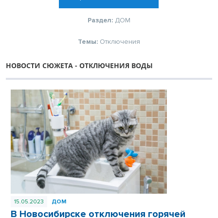
Раздел:
ДОМ
Темы:
Отключения
НОВОСТИ СЮЖЕТА - ОТКЛЮЧЕНИЯ ВОДЫ
15.05.2023
ДОМ
В Новосибирске отключения горячей