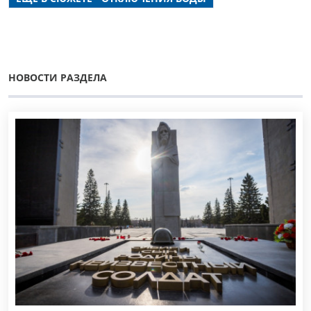
НОВОСТИ РАЗДЕЛА