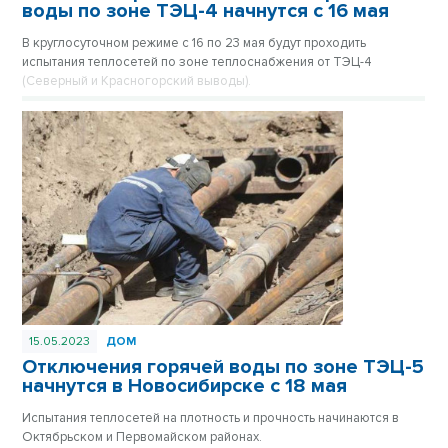
воды по зоне ТЭЦ-4 начнутся с 16 мая
В круглосуточном режиме с 16 по 23 мая будут проходить
испытания теплосетей по зоне теплоснабжения от ТЭЦ-4
(Северный и Красногорский выводы).
15.05.2023
ДОМ
Отключения горячей воды по зоне ТЭЦ-5
начнутся в Новосибирске с 18 мая
Испытания теплосетей на плотность и прочность начинаются в
Октябрьском и Первомайском районах.