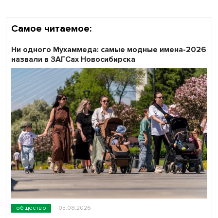
Самое читаемое:
Ни одного Мухаммеда: самые модные имена-2026
назвали в ЗАГСах Новосибирска
общество
05.08.2026