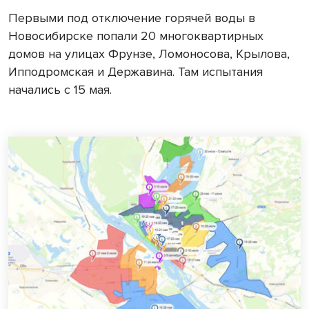
Первыми под отключение горячей воды в
Новосибирске попали 20 многоквартирных
домов на улицах Фрунзе, Ломоносова, Крылова,
Ипподромская и Державина. Там испытания
начались с 15 мая.