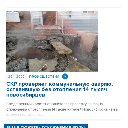
29.11.2022
ПРОИСШЕСТВИЯ
СКР проверяет коммунальную аварию,
оставившую без отопления 14 тысяч
новосибирцев
Следственный комитет организовал проверку по факту
отключения от отопления 14 тысяч жителей Новосибирска из-за
коммунальной аварии.
ЕЩЕ В СЮЖЕТЕ - ОТКЛЮЧЕНИЯ ВОДЫ