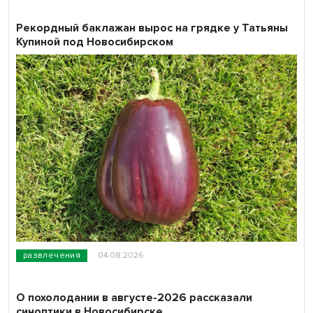
Рекордный баклажан вырос на грядке у Татьяны
Купиной под Новосибирском
развлечения
04.08.2026
О похолодании в августе-2026 рассказали
синоптики в Новосибирске