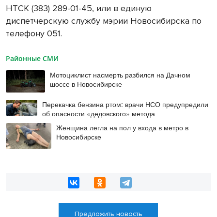
НТСК (383) 289-01-45, или в единую
диспетчерскую службу мэрии Новосибирска по
телефону 051.
Районные СМИ
Мотоциклист насмерть разбился на Дачном
шоссе в Новосибирске
Перекачка бензина ртом: врачи НСО предупредили
об опасности «дедовского» метода
Женщина легла на пол у входа в метро в
Новосибирске
Предложить новость