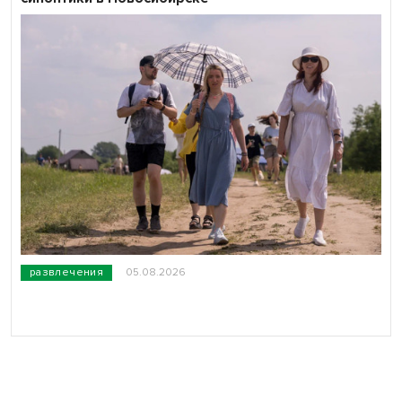
развлечения
05.08.2026