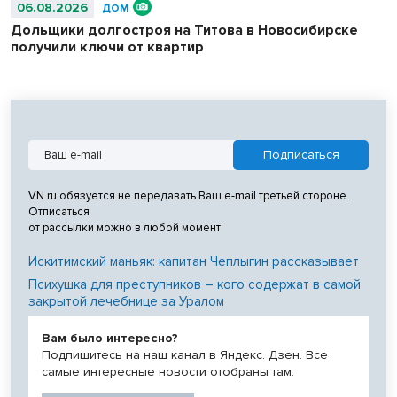
06.08.2026
ДОМ
Дольщики долгостроя на Титова в Новосибирске
получили ключи от квартир
VN.ru обязуется не передавать Ваш e-mail третьей стороне.
Отписаться
от рассылки можно в любой момент
Искитимский маньяк: капитан Чеплыгин рассказывает
Психушка для преступников – кого содержат в самой
закрытой лечебнице за Уралом
Вам было интересно?
Подпишитесь на наш канал в Яндекс. Дзен. Все
самые интересные новости отобраны там.