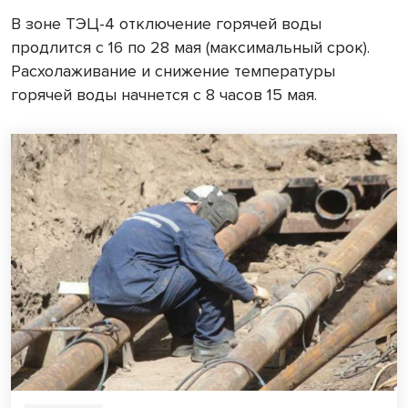
В зоне ТЭЦ-4 отключение горячей воды
продлится с 16 по 28 мая (максимальный срок).
Расхолаживание и снижение температуры
горячей воды начнется с 8 часов 15 мая.