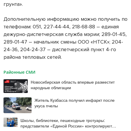
грунта».
Дополнительную информацию можно получить по
телефонам: 051, 227-44-44, 218-68-88 – единая
дежурно-диспетчерская служба мэрии; 289-01-45,
289-01-47 – начальник смены ООО «НТСК»; 204-
24-36, 204-24-37 – диспетчерский пункт 4-го
района тепловых сетей.
Районные СМИ
Новосибирская область впервые разместит
народные облигации
Житель Кузбасса получил инфаркт после
укуса пчелы
Школы, библиотеки, пешеходные тротуары:
представители «Единой России» контролируют