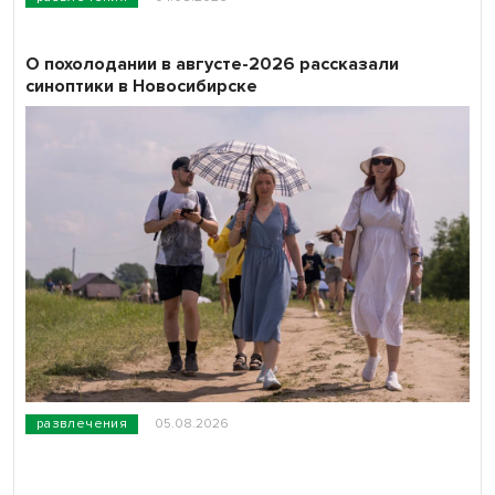
О похолодании в августе-2026 рассказали
синоптики в Новосибирске
развлечения
05.08.2026