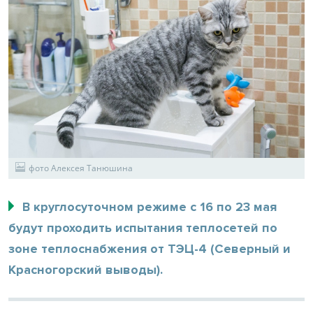
фото Алексея Танюшина
В круглосуточном режиме с 16 по 23 мая
будут проходить испытания теплосетей по
зоне теплоснабжения от ТЭЦ-4 (Северный и
Красногорский выводы).