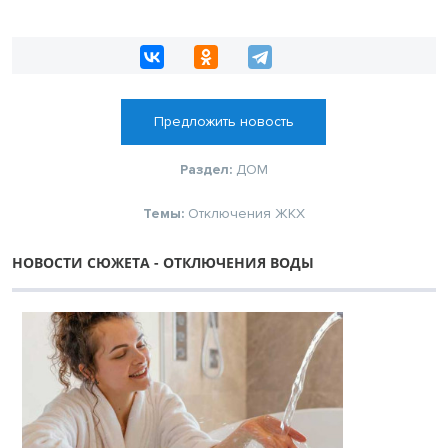
работы на социальных объектах
Предложить новость
Раздел:
ДОМ
Темы:
Отключения
ЖКХ
НОВОСТИ СЮЖЕТА - ОТКЛЮЧЕНИЯ ВОДЫ