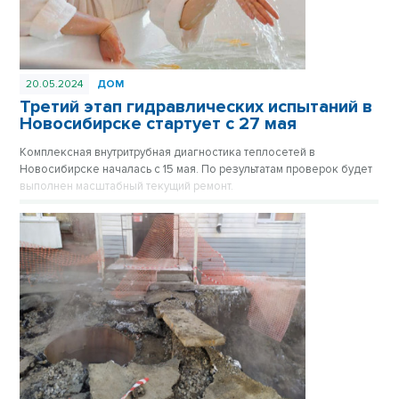
20.05.2024
ДОМ
Третий этап гидравлических испытаний в
Новосибирске стартует с 27 мая
Комплексная внутритрубная диагностика теплосетей в
Новосибирске началась с 15 мая. По результатам проверок будет
выполнен масштабный текущий ремонт.