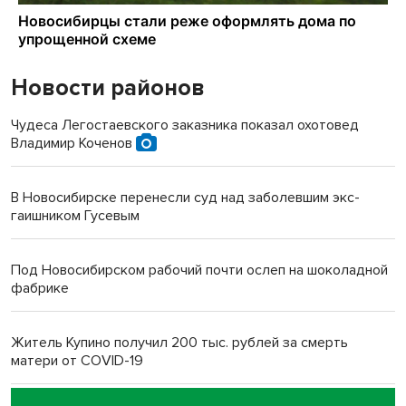
Новости районов
Чудеса Легостаевского заказника показал охотовед
Владимир Коченов
В Новосибирске перенесли суд над заболевшим экс-
гаишником Гусевым
Под Новосибирском рабочий почти ослеп на шоколадной
фабрике
Житель Купино получил 200 тыс. рублей за смерть
матери от COVID-19