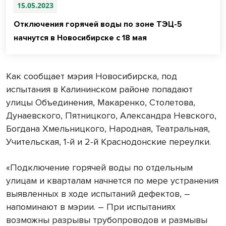
15.05.2023
Отключения горячей воды по зоне ТЭЦ-5
начнутся в Новосибирске с 18 мая
Как сообщает мэрия Новосибирска, под
испытания в Калининском районе попадают
улицы Объединения, Макаренко, Столетова,
Дунаевского, Пятницкого, Александра Невского,
Богдана Хмельницкого, Народная, Театральная,
Учительская, 1-й и 2-й Краснодонские переулки.
«Подключение горячей воды по отдельным
улицам и кварталам начнется по мере устранения
выявленных в ходе испытаний дефектов, –
напоминают в мэрии. – При испытаниях
возможны разрывы трубопроводов и размывы