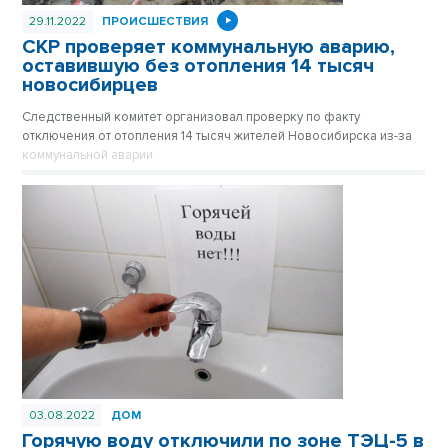
29.11.2022
ПРОИСШЕСТВИЯ
СКР проверяет коммунальную аварию,
оставившую без отопления 14 тысяч
новосибирцев
Следственный комитет организовал проверку по факту
отключения от отопления 14 тысяч жителей Новосибирска из-за
коммунальной аварии.
03.08.2022
ДОМ
Горячую воду отключили по зоне ТЭЦ-5 в