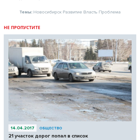
Темы:
Новосибирск
Развитие
Власть
Проблема
НЕ ПРОПУСТИТЕ
14.04.2017
ОБЩЕСТВО
21 участок дорог попал в список