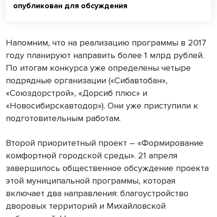
опубликован для обсуждения
Напомним, что на реализацию программы в 2017
году планируют направить более 1 млрд рублей.
По итогам конкурса уже определены четыре
подрядные организации («Сибавтобан»,
«Союздорстрой», «Дорсиб плюс» и
«Новосибирскавтодор»). Они уже приступили к
подготовительным работам.
Второй приоритетный проект – «Формирование
комфортной городской среды». 21 апреля
завершилось общественное обсуждение проекта
этой муниципальной программы, которая
включает два направления: благоустройство
дворовых территорий и Михайловской