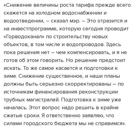
«Снижение величины роста тарифа прежде всего
скажется на холодном водоснабжении и
водоотведении, – сказал мэр. – Это отразится и
на инвестпрограмме, которую сегодня проводит
«Горводоканал» по строительству новых
объектов, в том числе и водопроводов. Здесь
пока решения нет – чем компенсировать, и я не
готов об этом говорить. Но решение предстоит
искать. То же самое касается и подготовки к
зиме. Снижение существенное, и наши планы
должны быть серьезно скорректированы – по
источникам финансирования реконструкции
трубных магистралей. Подготовка к зиме уже
началась. Этот вопрос надо решить в крайне
сжатые сроки. Я ответственно заявляю, что
силами городского бюджета мы не справимся».