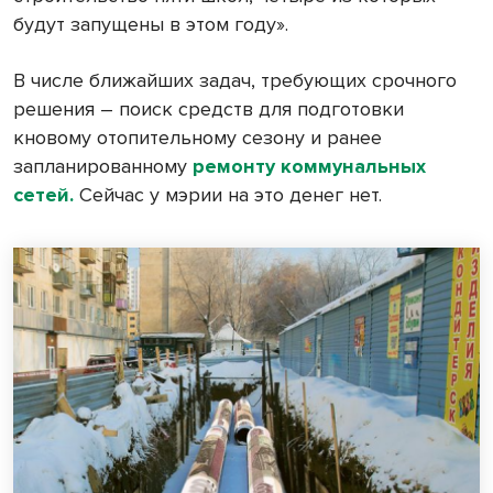
будут запущены в этом году».
В числе ближайших задач, требующих срочного
решения – поиск средств для подготовки
кновому отопительному сезону и ранее
запланированному
ремонту коммунальных
сетей.
Сейчас у мэрии на это денег нет.