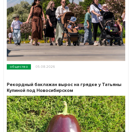
общество
05.08.2026
Рекордный баклажан вырос на грядке у Татьяны
Купиной под Новосибирском