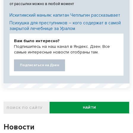
от рассылки можно в любой момент
Искитимский маньяк: капитан Чеплыгин рассказывает
Психушка для преступников – кого содержат в самой
закрытой лечебнице за Уралом
Вам было интересно?
Подпишитесь на наш канал в Яндекс. Дзен. Все
самые интересные новости отобраны там.
Подписаться на Дзен
НАЙТИ
Новости