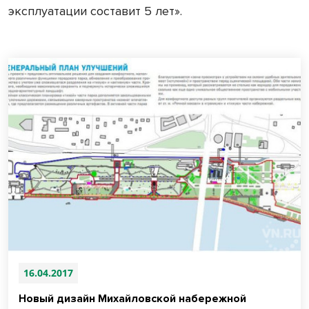
эксплуатации составит 5 лет».
16.04.2017
Новый дизайн Михайловской набережной