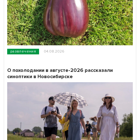
развлечения
04.08.2026
О похолодании в августе-2026 рассказали
синоптики в Новосибирске