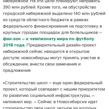
набережной. На эти цели планируют направить
390 млн рублей. Кроме того, на обустройство
городской набережной выделено 140 млн рублей
из средств областного бюджета в рамках
федерального финансирования на подготовку в
крупных городах площадок для болельщиков –
фан-зон – к чемпионату мира по футболу
2018 года.
Предварительный дизайн-проект
набережной сейчас находится в открытом
доступе: новосибирцы могут принять участие в
обсуждении, внести свои замечания и
предложения.
«Строительство школ – еще один федеральный
проект, который совпадает с нашим приоритетом
по развитию социальной инфраструктуры, –
напомнил мэр. – Сейчас в Новосибирске идет
строительство пяти школ, четыре из которых