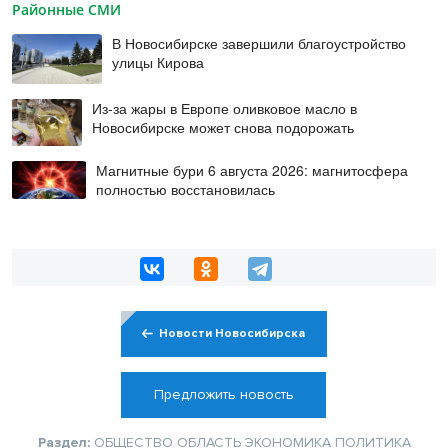
Районные СМИ
В Новосибирске завершили благоустройство
улицы Кирова
Из-за жары в Европе оливковое масло в
Новосибирске может снова подорожать
Магнитные бури 6 августа 2026: магнитосфера
полностью восстановилась
Новости Новосибирска
Предложить новость
Раздел:
ОБЩЕСТВО
ОБЛАСТЬ
ЭКОНОМИКА
ПОЛИТИКА