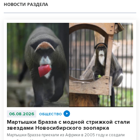
НОВОСТИ РАЗДЕЛА
06.08.2026
ОБЩЕСТВО
Мартышки Бразза с модной стрижкой стали
звездами Новосибирского зоопарка
Мартышки Бразза приехали из Африки в 2005 году и создали