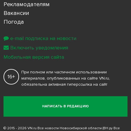
Рекламодателям
Вакансии
Погода
e-mail подписка на новости
Включить уведомления
Мобильная версия сайта
При полном или частичном использовании
16+
материалов, опубликованных на сайте VN.ru,
обязательна активная гиперссылка на сайт
НАПИСАТЬ В РЕДАКЦИЮ
© 2015 - 2026 VN.ru Все новости Новосибирской области (ВН.ру Все