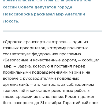
сессии Совета депутатов города
Новосибирска рассказал мэр Анатолий
Локоть.
«Дорожно-транспортная отрасль – один из
главных приоритетов, которому полностью
соответствует федеральная программа
«Безопасные и качественные дороги, – сообщил
мэр. – Задача, которую я поставил перед
профильными подразделениями мэрии и на
встрече с руководителями подрядных
организаций, – это контроль за соблюдением
технологий и качеством ремонтных работ, а
также сроками их выполнения. Ремонт должен
быть завершен до 31 октября. Гарантийный срок