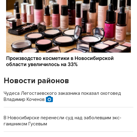
Новости районов
Чудеса Легостаевского заказника показал охотовед
Владимир Коченов
В Новосибирске перенесли суд над заболевшим экс-
гаишником Гусевым