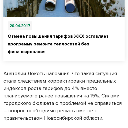
20.04.2017
Отмена повышения тарифов ЖКХ оставляет
программу ремонта теплосетей без
финансирования
Анатолий Локоть напомнил, что такая ситуация
стала следствием корректировки предельных
индексов роста тарифов до 4% вместо
планируемого ранее повышения на 15%. Силами
городского бюджета с проблемой не справиться
– вопрос необходимо решать вместе с
правительством Новосибирской области.