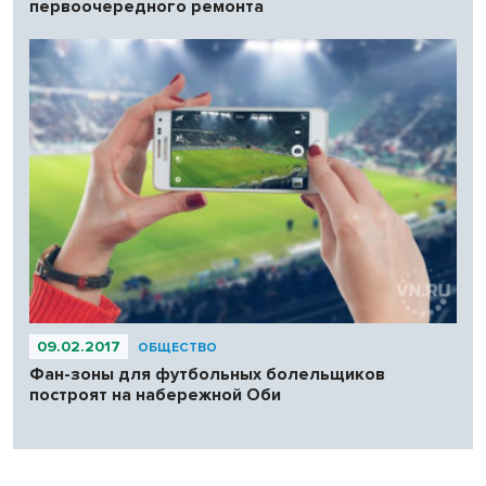
первоочередного ремонта
09.02.2017
ОБЩЕСТВО
Фан-зоны для футбольных болельщиков
построят на набережной Оби