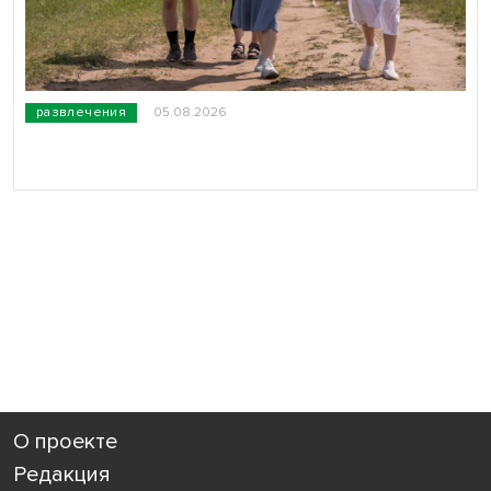
развлечения
05.08.2026
О проекте
Редакция