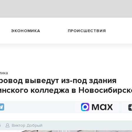
ЭКОНОМИКА
ПРОИСШЕСТВИЯ
тика
ровод выведут из-под здания
нского колледжа в Новосибирск
6
Виктор Добрый