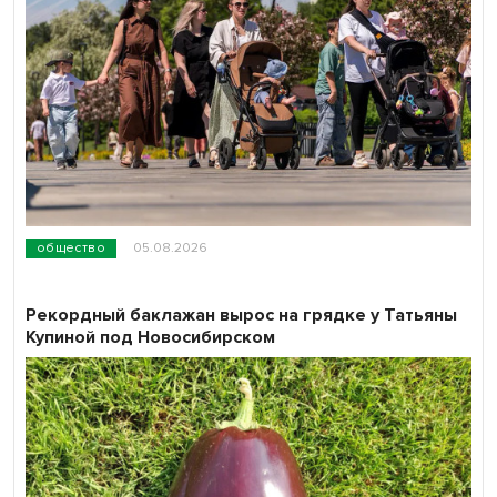
общество
05.08.2026
Рекордный баклажан вырос на грядке у Татьяны
Купиной под Новосибирском