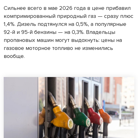
Сильнее всего в мае 2026 года в цене прибавил
компримированный природный газ — сразу плюс
1,4%. Дизель подтянулся на 0,5%, а популярные
92-й и 95-й бензины — на 0,3%. Владельцы
пропановых машин могут выдохнуть: цены на
газовое моторное топливо не изменились
вообще.