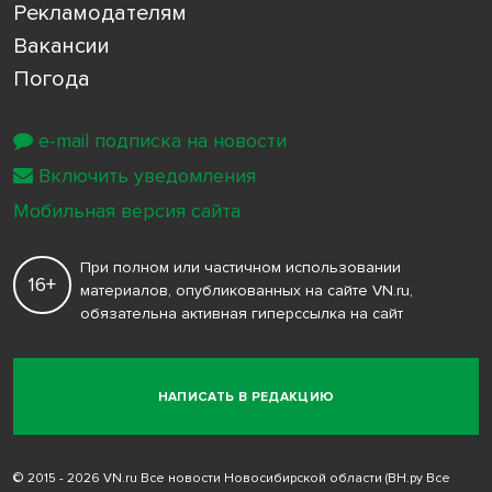
Рекламодателям
Вакансии
Погода
e-mail подписка на новости
Включить уведомления
Мобильная версия сайта
При полном или частичном использовании
16+
материалов, опубликованных на сайте VN.ru,
обязательна активная гиперссылка на сайт
НАПИСАТЬ В РЕДАКЦИЮ
© 2015 - 2026 VN.ru Все новости Новосибирской области (ВН.ру Все