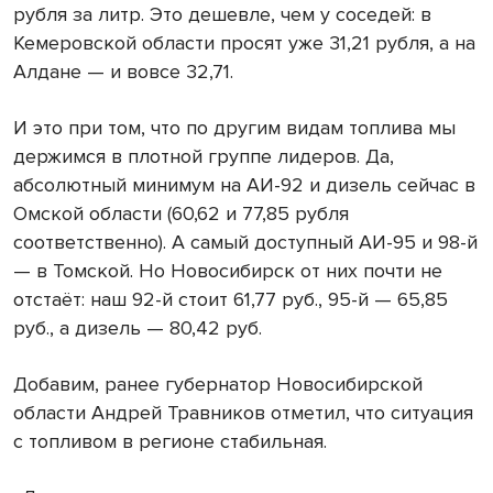
рубля за литр. Это дешевле, чем у соседей: в
Кемеровской области просят уже 31,21 рубля, а на
Алдане — и вовсе 32,71.
И это при том, что по другим видам топлива мы
держимся в плотной группе лидеров. Да,
абсолютный минимум на АИ-92 и дизель сейчас в
Омской области (60,62 и 77,85 рубля
соответственно). А самый доступный АИ-95 и 98-й
— в Томской. Но Новосибирск от них почти не
отстаёт: наш 92-й стоит 61,77 руб., 95-й — 65,85
руб., а дизель — 80,42 руб.
Добавим, ранее губернатор Новосибирской
области Андрей Травников отметил, что ситуация
с топливом в регионе стабильная.