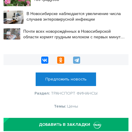
В Новосибирске наблюдается увеличение числа
случаев энтеровирусной инфекции
Почти всех новорождённых в Новосибирской
области кормят грудным молоком с первых минут
жизни
Предложить новость
Раздел:
ТРАНСПОРТ
ФИНАНСЫ
Темы:
Цены
ДОБАВИТЬ В ЗАКЛАДКИ