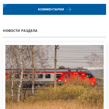
КОММЕНТАРИИ
НОВОСТИ РАЗДЕЛА