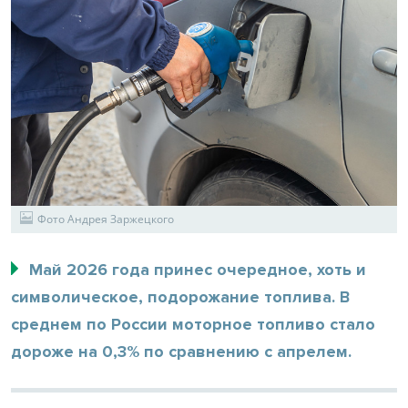
Фото Андрея Заржецкого
Май 2026 года принес очередное, хоть и
символическое, подорожание топлива. В
среднем по России моторное топливо стало
дороже на 0,3% по сравнению с апрелем.