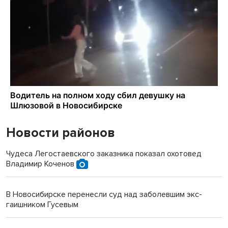
Новости районов
Чудеса Легостаевского заказника показал охотовед
Владимир Коченов
В Новосибирске перенесли суд над заболевшим экс-
гаишником Гусевым