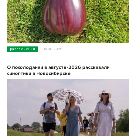
развлечения
04.08.2026
О похолодании в августе-2026 рассказали
синоптики в Новосибирске