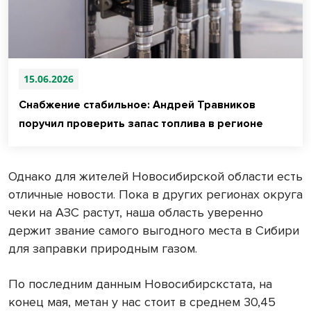
15.06.2026
Снабжение стабильное: Андрей Травников
поручил проверить запас топлива в регионе
Однако для жителей Новосибирской области есть
отличные новости. Пока в других регионах округа
чеки на АЗС растут, наша область уверенно
держит звание самого выгодного места в Сибири
для заправки природным газом.
По последним данным Новосибирскстата, на
конец мая, метан у нас стоит в среднем 30,45