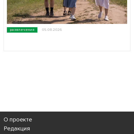
развлечения
05.08.2026
О проекте
Редакция