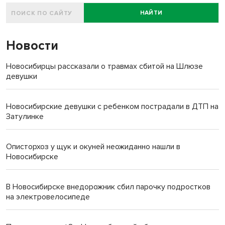
НАЙТИ
Новости
Новосибирцы рассказали о травмах сбитой на Шлюзе
девушки
Новосибирские девушки с ребенком пострадали в ДТП на
Затулинке
Описторхоз у щук и окуней неожиданно нашли в
Новосибирске
В Новосибирске внедорожник сбил парочку подростков
на электровелосипеде