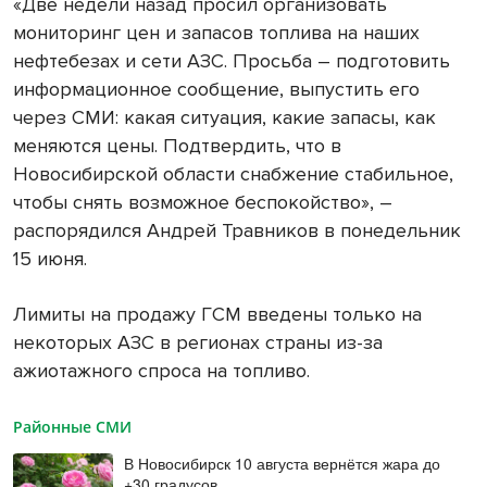
«Две недели назад просил организовать
мониторинг цен и запасов топлива на наших
нефтебезах и сети АЗС. Просьба – подготовить
информационное сообщение, выпустить его
через СМИ: какая ситуация, какие запасы, как
меняются цены. Подтвердить, что в
Новосибирской области снабжение стабильное,
чтобы снять возможное беспокойство», –
распорядился Андрей Травников в понедельник
15 июня.
Лимиты на продажу ГСМ введены только на
некоторых АЗС в регионах страны из-за
ажиотажного спроса на топливо.
Районные СМИ
В Новосибирск 10 августа вернётся жара до
+30 градусов