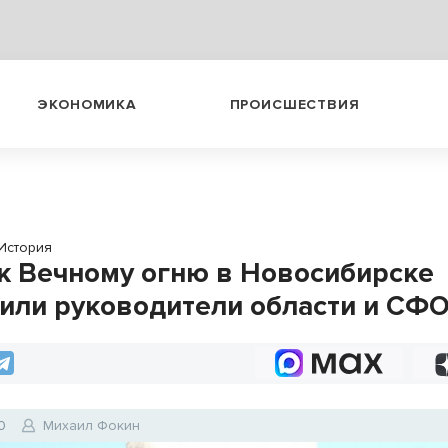
ЭКОНОМИКА
ПРОИСШЕСТВИЯ
История
к Вечному огню в Новосибирске
или руководители области и СФ
0
Михаил Фокин