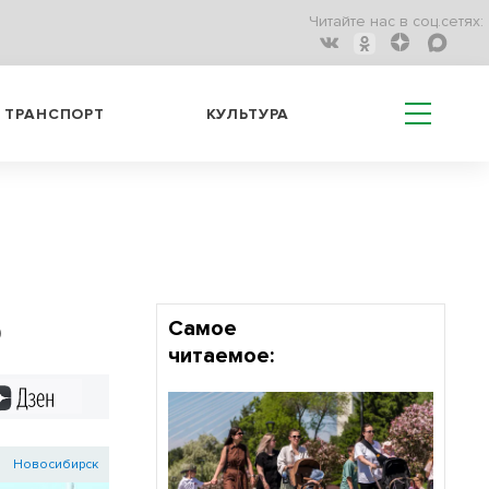
Читайте нас в соц.сетях:
ТРАНСПОРТ
КУЛЬТУРА
О
Самое
читаемое:
Дзен
Новосибирск