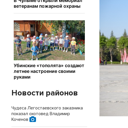
Новости районов
Чудеса Легостаевского заказника
показал охотовед Владимир
Коченов