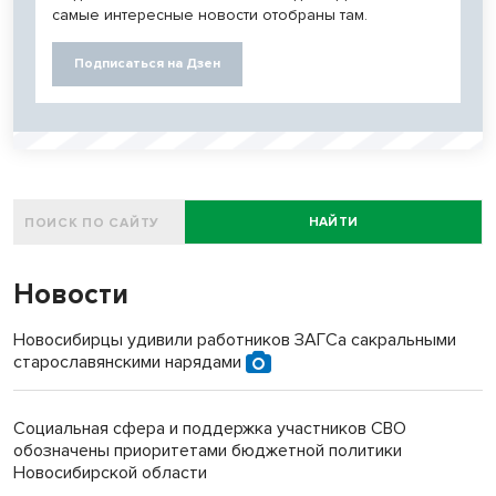
самые интересные новости отобраны там.
Подписаться на Дзен
НАЙТИ
Новости
Новосибирцы удивили работников ЗАГСа сакральными
старославянскими нарядами
Социальная сфера и поддержка участников СВО
обозначены приоритетами бюджетной политики
Новосибирской области