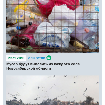
22.11.2018
ОБЩЕСТВО
Мусор будут вывозить из каждого села
Новосибирской области