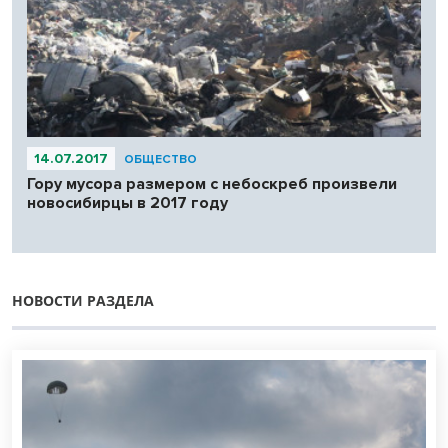
14.07.2017
ОБЩЕСТВО
Гору мусора размером с небоскреб произвели
новосибирцы в 2017 году
НОВОСТИ РАЗДЕЛА