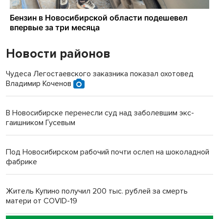
Новости районов
Чудеса Легостаевского заказника показал охотовед
Владимир Коченов
В Новосибирске перенесли суд над заболевшим экс-
гаишником Гусевым
Под Новосибирском рабочий почти ослеп на шоколадной
фабрике
Житель Купино получил 200 тыс. рублей за смерть
матери от COVID-19