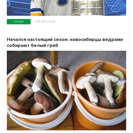
спорт
08.08.2026
Начался настоящий сезон: новосибирцы ведрами
собирают белый гриб