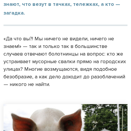
знают, что везут в тачках, тележках, а кто —
загадка.
«Да что вы?! Мы ничего не видели, ничего не
знаем!» — так и только так в большинстве
случаев отвечают болотнинцы на вопрос: кто же
устраивает мусорные свалки прямо на городских
улицах? Многие возмущаются, видя подобное
безобразие, а как дело доходит до разоблачений
— никого не найти.