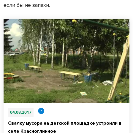
если бы не запахи.
04.08.2017
Свалку мусора на детской площадке устроили в
селе Красноглинное