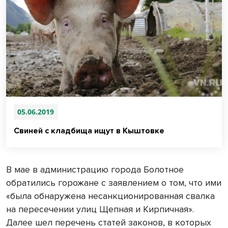
05.06.2019
Свиней с кладбища ищут в Кыштовке
В мае в администрацию города Болотное
обратились горожане с заявлением о том, что ими
«была обнаружена несанкционированная свалка
на пересечении улиц Щепная и Кирпичная».
Далее шел перечень статей законов, в которых