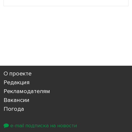
О проекте
Редакция
Рекламодателям
Вакансии
Погода
e-mail подписка на новости