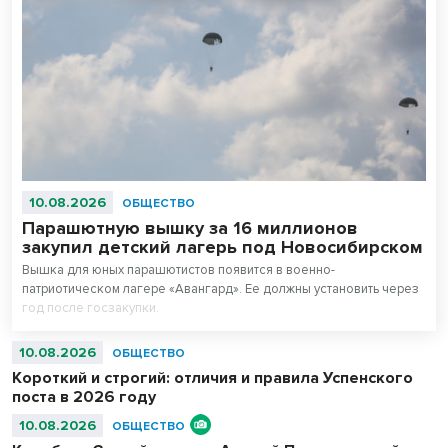
10.08.2026
ОБЩЕСТВО
Парашютную вышку за 16 миллионов
закупил детский лагерь под Новосибирском
Вышка для юных парашютистов появится в военно-
патриотическом лагере «Авангард». Ее должны установить через
год после госзакупки.
10.08.2026
ОБЩЕСТВО
Короткий и строгий: отличия и правила Успенского
поста в 2026 году
10.08.2026
ОБЩЕСТВО