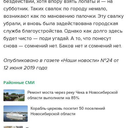
бездействии, хотя впору взять лопаты и — на
субботник. Таких свалок по городу немало,
возникают как по мановению палочки. Эту свалку
убрали, и вновь была задействована городская
служба благоустройства. Однако как долго здесь
будет чисто — поди угадай. А то, что понесут
снова — сомнений нет. Баков нет и сомнений нет.
Опубликовано в газете «Наши новости» №24 от
12 июня 2019 года
Районные СМИ
Ремонт моста через реку Чека в Новосибирской
области выполнили на 85%
Корабль-церковь посетит 50 поселений
Новосибирской области