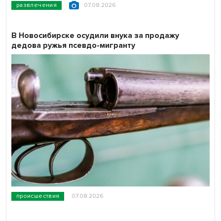
развлечения
07.08.2026
В Новосибирске осудили внука за продажу
дедова ружья псевдо-мигранту
происшествия
07.08.2026