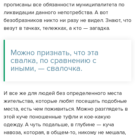
прописаны все обязанности муниципалитета по
ликвидации данного непотребства. А вот
безобразников никто ни разу не видел. Знают, что
везут в тачках, тележках, а кто — загадка.
Можно признать, что эта
свалка, по сравнению с
иными, — свалочка.
И все же для людей без определенного места
жительства, которые любят посещать подобные
места, есть чем поживиться. Можно разглядеть в
этой куче поношенные туфли и кое-какую
одежду. А чуть подальше, в глубине — куча
навоза, которая, в общем-то, никому не мешала,