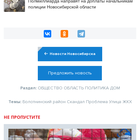
Полмиллиарда направят на доплаты начальникам
полиции Новосибирской области
Новости Новосибирска
Предложить новость
Раздел:
ОБЩЕСТВО
ОБЛАСТЬ
ПОЛИТИКА
ДОМ
Темы:
Болотнинский район
Скандал
Проблема
Улица
ЖКХ
НЕ ПРОПУСТИТЕ