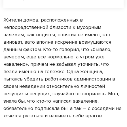
Жители домов, расположенных в
непосредственной близости к мусорным
залежам, как водится, понятия не имеют, кто
виноват, зато вполне искренне возмущаются
данным фактом. Кто-то говорил, что «бывало,
вечером, еще все нормально, а утром уже
навалено», причем не забывал уточнить, что
везли именно на тележке. Одна женщина,
пытаясь убедить работников администрации в
своем неведении относительно личностей
везущих и несущих, случайно оговорилась. Мол,
знала бы, что кто-то написал заявление,
обязательно подписала бы, а так – с соседями не
хочется ругаться и наживать себе врагов.