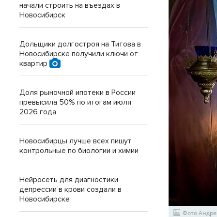
начали строить на въездах в
Новосибирск
Дольщики долгостроя на Титова в
Новосибирске получили ключи от
квартир
Доля рыночной ипотеки в России
превысила 50% по итогам июля
2026 года
Новосибирцы лучше всех пишут
контрольные по биологии и химии
Нейросеть для диагностики
депрессии в крови создали в
Новосибирске
Фото Андре