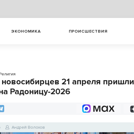
ЭКОНОМИКА
ПРОИСШЕСТВИЯ
Религия
 новосибирцев 21 апреля пришли
на Радоницу-2026
6
Андрей Волохов