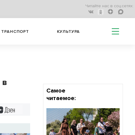
Читайте нас в соц.сетях:
ТРАНСПОРТ
КУЛЬТУРА
 в
Самое
читаемое:
Дзен