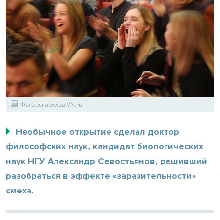
Фото из архива VN.ru
Необычное открытие сделал доктор
философских наук, кандидат биологических
наук НГУ Александр Севостьянов, решивший
разобраться в эффекте «заразительности»
смеха.