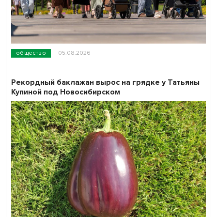
общество
05.08.2026
Рекордный баклажан вырос на грядке у Татьяны
Купиной под Новосибирском