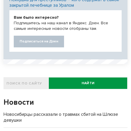
закрытой лечебнице за Уралом
Вам было интересно?
Подпишитесь на наш канал в Яндекс. Дзен. Все
самые интересные новости отобраны там.
Подписаться на Дзен
НАЙТИ
Новости
Новосибирцы рассказали о травмах сбитой на Шлюзе
девушки