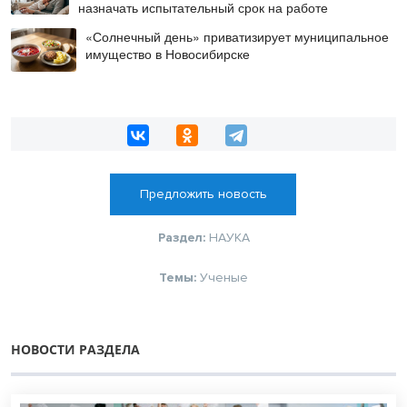
назначать испытательный срок на работе
«Солнечный день» приватизирует муниципальное
имущество в Новосибирске
Предложить новость
Раздел:
НАУКА
Темы:
Ученые
НОВОСТИ РАЗДЕЛА