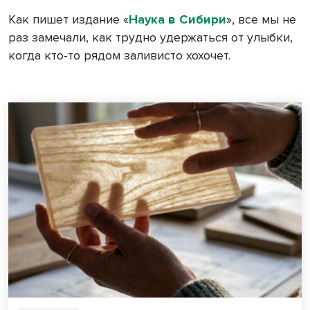
Как пишет издание «
Наука в Сибири
», все мы не
раз замечали, как трудно удержаться от улыбки,
когда кто-то рядом заливисто хохочет.