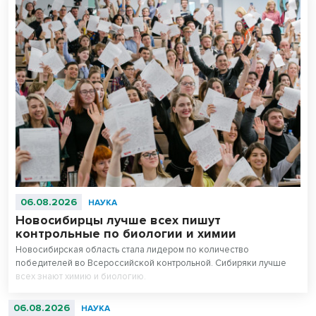
06.08.2026
НАУКА
Новосибирцы лучше всех пишут
контрольные по биологии и химии
Новосибирская область стала лидером по количество
победителей во Всероссийской контрольной. Сибиряки лучше
всех знают химию и биологию.
06.08.2026
НАУКА