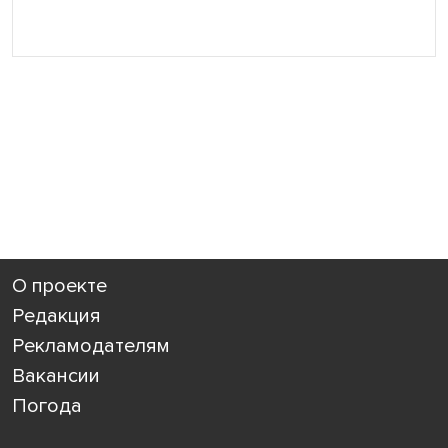
О проекте
Редакция
Рекламодателям
Вакансии
Погода