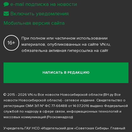
e-mail подписка на новости
Включить уведомления
Мобильная версия сайта
При полном или частичном использовании
16+
материалов, опубликованных на сайте VN.ru,
обязательна активная гиперссылка на сайт
НАПИСАТЬ В РЕДАКЦИЮ
© 2015 - 2026 VN.ru Все новости Новосибирской области (ВН.ру Все
новости Новосибирской области) - сетевое издание. Свидетельство о
регистрации СМИ ЭЛ № ФС 77-66488 от 14.07.2016 выдано Федеральной
службой по надзору в сфере связи, информационных технологий и
массовых коммуникаций (Роскомнадзор)
Учредитель ГАУ НСО «Издательский дом «Советская Сибирь». Главный