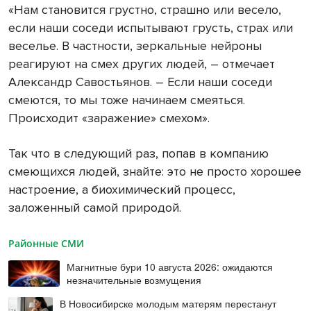
«Нам становится грустно, страшно или весело,
если наши соседи испытывают грусть, страх или
веселье. В частности, зеркальные нейроны
реагируют на смех других людей, – отмечает
Александр Савостьянов. – Если наши соседи
смеются, то мы тоже начинаем смеяться.
Происходит «заражение» смехом».
Так что в следующий раз, попав в компанию
смеющихся людей, знайте: это не просто хорошее
настроение, а биохимический процесс,
заложенный самой природой.
Районные СМИ
Магнитные бури 10 августа 2026: ожидаются
незначительные возмущения
В Новосибирске молодым матерям перестанут