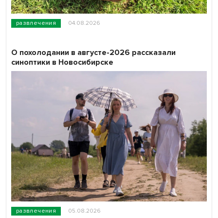
развлечения
04.08.2026
О похолодании в августе-2026 рассказали
синоптики в Новосибирске
развлечения
05.08.2026