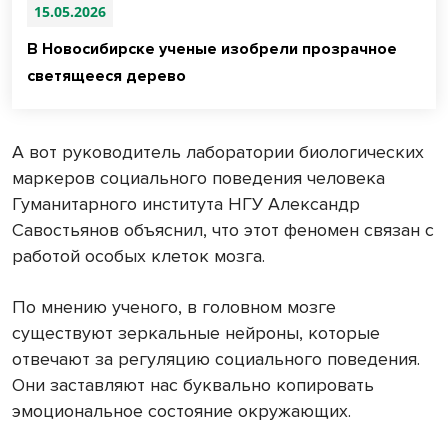
15.05.2026
В Новосибирске ученые изобрели прозрачное
светящееся дерево
А вот руководитель лаборатории биологических
маркеров социального поведения человека
Гуманитарного института НГУ Александр
Савостьянов объяснил, что этот феномен связан с
работой особых клеток мозга.
По мнению ученого, в головном мозге
существуют зеркальные нейроны, которые
отвечают за регуляцию социального поведения.
Они заставляют нас буквально копировать
эмоциональное состояние окружающих.