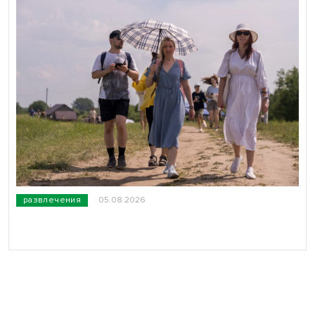
развлечения
05.08.2026