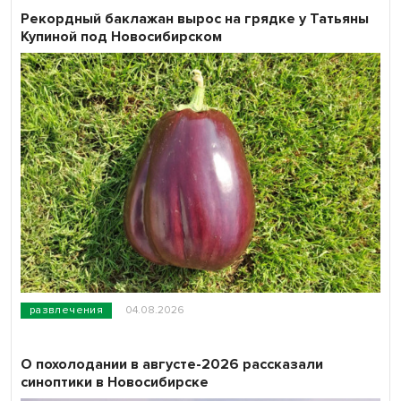
Рекордный баклажан вырос на грядке у Татьяны
Купиной под Новосибирском
развлечения
04.08.2026
О похолодании в августе-2026 рассказали
синоптики в Новосибирске