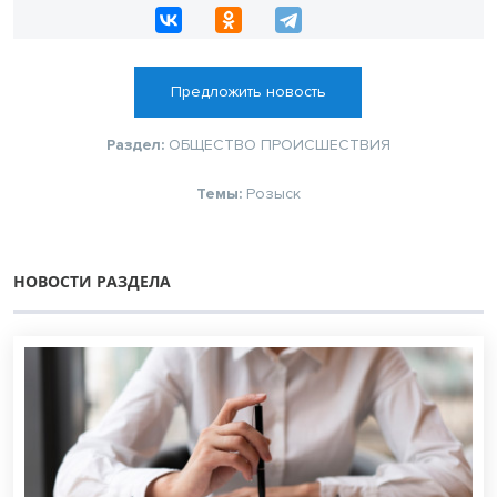
Предложить новость
Раздел:
ОБЩЕСТВО
ПРОИСШЕСТВИЯ
Темы:
Розыск
НОВОСТИ РАЗДЕЛА