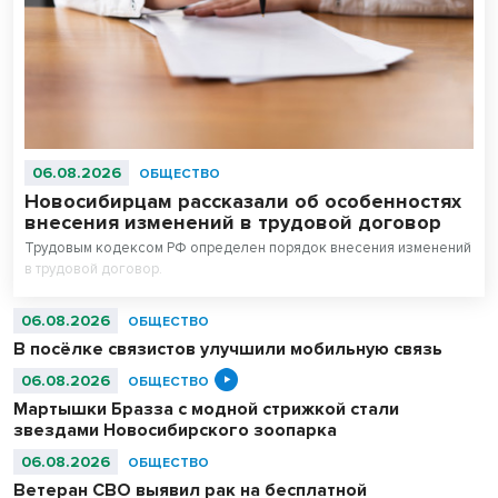
06.08.2026
ОБЩЕСТВО
Новосибирцам рассказали об особенностях
внесения изменений в трудовой договор
Трудовым кодексом РФ определен порядок внесения изменений
в трудовой договор.
06.08.2026
ОБЩЕСТВО
В посёлке связистов улучшили мобильную связь
06.08.2026
ОБЩЕСТВО
Мартышки Бразза с модной стрижкой стали
звездами Новосибирского зоопарка
06.08.2026
ОБЩЕСТВО
Ветеран СВО выявил рак на бесплатной