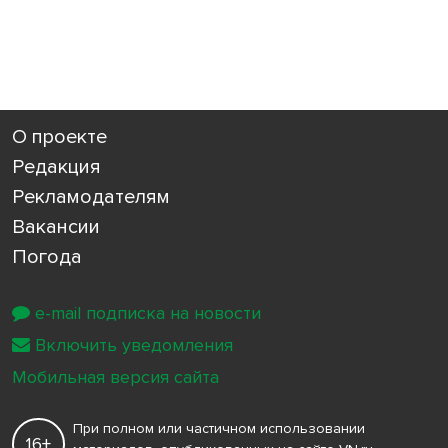
О проекте
Редакция
Рекламодателям
Вакансии
Погода
e-mail подписка на новости
Включить уведомления
Мобильная версия сайта
При полном или частичном использовании
16+