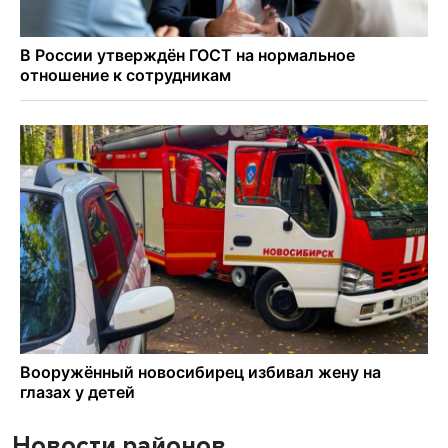
Новости районов