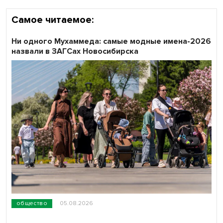
Самое читаемое:
Ни одного Мухаммеда: самые модные имена-2026
назвали в ЗАГСах Новосибирска
общество
05.08.2026