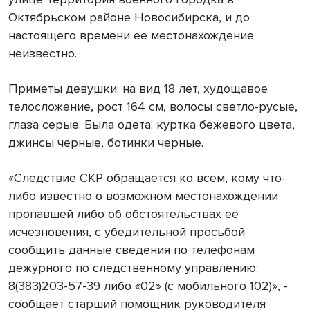
Октябрьском районе Новосибирска, и до
настоящего времени ее местонахождение
неизвестно.
Приметы девушки: на вид 18 лет, худощавое
телосложение, рост 164 см, волосы светло-русые,
глаза серые. Была одета: куртка бежевого цвета,
джинсы черные, ботинки черные.
«Следствие СКР обращается ко всем, кому что-
либо известно о возможном местонахождении
пропавшей либо об обстоятельствах её
исчезновения, с убедительной просьбой
сообщить данные сведения по телефонам
дежурного по следственному управлению:
8(383)203-57-39 либо «02» (с мобильного 102)», -
сообщает старший помощник руководителя