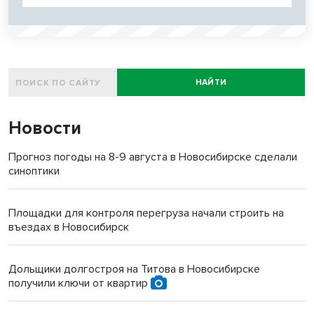
НАЙТИ
Новости
Прогноз погоды на 8-9 августа в Новосибирске сделали
синоптики
Площадки для контроля перегруза начали строить на
въездах в Новосибирск
Дольщики долгостроя на Титова в Новосибирске
получили ключи от квартир