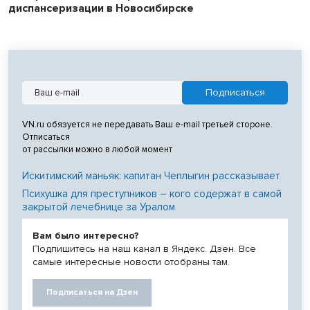
диспансеризации в Новосибирске
VN.ru обязуется не передавать Ваш e-mail третьей стороне.
Отписаться
от рассылки можно в любой момент
Искитимский маньяк: капитан Чеплыгин рассказывает
Психушка для преступников – кого содержат в самой
закрытой лечебнице за Уралом
Вам было интересно?
Подпишитесь на наш канал в Яндекс. Дзен. Все
самые интересные новости отобраны там.
Подписаться на Дзен