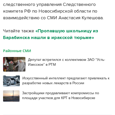
следственного управления Следственного
комитета РФ по Новосибирской области по
взаимодействию со СМИ Анастасия Кулешова.
Читайте также
«Пропавшую школьницу из
Барабинска нашли в иракской тюрьме»
Районные СМИ
Депутат встретился с коллективом ЗАО “Усть-
Изесское” в РТМ
Искусственный интеллект предлагают привлекать к
разработке новых лекарств в России
Застройщики продавливают компромиссы по
площади участков для КРТ в Новосибирске